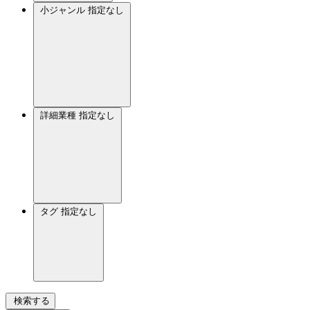
小ジャンル
指定なし
詳細業種
指定なし
タグ
指定なし
検索する