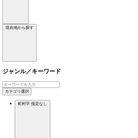
現在地から探す
ジャンル／キーワード
カテゴリ選択
町村字
指定なし