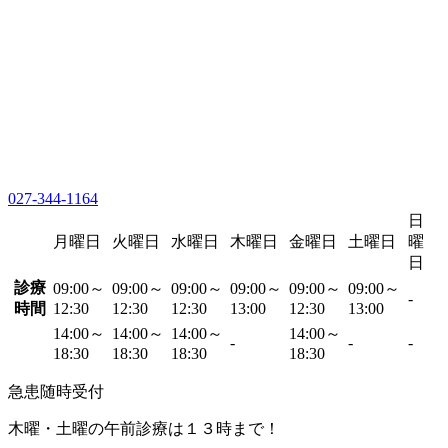
027-344-1164
日
月曜日
火曜日
水曜日
木曜日
金曜日
土曜日
曜
日
診療
09:00～
09:00～
09:00～
09:00～
09:00～
09:00～
-
時間
12:30
12:30
12:30
13:00
12:30
13:00
14:00～
14:00～
14:00～
14:00～
-
-
-
18:30
18:30
18:30
18:30
急患随時受付
木曜・土曜の午前診療は１３時まで！