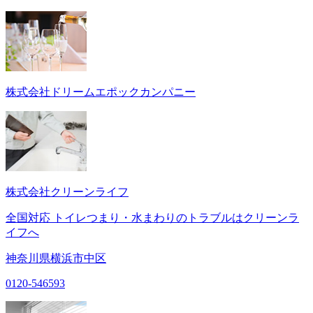
株式会社ドリームエポックカンパニー
株式会社クリーンライフ
全国対応 トイレつまり・水まわりのトラブルはクリーンラ
イフへ
神奈川県横浜市中区
0120-546593