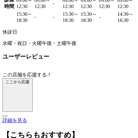
09:00～
09:00～
09:00～
09:00～
09:00～
09:00～
-
時間
12:30
12:30
12:30
12:30
12:30
12:30
15:30～
15:30～
15:30～
14:30～
-
-
-
18:30
18:30
18:30
16:30
休診日
水曜・祝日・火曜午後・土曜午後
ユーザーレビュー
この店舗を応援する！
ここから応援
詳細を見る
【こちらもおすすめ】