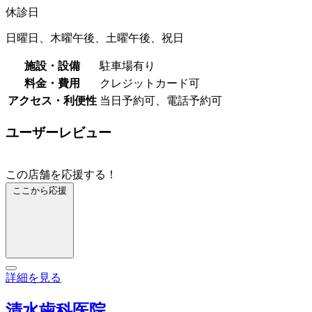
休診日
日曜日、木曜午後、土曜午後、祝日
施設・設備
駐車場有り
料金・費用
クレジットカード可
アクセス・利便性
当日予約可、電話予約可
ユーザーレビュー
この店舗を応援する！
ここから応援
詳細を見る
清水歯科医院