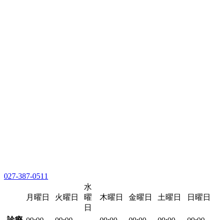
027-387-0511
水
月曜日
火曜日
曜
木曜日
金曜日
土曜日
日曜日
日
診療