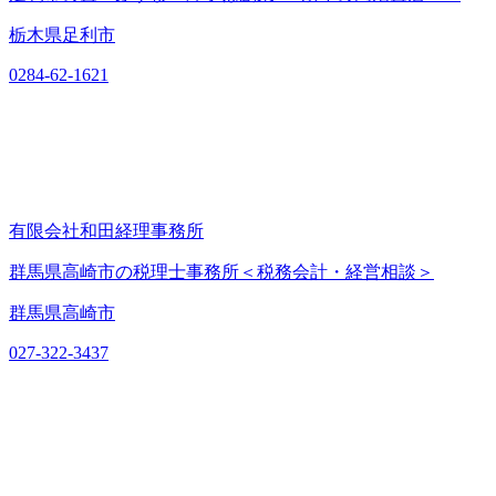
栃木県足利市
0284-62-1621
有限会社和田経理事務所
群馬県高崎市の税理士事務所＜税務会計・経営相談＞
群馬県高崎市
027-322-3437