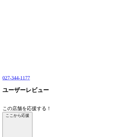
027-344-1177
ユーザーレビュー
この店舗を応援する！
ここから応援