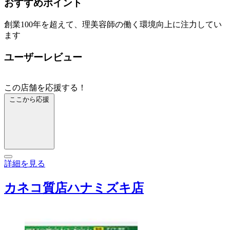
おすすめポイント
創業100年を超えて、理美容師の働く環境向上に注力してい
ます
ユーザーレビュー
この店舗を応援する！
ここから応援
詳細を見る
カネコ質店ハナミズキ店