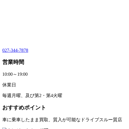
027-344-7878
営業時間
10:00～19:00
休業日
毎週月曜、及び第2・第4火曜
おすすめポイント
車に乗車したまま買取、質入が可能なドライブスルー質店