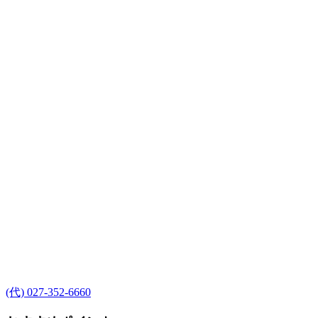
(代) 027-352-6660