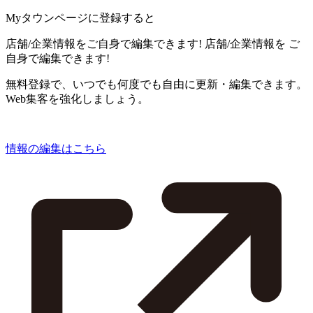
Myタウンページに登録すると
店舗/企業情報をご自身で編集できます!
店舗/企業情報を
ご
自身で編集できます!
無料登録で、いつでも何度でも自由に更新・編集できます。
Web集客を強化しましょう。
情報の編集はこちら