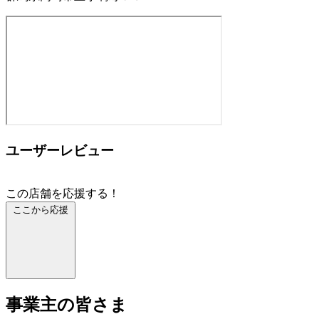
ユーザーレビュー
この店舗を応援する！
ここから応援
事業主の皆さま