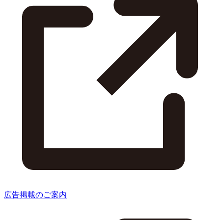
広告掲載のご案内