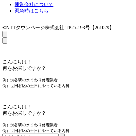
運営会社について
緊急時はこちら
©NTTタウンページ株式会社 TP25-193号【261029】
こんにちは！
何をお探しですか？
例）渋谷駅の水まわり修理業者
例）世田谷区の土日にやっている内科
こんにちは！
何をお探しですか？
例）渋谷駅の水まわり修理業者
例）世田谷区の土日にやっている内科