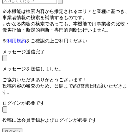
※本機能は検索内容から推定されるエリアと業種に基づき、
事業者情報の検索を補助するものです。
いかなる内容の検索であっても、本機能では事業者の比較・
優劣評価・断定的判断・専門的判断は行いません。
※
利用規約
をご確認の上ご利用ください
メッセージ送信完了
メッセージを送信しました。
ご協力いただきありがとうございます！
投稿内容の審査のため、公開まで約3営業日程度いただきま
す。
ログインが必要です
投稿には会員登録およびログインが必要です
ログイン