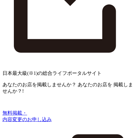
日本最大級
(※1)
の総合ライフポータルサイト
あなたのお店を掲載しませんか？
あなたのお店を
掲載しま
せんか？!
無料掲載・
内容変更のお申し込み