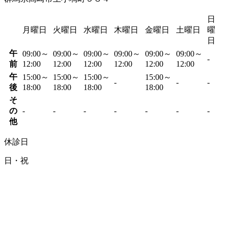
日
月曜日
火曜日
水曜日
木曜日
金曜日
土曜日
曜
日
午
09:00～
09:00～
09:00～
09:00～
09:00～
09:00～
-
前
12:00
12:00
12:00
12:00
12:00
12:00
午
15:00～
15:00～
15:00～
15:00～
-
-
-
後
18:00
18:00
18:00
18:00
そ
の
-
-
-
-
-
-
-
他
休診日
日・祝