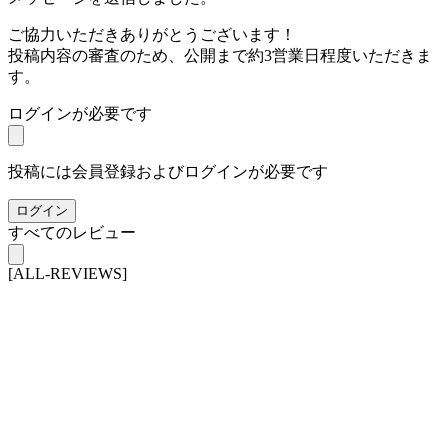
ご協力いただきありがとうございます！
投稿内容の審査のため、公開まで約3営業日程度いただきま
す。
ログインが必要です
投稿には会員登録およびログインが必要です
ログイン
すべてのレビュー
[ALL-REVIEWS]