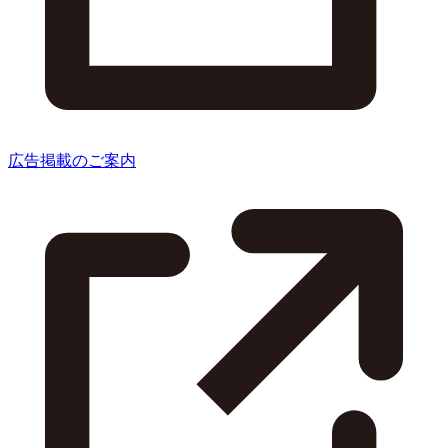
広告掲載のご案内