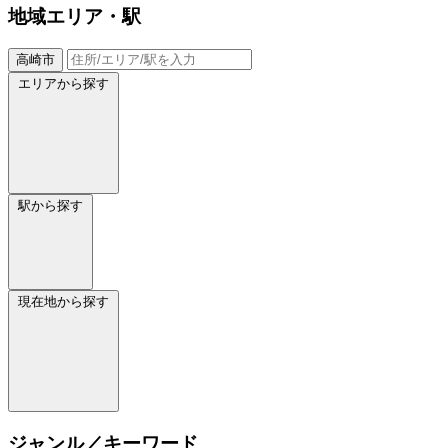
地域
エリア・駅
高崎市
エリアから探す
駅から探す
現在地から探す
ジャンル／キーワード