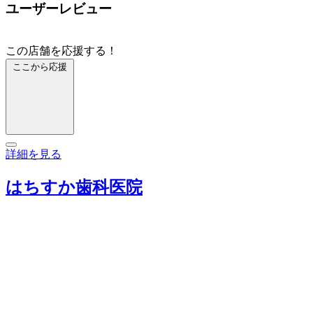
ユーザーレビュー
この店舗を応援する！
ここから応援
詳細を見る
はちすか歯科医院