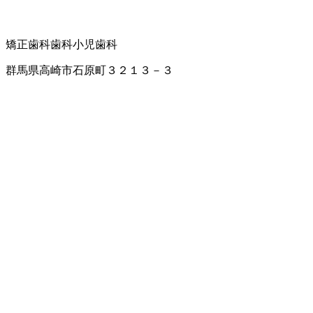
矯正歯科
歯科
小児歯科
群馬県高崎市石原町３２１３－３