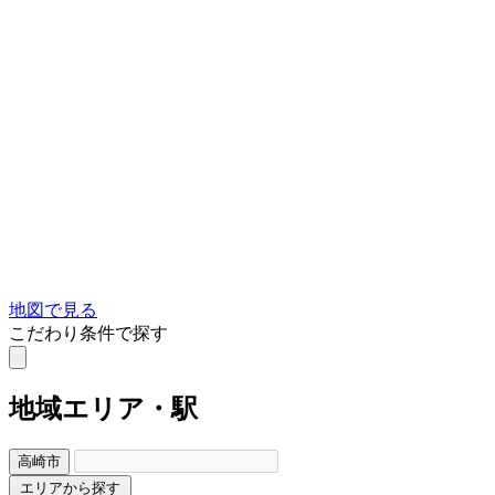
地図で見る
こだわり条件で探す
地域
エリア・駅
高崎市
エリアから探す