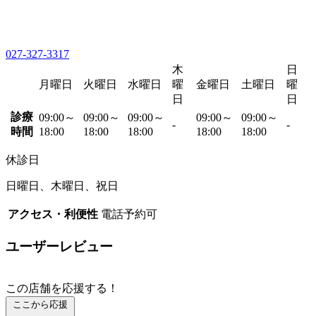
027-327-3317
木
日
月曜日
火曜日
水曜日
曜
金曜日
土曜日
曜
日
日
診療
09:00～
09:00～
09:00～
09:00～
09:00～
-
-
時間
18:00
18:00
18:00
18:00
18:00
休診日
日曜日、木曜日、祝日
アクセス・利便性
電話予約可
ユーザーレビュー
この店舗を応援する！
ここから応援