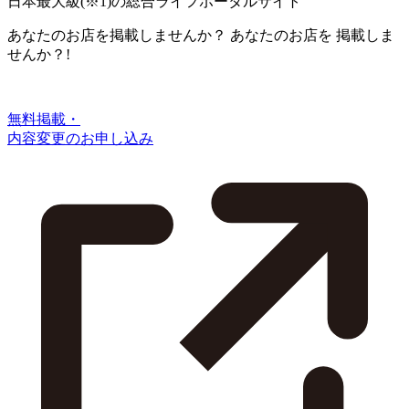
日本最大級
(※1)
の総合ライフポータルサイト
あなたのお店を掲載しませんか？
あなたのお店を
掲載しま
せんか？!
無料掲載・
内容変更のお申し込み