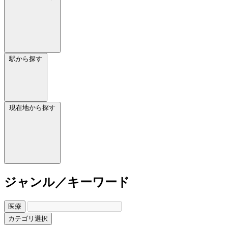
駅から探す
現在地から探す
ジャンル／キーワード
医療
カテゴリ選択