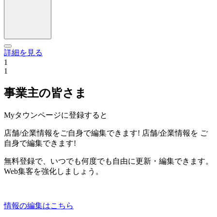
詳細を見る
1
1
事業主の皆さま
Myタウンページに登録すると
店舗/企業情報をご自身で編集できます!
店舗/企業情報を
ご
自身で編集できます!
無料登録で、いつでも何度でも自由に更新・編集できます。
Web集客を強化しましょう。
情報の編集はこちら