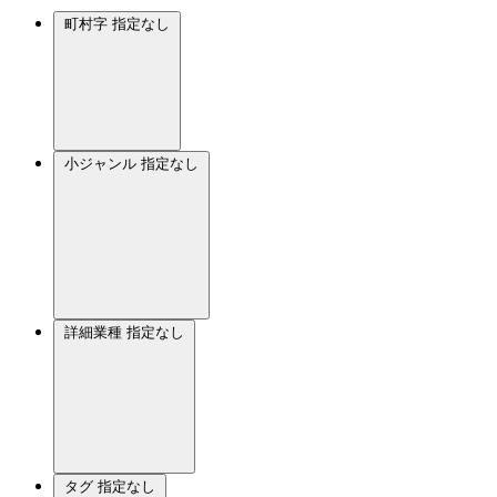
町村字
指定なし
小ジャンル
指定なし
詳細業種
指定なし
タグ
指定なし