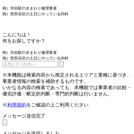
例）渋谷駅の水まわり修理業者
例）世田谷区の土日にやっている内科
こんにちは！
何をお探しですか？
例）渋谷駅の水まわり修理業者
例）世田谷区の土日にやっている内科
※本機能は検索内容から推定されるエリアと業種に基づき、
事業者情報の検索を補助するものです。
いかなる内容の検索であっても、本機能では事業者の比較・
優劣評価・断定的判断・専門的判断は行いません。
※
利用規約
をご確認の上ご利用ください
メッセージ送信完了
メッセージを送信しました。