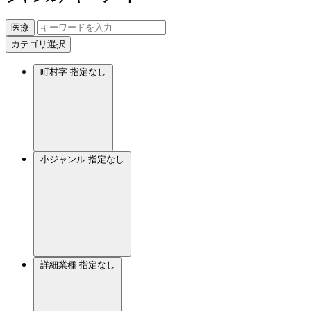
医療
カテゴリ選択
町村字
指定なし
小ジャンル
指定なし
詳細業種
指定なし