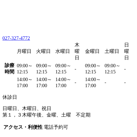
027-327-4772
木
日
月曜日
火曜日
水曜日
曜
金曜日
土曜日
曜
日
日
診療
09:00～
09:00～
09:00～
09:00～
09:00～
-
-
時間
12:15
12:15
12:15
12:15
12:15
14:00～
14:00～
14:00～
14:00～
-
-
-
17:00
17:00
17:00
17:00
休診日
日曜日、木曜日、祝日
第１，３木曜午後、金曜、土曜 不定期
アクセス・利便性
電話予約可