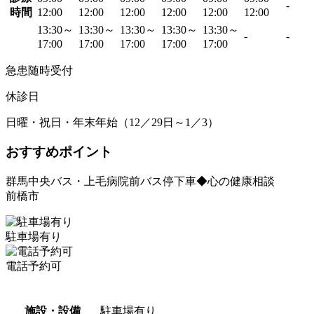
-
時間
12:00
12:00
12:00
12:00
12:00
12:00
13:30～
13:30～
13:30～
13:30～
13:30～
-
-
17:00
17:00
17:00
17:00
17:00
急患随時受付
休診日
日曜・祝日・年末年始（12／29日～1／3）
おすすめポイント
群馬中央バス・上毛病院前バス停下車◆心の健康相談
前橋市
駐車場有り
電話予約可
施設・設備
駐車場有り