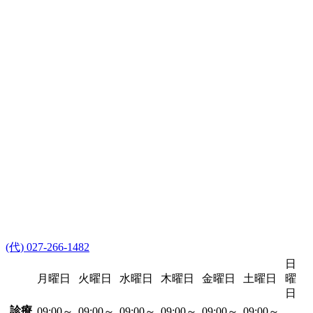
(代) 027-266-1482
日
月曜日
火曜日
水曜日
木曜日
金曜日
土曜日
曜
日
診療
09:00～
09:00～
09:00～
09:00～
09:00～
09:00～