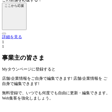
ここから応援
詳細を見る
1
1
事業主の皆さま
Myタウンページに登録すると
店舗/企業情報をご自身で編集できます!
店舗/企業情報を
ご
自身で編集できます!
無料登録で、いつでも何度でも自由に更新・編集できます。
Web集客を強化しましょう。