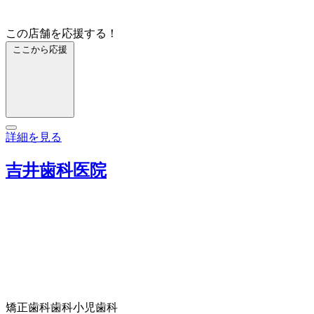
この店舗を応援する！
ここから応援
詳細を見る
吉井歯科医院
矯正歯科
歯科
小児歯科