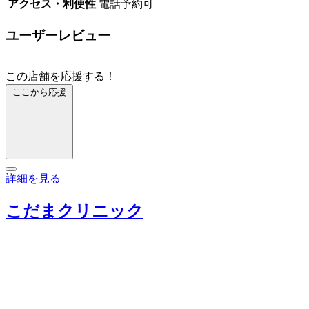
アクセス・利便性
電話予約可
ユーザーレビュー
この店舗を応援する！
ここから応援
詳細を見る
こだまクリニック