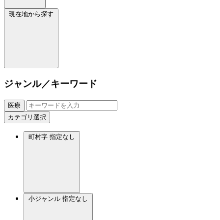
現在地から探す
ジャンル／キーワード
医療
カテゴリ選択
町村字
指定なし
小ジャンル
指定なし