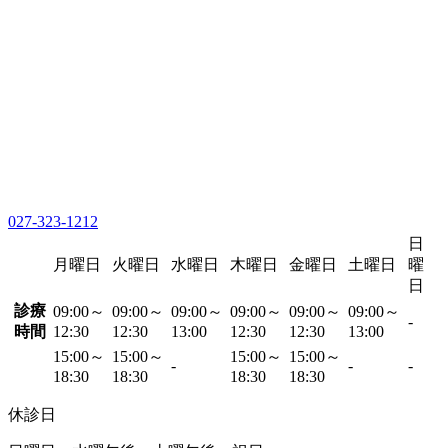
027-323-1212
日
月曜日
火曜日
水曜日
木曜日
金曜日
土曜日
曜
日
診療
09:00～
09:00～
09:00～
09:00～
09:00～
09:00～
-
時間
12:30
12:30
13:00
12:30
12:30
13:00
15:00～
15:00～
15:00～
15:00～
-
-
-
18:30
18:30
18:30
18:30
休診日