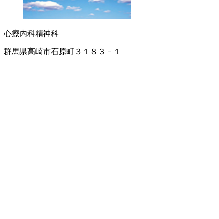
心療内科
精神科
群馬県高崎市石原町３１８３－１