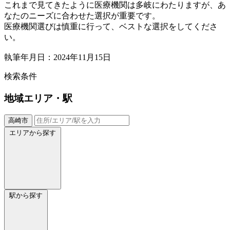
これまで見てきたように医療機関は多岐にわたりますが、あ
なたのニーズに合わせた選択が重要です。
医療機関選びは慎重に行って、ベストな選択をしてくださ
い。
執筆年月日：2024年11月15日
検索条件
地域
エリア・駅
高崎市
エリアから探す
駅から探す