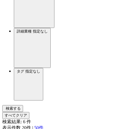
詳細業種
指定なし
タグ
指定なし
検索する
すべてクリア
検索結果:
6
件
表示件数
20件
|
50件