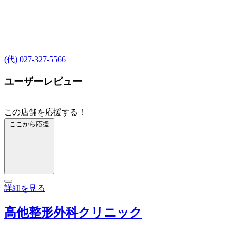
(代) 027-327-5566
ユーザーレビュー
この店舗を応援する！
ここから応援
詳細を見る
高他整形外科クリニック