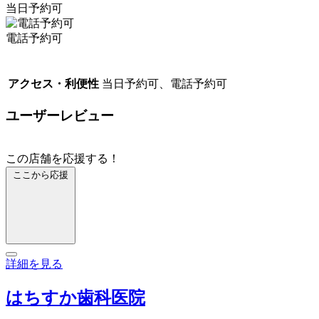
当日予約可
電話予約可
アクセス・利便性
当日予約可、電話予約可
ユーザーレビュー
この店舗を応援する！
ここから応援
詳細を見る
はちすか歯科医院