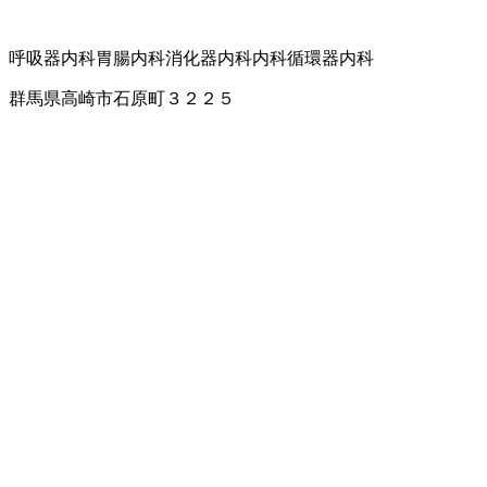
呼吸器内科
胃腸内科
消化器内科
内科
循環器内科
群馬県高崎市石原町３２２５