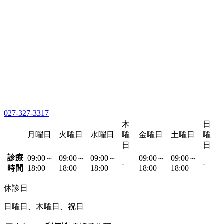
027-327-3317
木
日
月曜日
火曜日
水曜日
曜
金曜日
土曜日
曜
日
日
診療
09:00～
09:00～
09:00～
09:00～
09:00～
-
-
時間
18:00
18:00
18:00
18:00
18:00
休診日
日曜日、木曜日、祝日