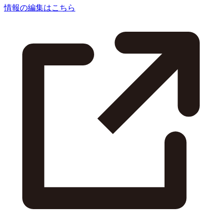
情報の編集はこちら