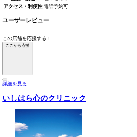
アクセス・利便性
電話予約可
ユーザーレビュー
この店舗を応援する！
ここから応援
詳細を見る
いしはら心のクリニック