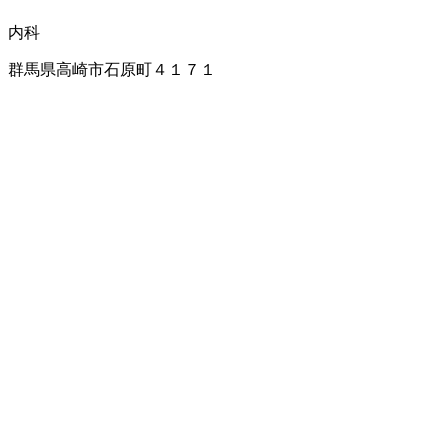
内科
群馬県高崎市石原町４１７１