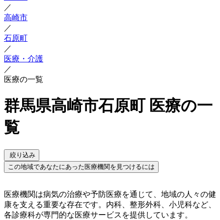
／
高崎市
／
石原町
／
医療・介護
／
医療の一覧
群馬県高崎市石原町 医療の一
覧
絞り込み
この地域であなたにあった医療機関を見つけるには
医療機関は病気の治療や予防医療を通じて、地域の人々の健
康を支える重要な存在です。内科、整形外科、小児科など、
各診療科が専門的な医療サービスを提供しています。