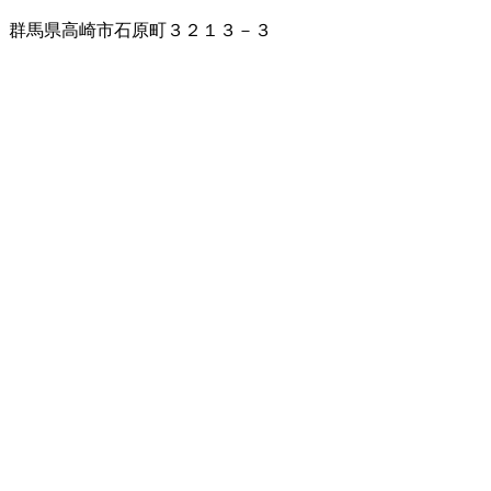
群馬県高崎市石原町３２１３－３