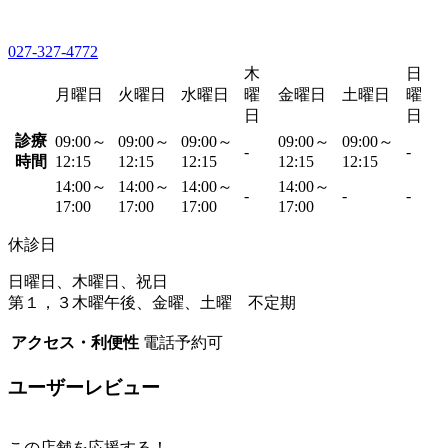
027-327-4772
木
日
月曜日
火曜日
水曜日
曜
金曜日
土曜日
曜
日
日
診療
09:00～
09:00～
09:00～
09:00～
09:00～
-
-
時間
12:15
12:15
12:15
12:15
12:15
14:00～
14:00～
14:00～
14:00～
-
-
-
17:00
17:00
17:00
17:00
休診日
日曜日、木曜日、祝日
第１，３木曜午後、金曜、土曜 不定期
アクセス・利便性
電話予約可
ユーザーレビュー
この店舗を応援する！