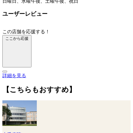
日曜日、水曜午後、土曜午後、祝日
ユーザーレビュー
この店舗を応援する！
ここから応援
詳細を見る
【こちらもおすすめ】