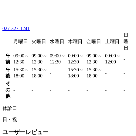
027-327-1241
日
月曜日
火曜日
水曜日
木曜日
金曜日
土曜日
曜
日
午
09:00～
09:00～
09:00～
09:00～
09:00～
09:00～
-
前
12:30
12:30
12:30
12:30
12:30
12:00
午
15:30～
15:30～
15:30～
15:30～
-
-
-
後
18:00
18:00
18:00
18:00
そ
の
-
-
-
-
-
-
-
他
休診日
日・祝
ユーザーレビュー