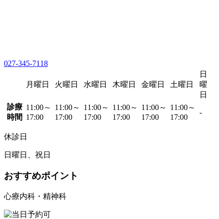
027-345-7118
日
月曜日
火曜日
水曜日
木曜日
金曜日
土曜日
曜
日
診療
11:00～
11:00～
11:00～
11:00～
11:00～
11:00～
-
時間
17:00
17:00
17:00
17:00
17:00
17:00
休診日
日曜日、祝日
おすすめポイント
心療内科・精神科