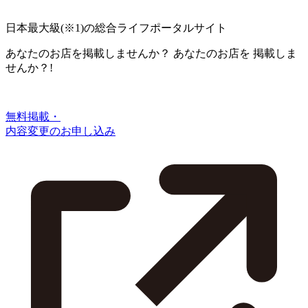
日本最大級
(※1)
の総合ライフポータルサイト
あなたのお店を掲載しませんか？
あなたのお店を
掲載しま
せんか？!
無料掲載・
内容変更のお申し込み