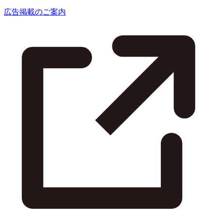
広告掲載のご案内