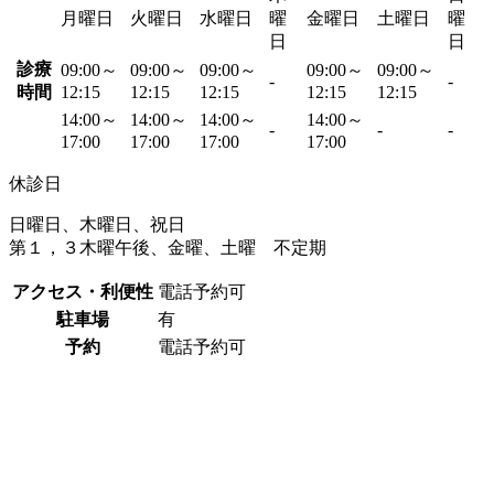
月曜日
火曜日
水曜日
曜
金曜日
土曜日
曜
日
日
診療
09:00～
09:00～
09:00～
09:00～
09:00～
-
-
時間
12:15
12:15
12:15
12:15
12:15
14:00～
14:00～
14:00～
14:00～
-
-
-
17:00
17:00
17:00
17:00
休診日
日曜日、木曜日、祝日
第１，３木曜午後、金曜、土曜 不定期
アクセス・利便性
電話予約可
駐車場
有
予約
電話予約可