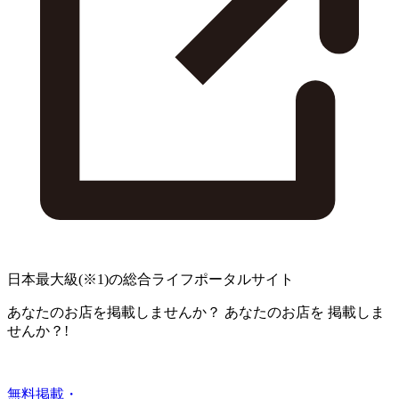
日本最大級
(※1)
の総合ライフポータルサイト
あなたのお店を掲載しませんか？
あなたのお店を
掲載しま
せんか？!
無料掲載・