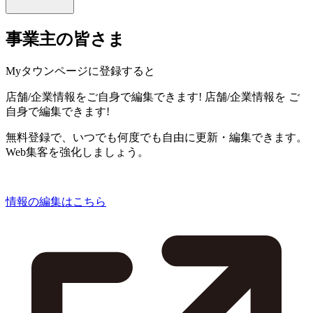
事業主の皆さま
Myタウンページに登録すると
店舗/企業情報をご自身で編集できます!
店舗/企業情報を
ご
自身で編集できます!
無料登録で、いつでも何度でも自由に更新・編集できます。
Web集客を強化しましょう。
情報の編集はこちら