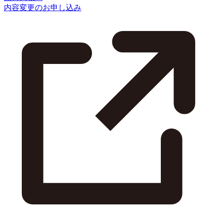
内容変更のお申し込み