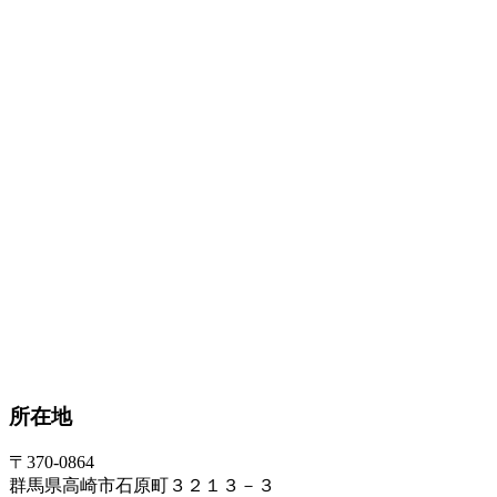
所在地
〒370-0864
群馬県高崎市石原町３２１３－３