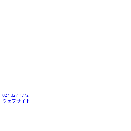
027-327-4772
ウェブサイト