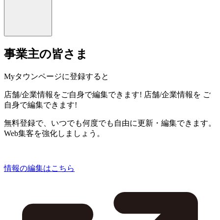
事業主の皆さま
Myタウンページに登録すると
店舗/企業情報をご自身で編集できます!
店舗/企業情報を
ご
自身で編集できます!
無料登録で、いつでも何度でも自由に更新・編集できます。
Web集客を強化しましょう。
情報の編集はこちら