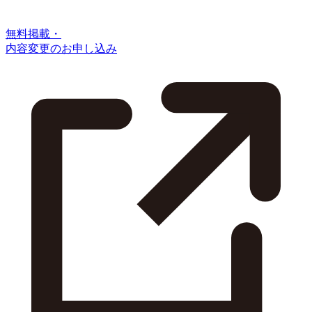
無料掲載・
内容変更のお申し込み