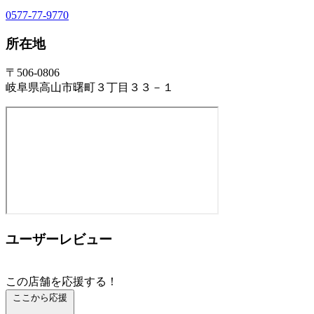
0577-77-9770
所在地
〒506-0806
岐阜県高山市曙町３丁目３３－１
ユーザーレビュー
この店舗を応援する！
ここから応援