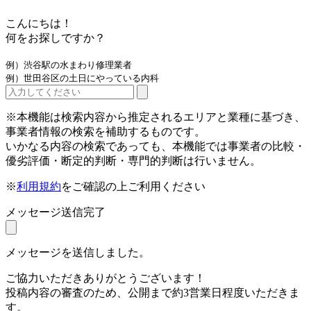
こんにちは！
何をお探しですか？
例）渋谷駅の水まわり修理業者
例）世田谷区の土日にやっている内科
※本機能は検索内容から推定されるエリアと業種に基づき、
事業者情報の検索を補助するものです。
いかなる内容の検索であっても、本機能では事業者の比較・
優劣評価・断定的判断・専門的判断は行いません。
※
利用規約
をご確認の上ご利用ください
メッセージ送信完了
メッセージを送信しました。
ご協力いただきありがとうございます！
投稿内容の審査のため、公開まで約3営業日程度いただきま
す。