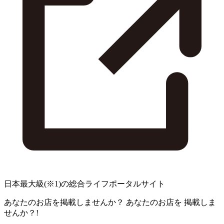
日本最大級
(※1)
の総合ライフポータルサイト
あなたのお店を掲載しませんか？
あなたのお店を
掲載しま
せんか？!