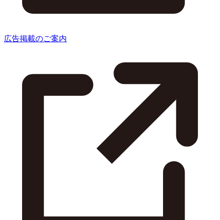
広告掲載のご案内