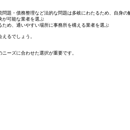
続問題・債務整理など法的な問題は多岐にわたるため、自身の
決が可能な業者を選ぶ
るため、通いやすい場所に事務所を構える業者を選ぶ
会えるでしょう。
のニーズに合わせた選択が重要です。