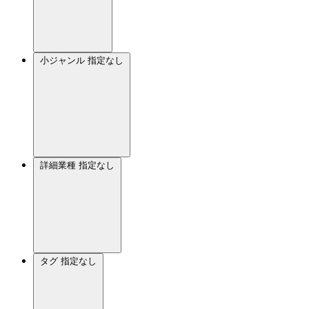
小ジャンル
指定なし
詳細業種
指定なし
タグ
指定なし