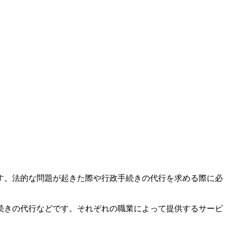
す。法的な問題が起きた際や行政手続きの代行を求める際に必
続きの代行などです。それぞれの職業によって提供するサービ