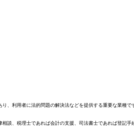
あり、利用者に法的問題の解決法などを提供する重要な業種で
律相談、税理士であれば会計の支援、司法書士であれば登記手