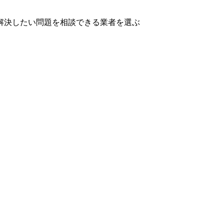
解決したい問題を相談できる業者を選ぶ