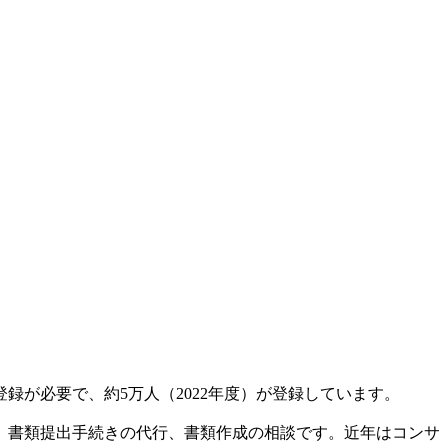
が必要で、約5万人（2022年度）が登録しています。
、書類提出手続きの代行、書類作成の相談です。近年はコンサ