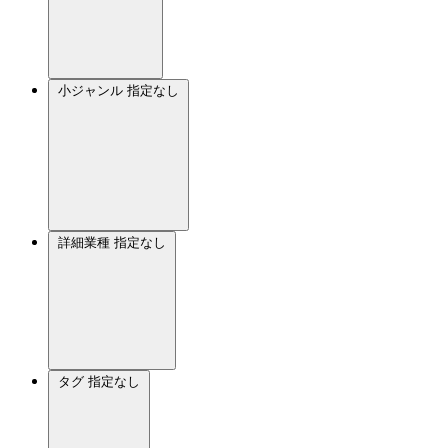
小ジャンル
指定なし
詳細業種
指定なし
タグ
指定なし