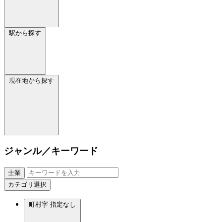
駅から探す
現在地から探す
ジャンル／キーワード
士業
カテゴリ選択
町村字
指定なし