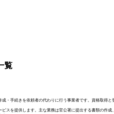
一覧
成・手続きを依頼者の代わりに行う事業者です。資格取得と登録
ービスを提供します。主な業務は官公署に提出する書類の作成