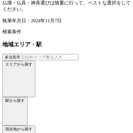
仏壇・仏具・神具選びは慎重に行って、ベストな選択をして
ください。
執筆年月日：2024年11月7日
検索条件
地域
エリア・駅
多治見市
エリアから探す
駅から探す
現在地から探す