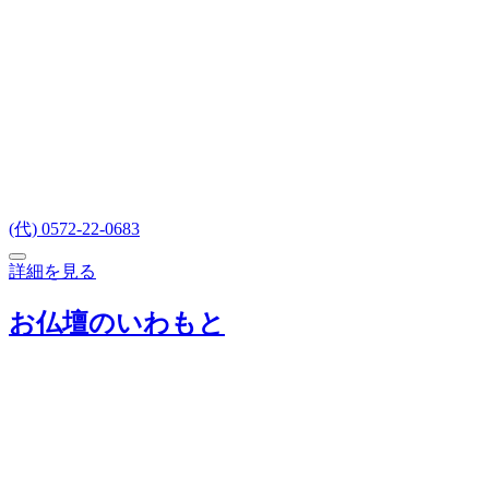
(代) 0572-22-0683
詳細を見る
お仏壇のいわもと