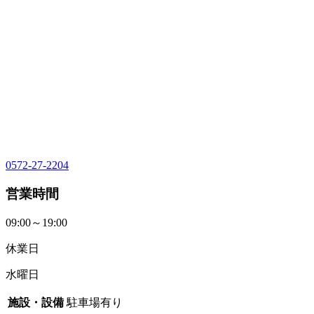
0572-27-2204
営業時間
09:00～19:00
休業日
水曜日
施設・設備
駐車場有り