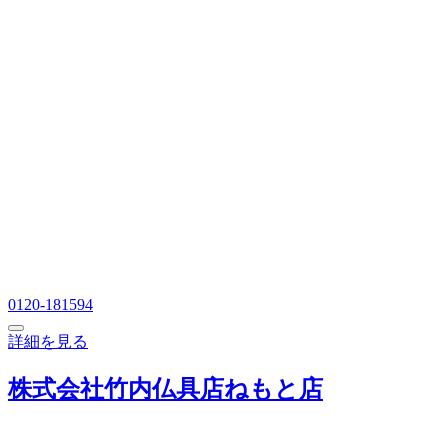
0120-181594
詳細を見る
株式会社竹内仏具店ねもと店