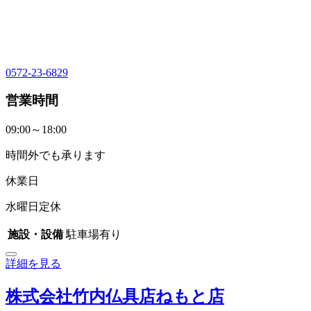
0572-23-6829
営業時間
09:00～18:00
時間外でも承ります
休業日
水曜日定休
施設・設備
駐車場有り
詳細を見る
株式会社竹内仏具店ねもと店