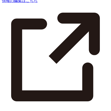
情報の編集はこちら