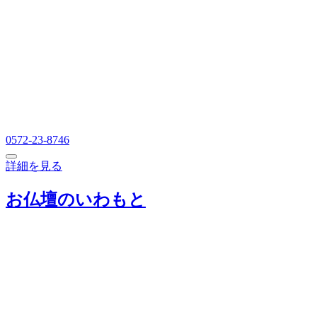
0572-23-8746
詳細を見る
お仏壇のいわもと