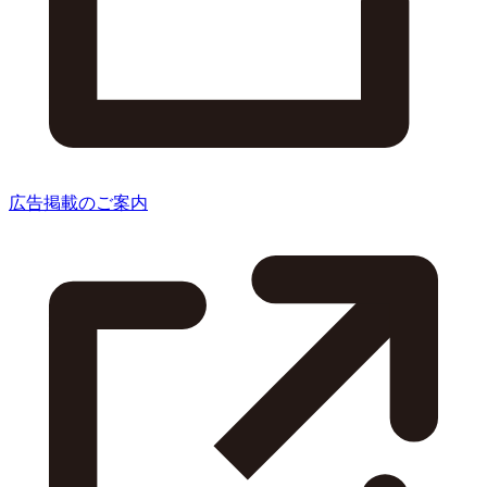
広告掲載のご案内