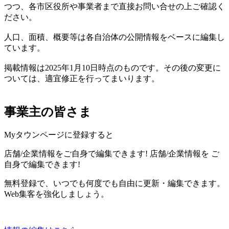
つつ、各市区役所や事業者まで直接お問い合せの上ご確認く
ださい。
人口、面積、概要等は各自治体の公開情報をベースに編集し
ています。
掲載情報は2025年1月10日時点のものです。その後の変更に
ついては、適宜修正を行ってまいります。
事業主の皆さま
Myタウンページに登録すると
店舗/企業情報をご自身で編集できます!
店舗/企業情報を
ご
自身で編集できます!
無料登録で、いつでも何度でも自由に更新・編集できます。
Web集客を強化しましょう。