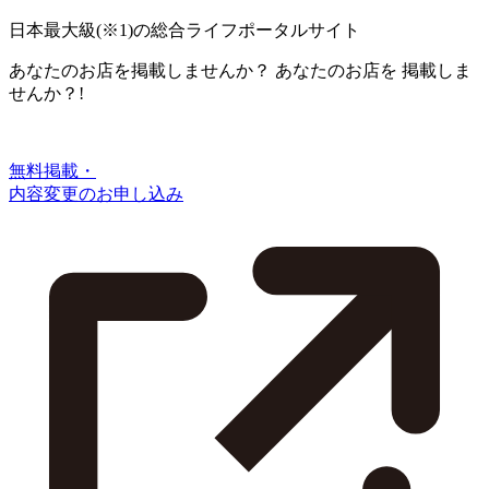
日本最大級
(※1)
の総合ライフポータルサイト
あなたのお店を掲載しませんか？
あなたのお店を
掲載しま
せんか？!
無料掲載・
内容変更のお申し込み