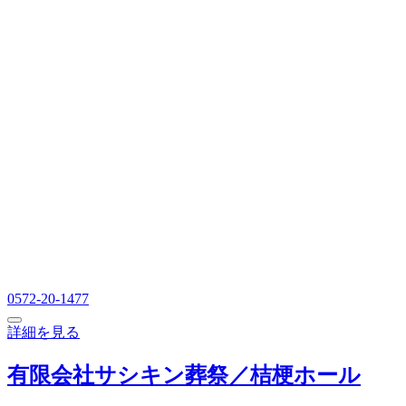
0572-20-1477
詳細を見る
有限会社サシキン葬祭／桔梗ホール