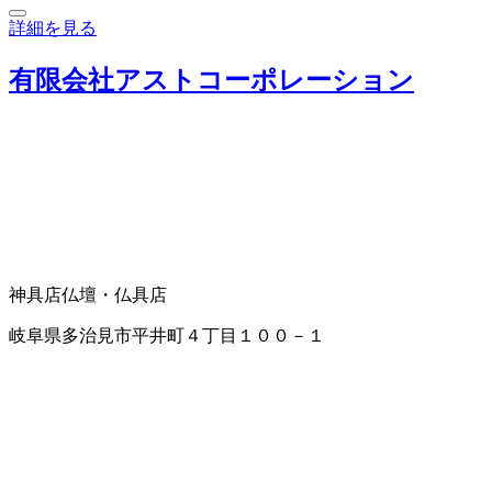
詳細を見る
有限会社アストコーポレーション
神具店
仏壇・仏具店
岐阜県多治見市平井町４丁目１００－１