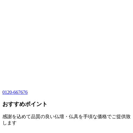
0120-667676
おすすめポイント
感謝を込めて品質の良い仏壇・仏具を手頃な価格でご提供致
します