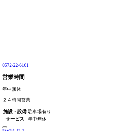
0572-22-6161
営業時間
年中無休
２４時間営業
施設・設備
駐車場有り
サービス
年中無休