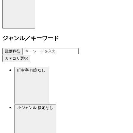
ジャンル／キーワード
冠婚葬祭
カテゴリ選択
町村字
指定なし
小ジャンル
指定なし