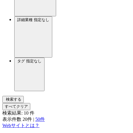
詳細業種
指定なし
タグ
指定なし
検索する
すべてクリア
検索結果:
10
件
表示件数
20件
|
50件
Webサイトとは？