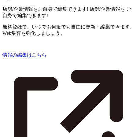
店舗/企業情報をご自身で編集できます!
店舗/企業情報を
ご
自身で編集できます!
無料登録で、いつでも何度でも自由に更新・編集できます。
Web集客を強化しましょう。
情報の編集はこちら