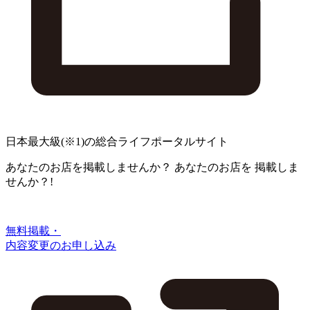
日本最大級
(※1)
の総合ライフポータルサイト
あなたのお店を掲載しませんか？
あなたのお店を
掲載しま
せんか？!
無料掲載・
内容変更のお申し込み