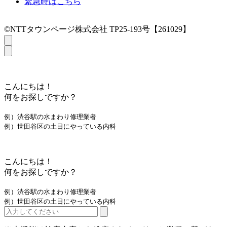
緊急時はこちら
©NTTタウンページ株式会社 TP25-193号【261029】
こんにちは！
何をお探しですか？
例）渋谷駅の水まわり修理業者
例）世田谷区の土日にやっている内科
こんにちは！
何をお探しですか？
例）渋谷駅の水まわり修理業者
例）世田谷区の土日にやっている内科