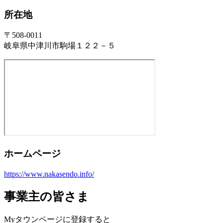
所在地
〒508-0011
岐阜県中津川市駒場１２２－５
ホームページ
https://www.nakasendo.info/
事業主の皆さま
Myタウンページに登録すると