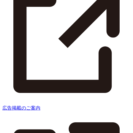
広告掲載のご案内