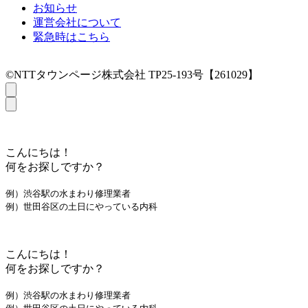
お知らせ
運営会社について
緊急時はこちら
©NTTタウンページ株式会社 TP25-193号【261029】
こんにちは！
何をお探しですか？
例）渋谷駅の水まわり修理業者
例）世田谷区の土日にやっている内科
こんにちは！
何をお探しですか？
例）渋谷駅の水まわり修理業者