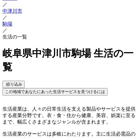
／
中津川市
／
駒場
／
生活の一覧
岐阜県中津川市駒場 生活の一
覧
絞り込み
この地域であなたにあった生活サービスを見つけるには
生活産業は、人々の日常生活を支える製品やサービスを提供
する産業分野です。衣・食・住から健康、美容、娯楽に至る
まで、幅広くさまざまなジャンルが含まれます。
生活産業のサービスは多岐にわたります。主に生活必需品の