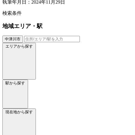
執筆年月日：2024年11月29日
検索条件
地域
エリア・駅
中津川市
エリアから探す
駅から探す
現在地から探す