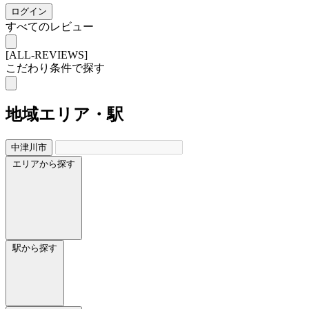
ログイン
すべてのレビュー
[ALL-REVIEWS]
こだわり条件で探す
地域
エリア・駅
中津川市
エリアから探す
駅から探す