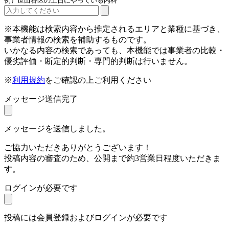
例）世田谷区の土日にやっている内科
※本機能は検索内容から推定されるエリアと業種に基づき、
事業者情報の検索を補助するものです。
いかなる内容の検索であっても、本機能では事業者の比較・
優劣評価・断定的判断・専門的判断は行いません。
※
利用規約
をご確認の上ご利用ください
メッセージ送信完了
メッセージを送信しました。
ご協力いただきありがとうございます！
投稿内容の審査のため、公開まで約3営業日程度いただきま
す。
ログインが必要です
投稿には会員登録およびログインが必要です