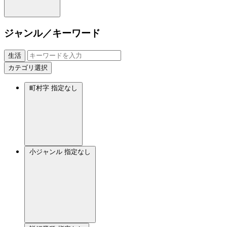
ジャンル／キーワード
生活
カテゴリ選択
町村字
指定なし
小ジャンル
指定なし