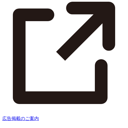
広告掲載のご案内