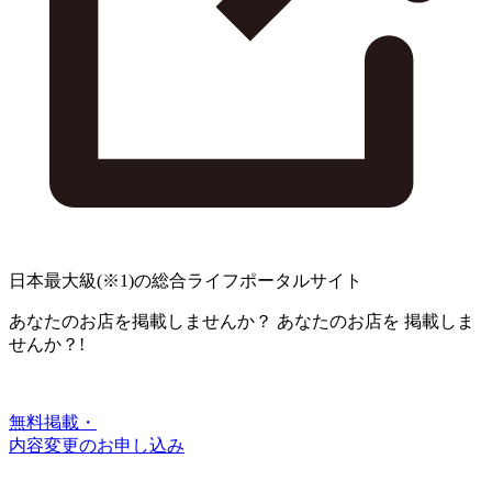
日本最大級
(※1)
の総合ライフポータルサイト
あなたのお店を掲載しませんか？
あなたのお店を
掲載しま
せんか？!
無料掲載・
内容変更のお申し込み