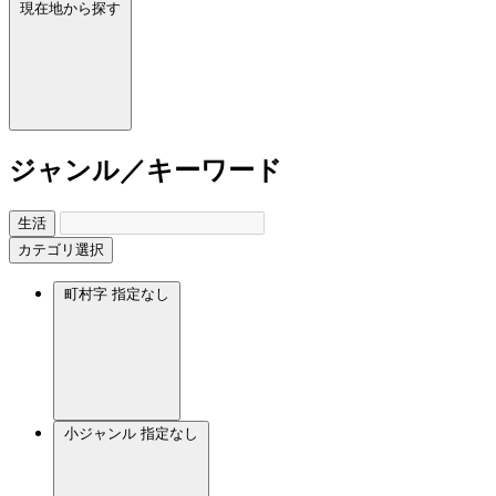
現在地から探す
ジャンル／キーワード
生活
カテゴリ選択
町村字
指定なし
小ジャンル
指定なし