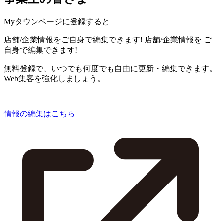
Myタウンページに登録すると
店舗/企業情報をご自身で編集できます!
店舗/企業情報を
ご
自身で編集できます!
無料登録で、いつでも何度でも自由に更新・編集できます。
Web集客を強化しましょう。
情報の編集はこちら