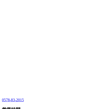
0578-83-2015