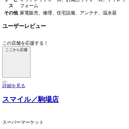
ス
フォーム
その他
家電販売、修理、住宅設備、アンテナ、温水器
ユーザーレビュー
この店舗を応援する！
ここから応援
詳細を見る
スマイル／駒場店
スーパーマーケット