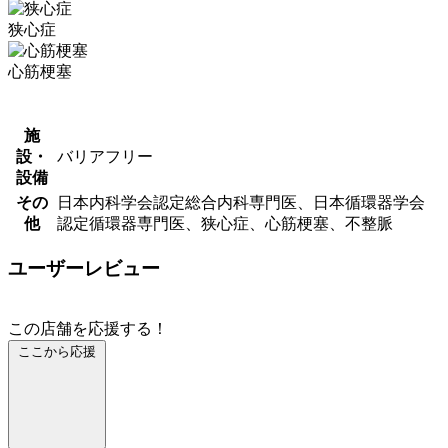
狭心症
心筋梗塞
施
設・
バリアフリー
設備
その
日本内科学会認定総合内科専門医、日本循環器学会
他
認定循環器専門医、狭心症、心筋梗塞、不整脈
ユーザーレビュー
この店舗を応援する！
ここから応援