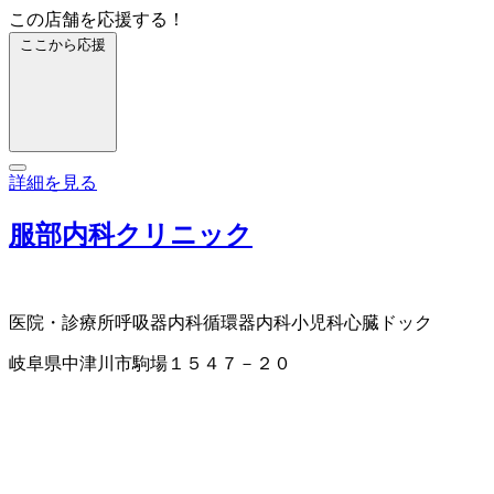
この店舗を応援する！
ここから応援
詳細を見る
服部内科クリニック
医院・診療所
呼吸器内科
循環器内科
小児科
心臓ドック
岐阜県中津川市駒場１５４７－２０