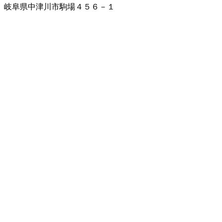
岐阜県中津川市駒場４５６－１