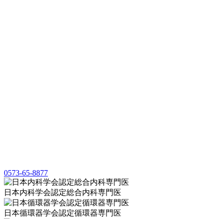
0573-65-8877
日本内科学会認定総合内科専門医
日本循環器学会認定循環器専門医