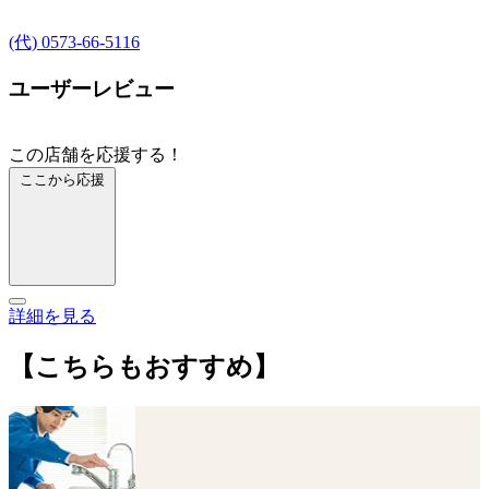
(代) 0573-66-5116
ユーザーレビュー
この店舗を応援する！
ここから応援
詳細を見る
【こちらもおすすめ】