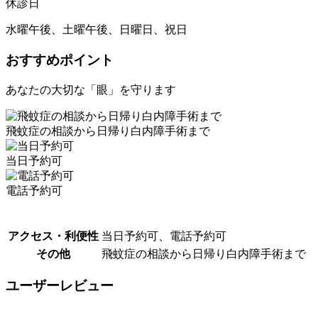
休診日
水曜午後、土曜午後、日曜日、祝日
おすすめポイント
あなたの大切な「眼」を守ります
飛蚊症の相談から日帰り白内障手術まで
当日予約可
電話予約可
アクセス・利便性
当日予約可、電話予約可
その他
飛蚊症の相談から日帰り白内障手術まで
ユーザーレビュー