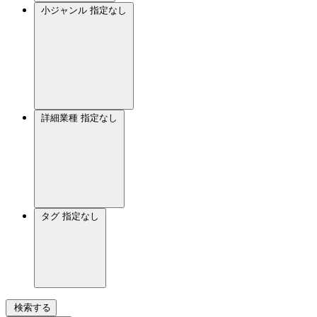
小ジャンル
指定なし
詳細業種
指定なし
タグ
指定なし
検索する