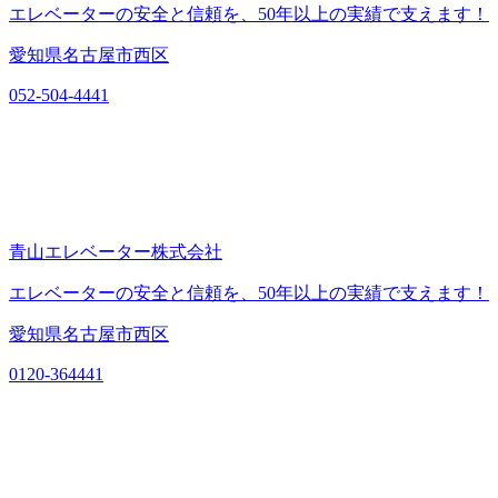
エレベーターの安全と信頼を、50年以上の実績で支えます！
愛知県名古屋市西区
052-504-4441
青山エレベーター株式会社
エレベーターの安全と信頼を、50年以上の実績で支えます！
愛知県名古屋市西区
0120-364441