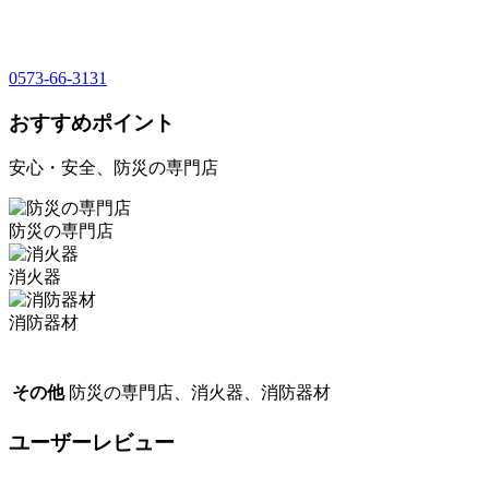
0573-66-3131
おすすめポイント
安心・安全、防災の専門店
防災の専門店
消火器
消防器材
その他
防災の専門店、消火器、消防器材
ユーザーレビュー