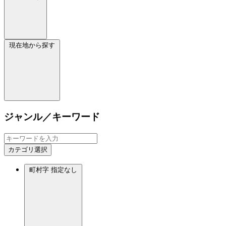
現在地から探す
ジャンル／キーワード
カテゴリ選択
町村字
指定なし