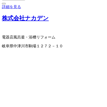
詳細を見る
株式会社ナカデン
電器店
風呂釜・浴槽
リフォーム
岐阜県中津川市駒場１２７２－１０