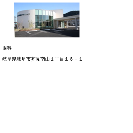
眼科
岐阜県岐阜市芥見南山１丁目１６－１