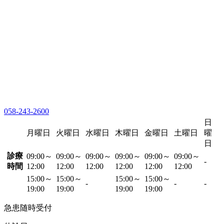
058-243-2600
日
月曜日
火曜日
水曜日
木曜日
金曜日
土曜日
曜
日
診療
09:00～
09:00～
09:00～
09:00～
09:00～
09:00～
-
時間
12:00
12:00
12:00
12:00
12:00
12:00
15:00～
15:00～
15:00～
15:00～
-
-
-
19:00
19:00
19:00
19:00
急患随時受付