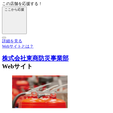
この店舗を応援する！
ここから応援
詳細を見る
Webサイトとは？
株式会社東商防災事業部
Webサイト