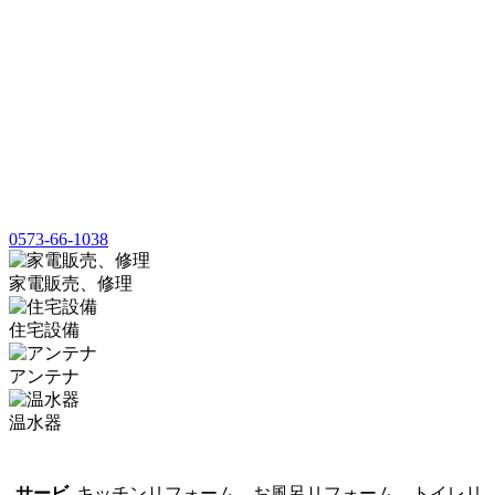
0573-66-1038
家電販売、修理
住宅設備
アンテナ
温水器
サービ
キッチンリフォーム、お風呂リフォーム、トイレリ