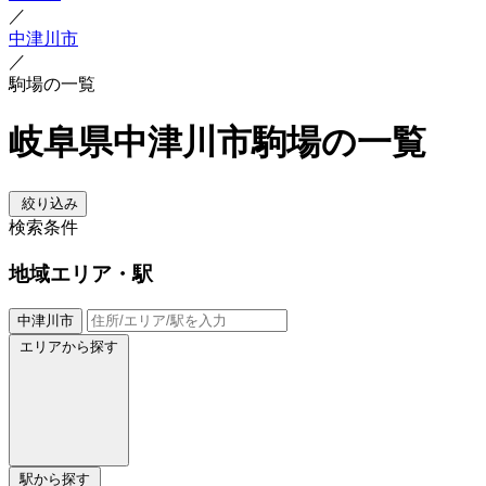
／
中津川市
／
駒場の一覧
岐阜県中津川市駒場の一覧
絞り込み
検索条件
地域
エリア・駅
中津川市
エリアから探す
駅から探す