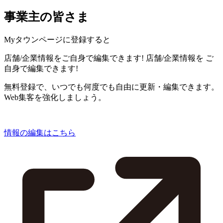
事業主の皆さま
Myタウンページに登録すると
店舗/企業情報をご自身で編集できます!
店舗/企業情報を
ご
自身で編集できます!
無料登録で、いつでも何度でも自由に更新・編集できます。
Web集客を強化しましょう。
情報の編集はこちら