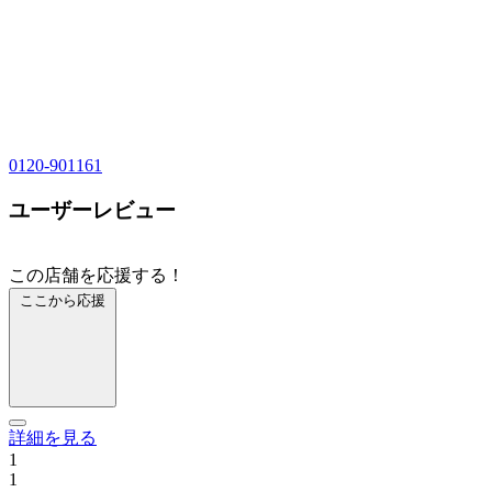
0120-901161
ユーザーレビュー
この店舗を応援する！
ここから応援
詳細を見る
1
1