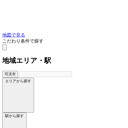
地図で見る
こだわり条件で探す
地域
エリア・駅
可児市
エリアから探す
駅から探す