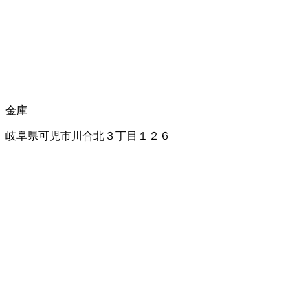
金庫
岐阜県可児市川合北３丁目１２６