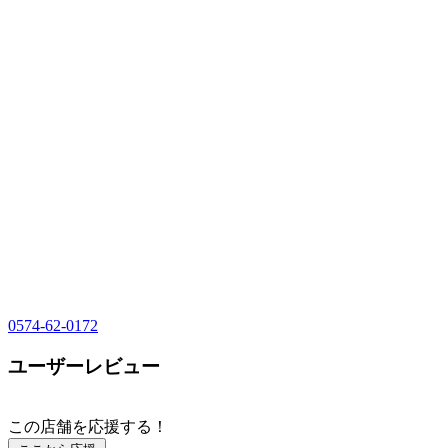
0574-62-0172
ユーザーレビュー
この店舗を応援する！