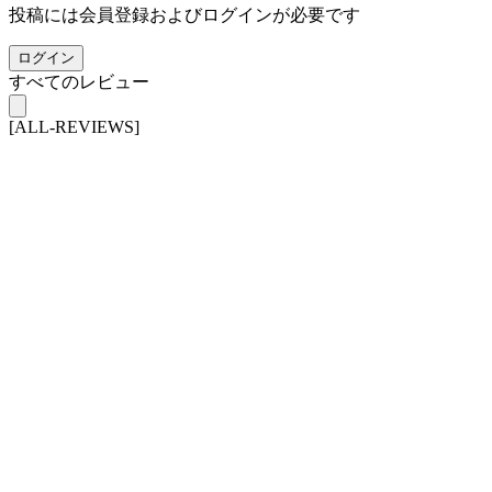
投稿には会員登録およびログインが必要です
ログイン
すべてのレビュー
[ALL-REVIEWS]