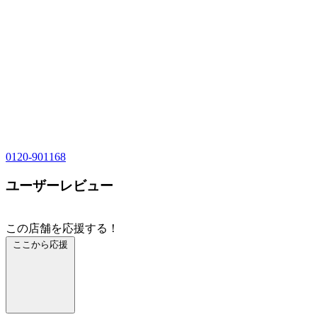
0120-901168
ユーザーレビュー
この店舗を応援する！
ここから応援