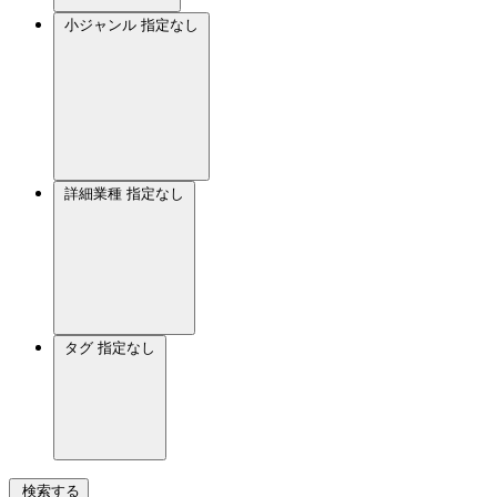
小ジャンル
指定なし
詳細業種
指定なし
タグ
指定なし
検索する