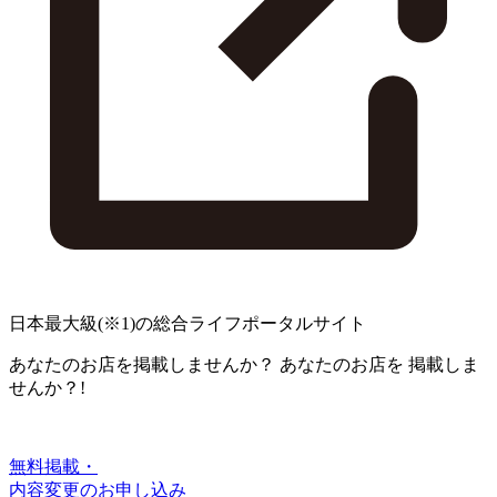
日本最大級
(※1)
の総合ライフポータルサイト
あなたのお店を掲載しませんか？
あなたのお店を
掲載しま
せんか？!
無料掲載・
内容変更のお申し込み