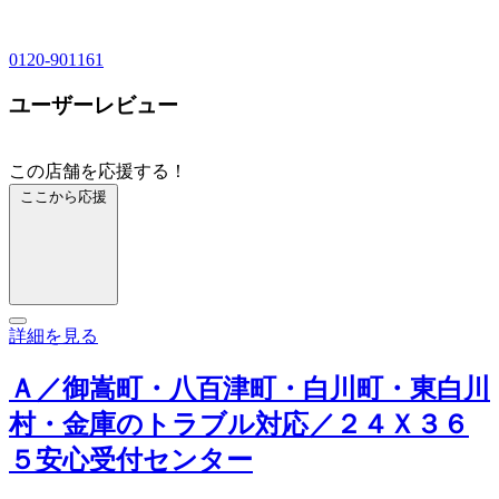
0120-901161
ユーザーレビュー
この店舗を応援する！
ここから応援
詳細を見る
Ａ／御嵩町・八百津町・白川町・東白川
村・金庫のトラブル対応／２４Ｘ３６
５安心受付センター