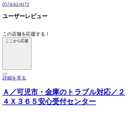
0574-62-0172
ユーザーレビュー
この店舗を応援する！
ここから応援
詳細を見る
Ａ／可児市・金庫のトラブル対応／２
４Ｘ３６５安心受付センター