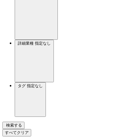
詳細業種
指定なし
タグ
指定なし
検索する
すべてクリア