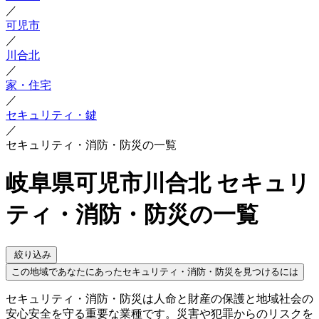
／
可児市
／
川合北
／
家・住宅
／
セキュリティ・鍵
／
セキュリティ・消防・防災の一覧
岐阜県可児市川合北 セキュリ
ティ・消防・防災の一覧
絞り込み
この地域であなたにあったセキュリティ・消防・防災を見つけるには
セキュリティ・消防・防災は人命と財産の保護と地域社会の
安心安全を守る重要な業種です。災害や犯罪からのリスクを