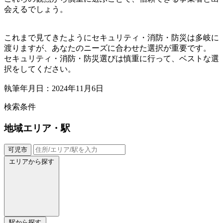
会えるでしょう。
これまで見てきたようにセキュリティ・消防・防災は多岐に
渡りますが、あなたのニーズに合わせた選択が重要です。
セキュリティ・消防・防災選びは慎重に行って、ベストな選
択をしてください。
執筆年月日：2024年11月6日
検索条件
地域
エリア・駅
可児市
エリアから探す
駅から探す