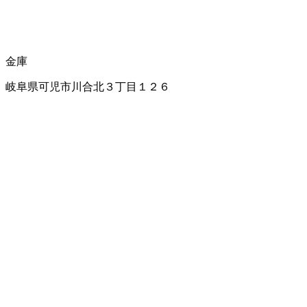
金庫
岐阜県可児市川合北３丁目１２６