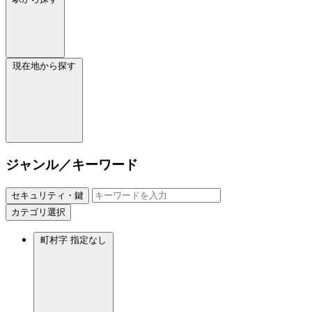
現在地から探す
ジャンル／キーワード
セキュリティ・鍵
カテゴリ選択
町村字
指定なし