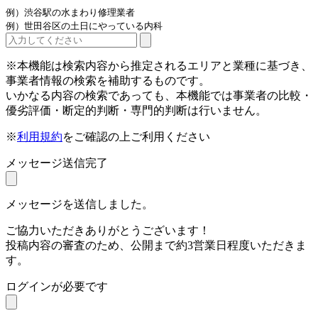
例）渋谷駅の水まわり修理業者
例）世田谷区の土日にやっている内科
※本機能は検索内容から推定されるエリアと業種に基づき、
事業者情報の検索を補助するものです。
いかなる内容の検索であっても、本機能では事業者の比較・
優劣評価・断定的判断・専門的判断は行いません。
※
利用規約
をご確認の上ご利用ください
メッセージ送信完了
メッセージを送信しました。
ご協力いただきありがとうございます！
投稿内容の審査のため、公開まで約3営業日程度いただきま
す。
ログインが必要です