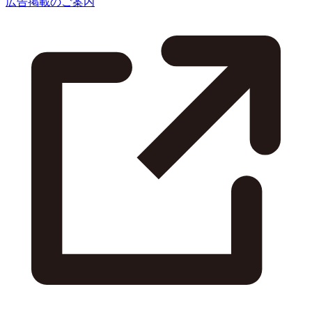
広告掲載のご案内