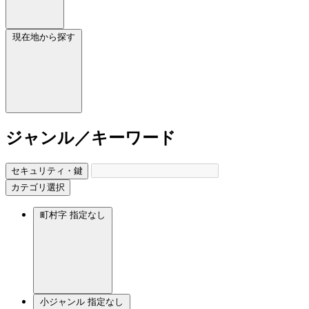
現在地から探す
ジャンル／キーワード
セキュリティ・鍵
カテゴリ選択
町村字
指定なし
小ジャンル
指定なし