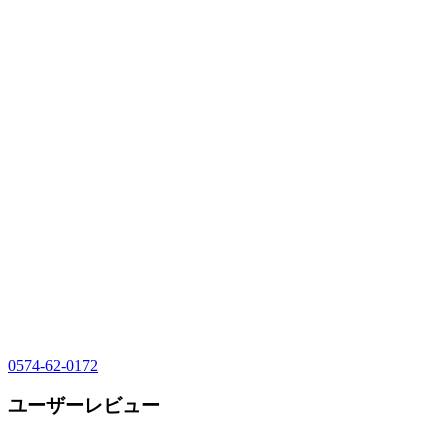
0574-62-0172
ユーザーレビュー