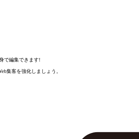
身で編集できます!
eb集客を強化しましょう。