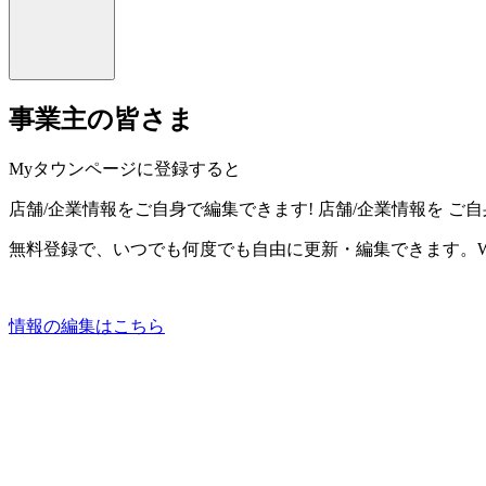
事業主の皆さま
Myタウンページに登録すると
店舗/企業情報をご自身で編集できます!
店舗/企業情報を
ご自
無料登録で、いつでも何度でも自由に更新・編集できます。W
情報の編集はこちら