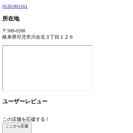
0120-901161
所在地
〒509-0208
岐阜県可児市川合北３丁目１２６
ユーザーレビュー
この店舗を応援する！
ここから応援