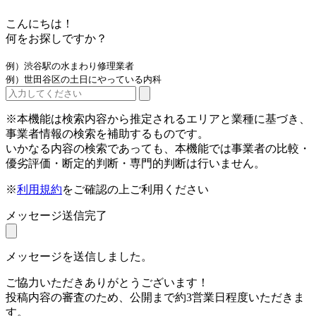
こんにちは！
何をお探しですか？
例）渋谷駅の水まわり修理業者
例）世田谷区の土日にやっている内科
※本機能は検索内容から推定されるエリアと業種に基づき、
事業者情報の検索を補助するものです。
いかなる内容の検索であっても、本機能では事業者の比較・
優劣評価・断定的判断・専門的判断は行いません。
※
利用規約
をご確認の上ご利用ください
メッセージ送信完了
メッセージを送信しました。
ご協力いただきありがとうございます！
投稿内容の審査のため、公開まで約3営業日程度いただきま
す。