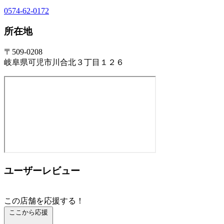
0574-62-0172
所在地
〒509-0208
岐阜県可児市川合北３丁目１２６
ユーザーレビュー
この店舗を応援する！
ここから応援