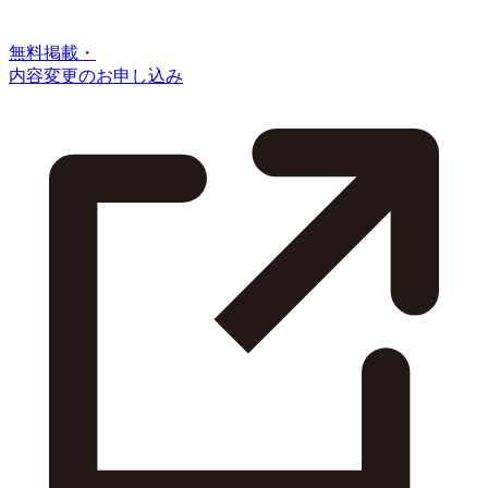
無料掲載・
内容変更のお申し込み