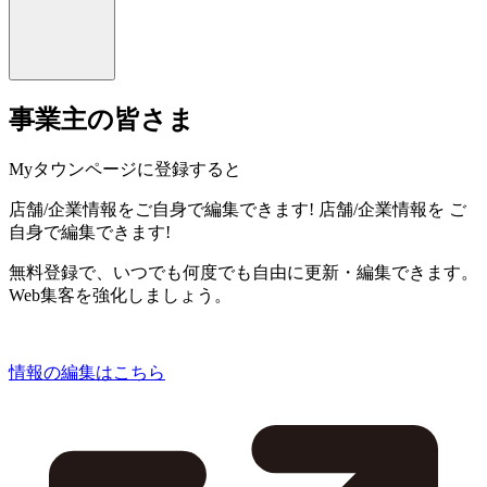
事業主の皆さま
Myタウンページに登録すると
店舗/企業情報をご自身で編集できます!
店舗/企業情報を
ご
自身で編集できます!
無料登録で、いつでも何度でも自由に更新・編集できます。
Web集客を強化しましょう。
情報の編集はこちら