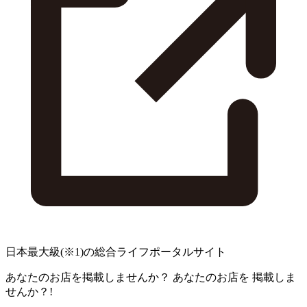
日本最大級
(※1)
の総合ライフポータルサイト
あなたのお店を掲載しませんか？
あなたのお店を
掲載しま
せんか？!