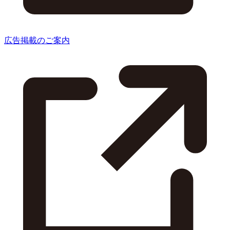
広告掲載のご案内