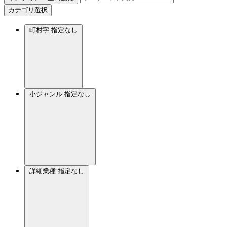
カテゴリ選択
町村字
指定なし
小ジャンル
指定なし
詳細業種
指定なし