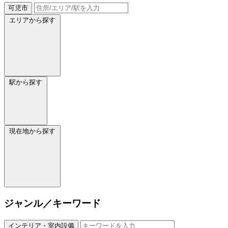
可児市
エリアから探す
駅から探す
現在地から探す
ジャンル／キーワード
インテリア・室内設備