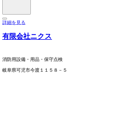
詳細を見る
有限会社ニクス
消防用設備・用品・保守点検
岐阜県可児市今渡１１５８－５