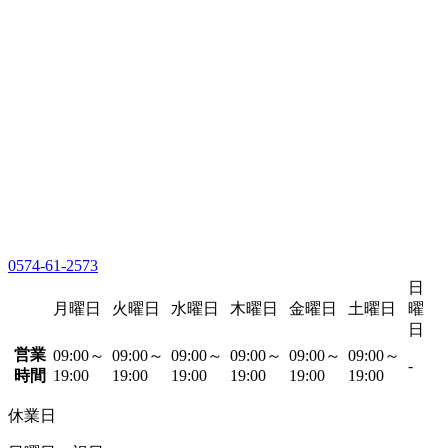
0574-61-2573
日
月曜日
火曜日
水曜日
木曜日
金曜日
土曜日
曜
日
営業
09:00～
09:00～
09:00～
09:00～
09:00～
09:00～
-
時間
19:00
19:00
19:00
19:00
19:00
19:00
休業日