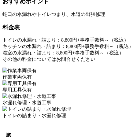
おすすめポイント
蛇口の水漏れやトイレつまり、水道の出張修理
料金表
トイレの水漏れ・詰まり：8,800円+事務手数料～（税込）
キッチンの水漏れ・詰まり：8,800円+事務手数料～（税込）
浴室の水漏れ・詰まり：8,800円+事務手数料～（税込）
その他の料金についてはお問合せください
作業車両保有
専用工具保有
水漏れ修理・水道工事
トイレの詰まり・水漏れ修理
施