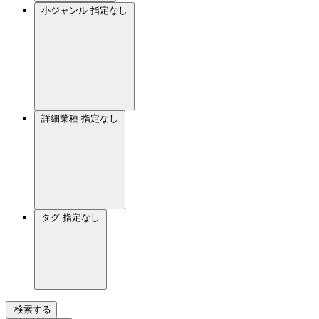
小ジャンル
指定なし
詳細業種
指定なし
タグ
指定なし
検索する