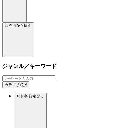
現在地から探す
ジャンル／キーワード
カテゴリ選択
町村字
指定なし