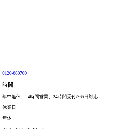
0120-888700
時間
年中無休、24時間営業、24時間受付/365日対応
休業日
無休