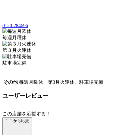
0120-284696
毎週月曜休
第３月火連休
駐車場完備
その他
毎週月曜休、第3月火連休、駐車場完備
ユーザーレビュー
この店舗を応援する！
ここから応援