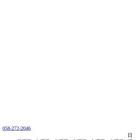
058-272-2046
日