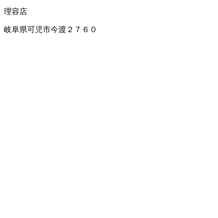
理容店
岐阜県可児市今渡２７６０