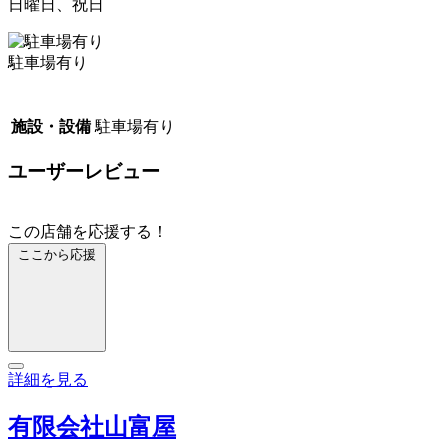
日曜日、祝日
駐車場有り
施設・設備
駐車場有り
ユーザーレビュー
この店舗を応援する！
ここから応援
詳細を見る
有限会社山富屋