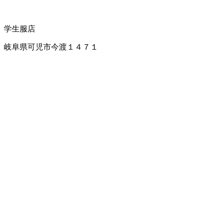
学生服店
岐阜県可児市今渡１４７１