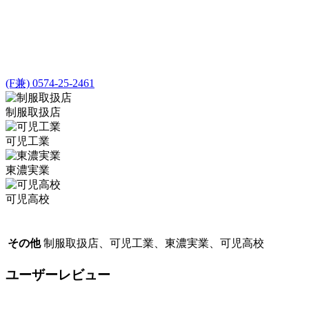
(F兼) 0574-25-2461
制服取扱店
可児工業
東濃実業
可児高校
その他
制服取扱店、可児工業、東濃実業、可児高校
ユーザーレビュー