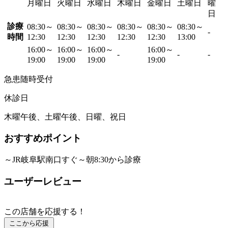
月曜日
火曜日
水曜日
木曜日
金曜日
土曜日
曜
日
診療
08:30～
08:30～
08:30～
08:30～
08:30～
08:30～
-
時間
12:30
12:30
12:30
12:30
12:30
13:00
16:00～
16:00～
16:00～
16:00～
-
-
-
19:00
19:00
19:00
19:00
急患随時受付
休診日
木曜午後、土曜午後、日曜、祝日
おすすめポイント
～JR岐阜駅南口すぐ～朝8:30から診療
ユーザーレビュー
この店舗を応援する！
ここから応援