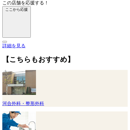
この店舗を応援する！
ここから応援
詳細を見る
【こちらもおすすめ】
河合外科・整形外科