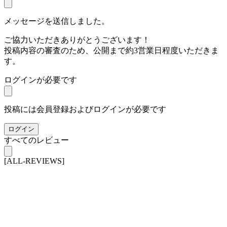
メッセージを送信しました。
ご協力いただきありがとうございます！
投稿内容の審査のため、公開まで約3営業日程度いただきま
す。
ログインが必要です
投稿には会員登録およびログインが必要です
ログイン
すべてのレビュー
[ALL-REVIEWS]