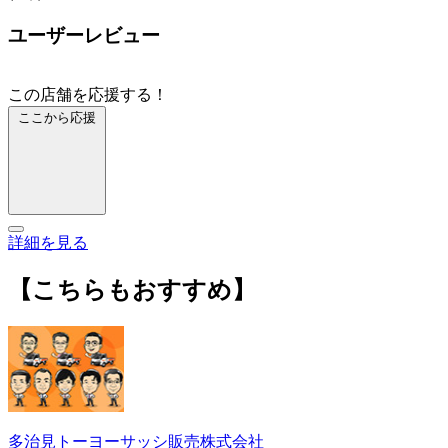
ユーザーレビュー
この店舗を応援する！
ここから応援
詳細を見る
【こちらもおすすめ】
多治見トーヨーサッシ販売株式会社