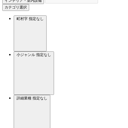
インテリア・室内設備
カテゴリ選択
町村字
指定なし
小ジャンル
指定なし
詳細業種
指定なし