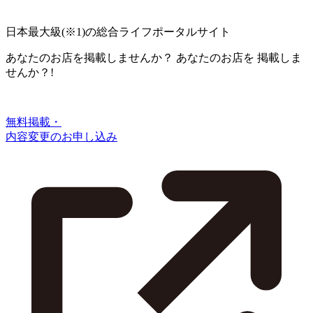
日本最大級
(※1)
の総合ライフポータルサイト
あなたのお店を掲載しませんか？
あなたのお店を
掲載しま
せんか？!
無料掲載・
内容変更のお申し込み