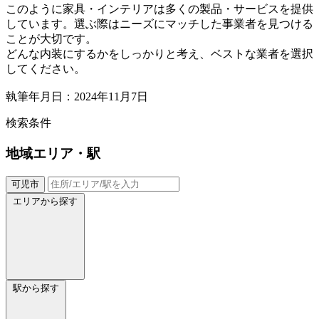
このように家具・インテリアは多くの製品・サービスを提供
しています。選ぶ際はニーズにマッチした事業者を見つける
ことが大切です。
どんな内装にするかをしっかりと考え、ベストな業者を選択
してください。
執筆年月日：2024年11月7日
検索条件
地域
エリア・駅
可児市
エリアから探す
駅から探す