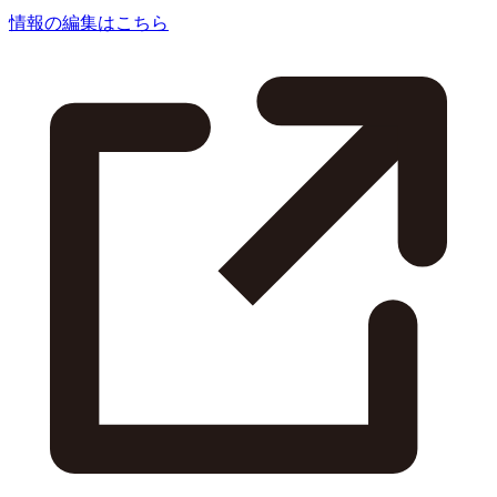
情報の編集はこちら