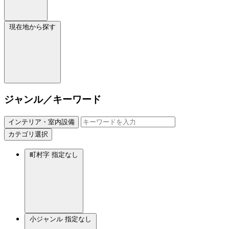
現在地から探す
ジャンル／キーワード
インテリア・室内設備
カテゴリ選択
町村字
指定なし
小ジャンル
指定なし