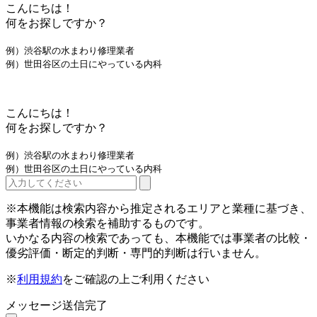
こんにちは！
何をお探しですか？
例）渋谷駅の水まわり修理業者
例）世田谷区の土日にやっている内科
こんにちは！
何をお探しですか？
例）渋谷駅の水まわり修理業者
例）世田谷区の土日にやっている内科
※本機能は検索内容から推定されるエリアと業種に基づき、
事業者情報の検索を補助するものです。
いかなる内容の検索であっても、本機能では事業者の比較・
優劣評価・断定的判断・専門的判断は行いません。
※
利用規約
をご確認の上ご利用ください
メッセージ送信完了