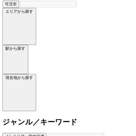
可児市
エリアから探す
駅から探す
現在地から探す
ジャンル／キーワード