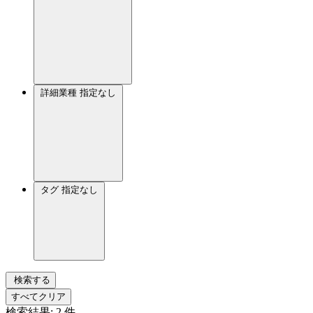
詳細業種
指定なし
タグ
指定なし
検索する
すべてクリア
検索結果:
2
件