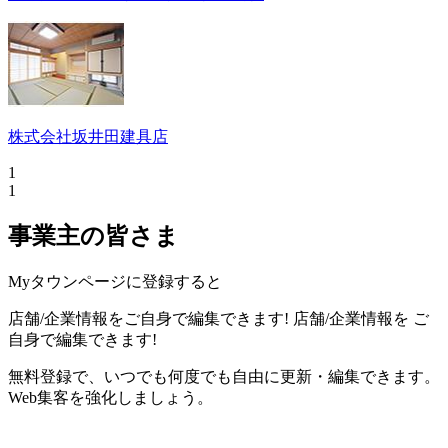
株式会社坂井田建具店
1
1
事業主の皆さま
Myタウンページに登録すると
店舗/企業情報をご自身で編集できます!
店舗/企業情報を
ご
自身で編集できます!
無料登録で、いつでも何度でも自由に更新・編集できます。
Web集客を強化しましょう。