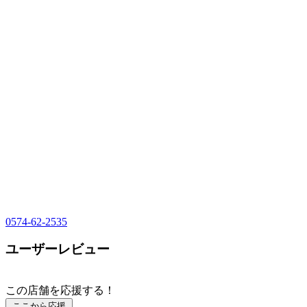
0574-62-2535
ユーザーレビュー
この店舗を応援する！
ここから応援