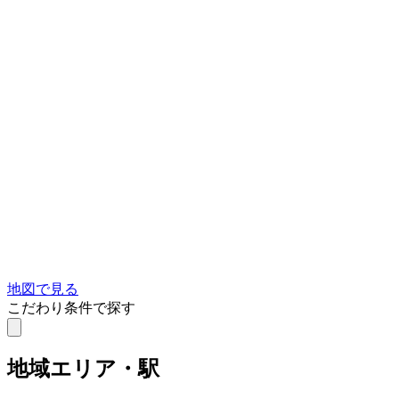
地図で見る
こだわり条件で探す
地域
エリア・駅