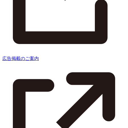
広告掲載のご案内