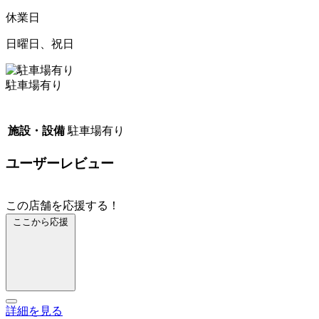
休業日
日曜日、祝日
駐車場有り
施設・設備
駐車場有り
ユーザーレビュー
この店舗を応援する！
ここから応援
詳細を見る