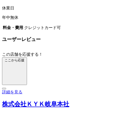
休業日
年中無休
料金・費用
クレジットカード可
ユーザーレビュー
この店舗を応援する！
ここから応援
詳細を見る
株式会社ＫＹＫ岐阜本社