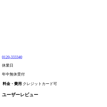
0120-333340
休業日
年中無休受付
料金・費用
クレジットカード可
ユーザーレビュー