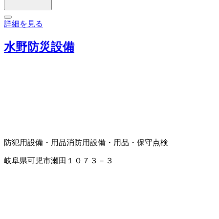
詳細を見る
水野防災設備
防犯用設備・用品
消防用設備・用品・保守点検
岐阜県可児市瀬田１０７３－３