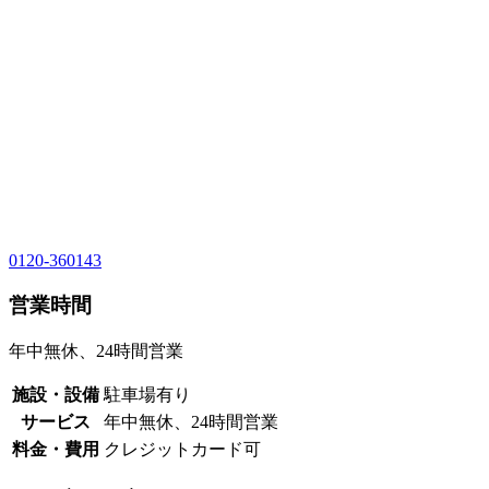
0120-360143
営業時間
年中無休、24時間営業
施設・設備
駐車場有り
サービス
年中無休、24時間営業
料金・費用
クレジットカード可