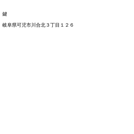
鍵
岐阜県可児市川合北３丁目１２６