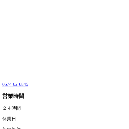
0574-62-6845
営業時間
２４時間
休業日