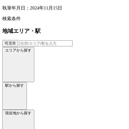
執筆年月日：2024年11月15日
検索条件
地域
エリア・駅
可児市
エリアから探す
駅から探す
現在地から探す