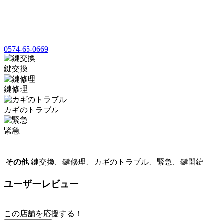
0574-65-0669
鍵交換
鍵修理
カギのトラブル
緊急
その他
鍵交換、鍵修理、カギのトラブル、緊急、鍵開錠
ユーザーレビュー
この店舗を応援する！