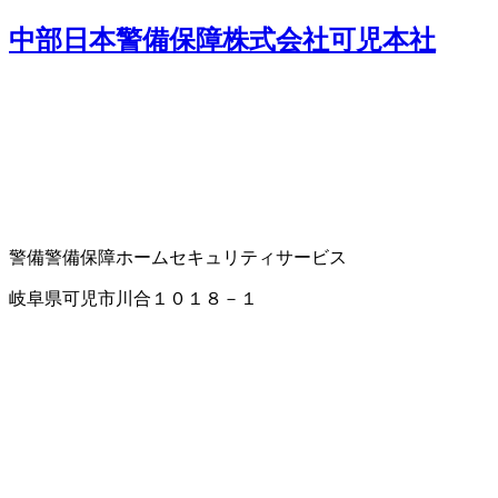
中部日本警備保障株式会社可児本社
警備
警備保障
ホームセキュリティサービス
岐阜県可児市川合１０１８－１