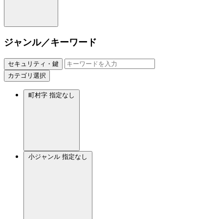
ジャンル／キーワード
セキュリティ・鍵
カテゴリ選択
町村字
指定なし
小ジャンル
指定なし