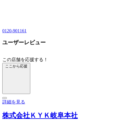
0120-901161
ユーザーレビュー
この店舗を応援する！
ここから応援
詳細を見る
株式会社ＫＹＫ岐阜本社