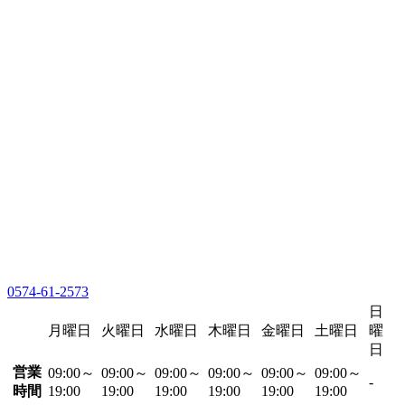
0574-61-2573
日
月曜日
火曜日
水曜日
木曜日
金曜日
土曜日
曜
日
営業
09:00～
09:00～
09:00～
09:00～
09:00～
09:00～
-
時間
19:00
19:00
19:00
19:00
19:00
19:00