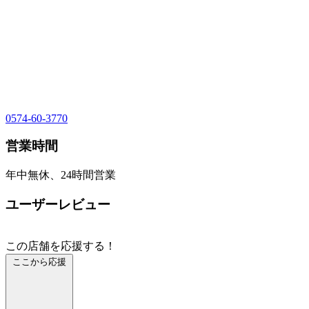
0574-60-3770
営業時間
年中無休、24時間営業
ユーザーレビュー
この店舗を応援する！
ここから応援