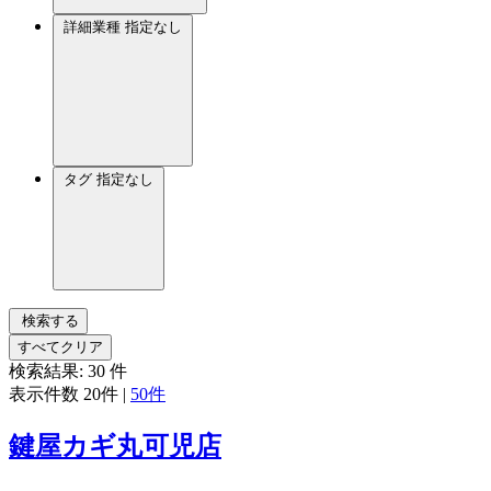
詳細業種
指定なし
タグ
指定なし
検索する
すべてクリア
検索結果:
30
件
表示件数
20件
|
50件
鍵屋カギ丸可児店