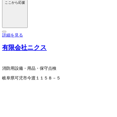
ここから応援
詳細を見る
有限会社ニクス
消防用設備・用品・保守点検
岐阜県可児市今渡１１５８－５