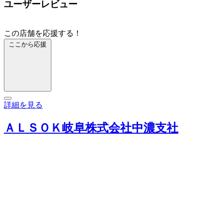
ユーザーレビュー
この店舗を応援する！
ここから応援
詳細を見る
ＡＬＳＯＫ岐阜株式会社中濃支社