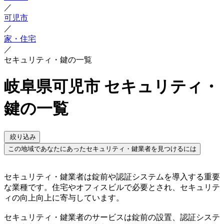
／
可児市
／
家・住宅
／
セキュリティ・鍵の一覧
岐阜県可児市 セキュリティ・
鍵の一覧
絞り込み
この地域であなたにあったセキュリティ・鍵業者を見つけるには
セキュリティ・鍵業者は錠前や認証システムを導入する重要
な業種です。住宅やオフィスビルで必要とされ、セキュリテ
ィの向上向上に寄与しています。
セキュリティ・鍵業者のサービスは錠前の設置、認証システ