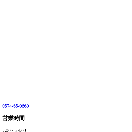
0574-65-0669
営業時間
7:00～24:00