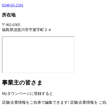
0248-65-2341
所在地
〒962-0305
福島県須賀川市守屋字町２４
事業主の皆さま
Myタウンページに登録すると
店舗/企業情報をご自身で編集できます!
店舗/企業情報を
ご自