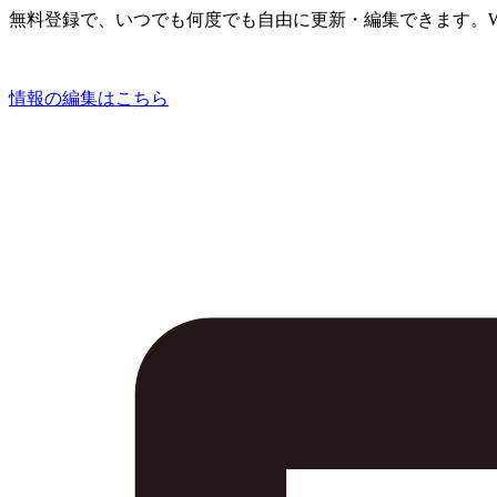
無料登録で、いつでも何度でも自由に更新・編集できます。W
情報の編集はこちら