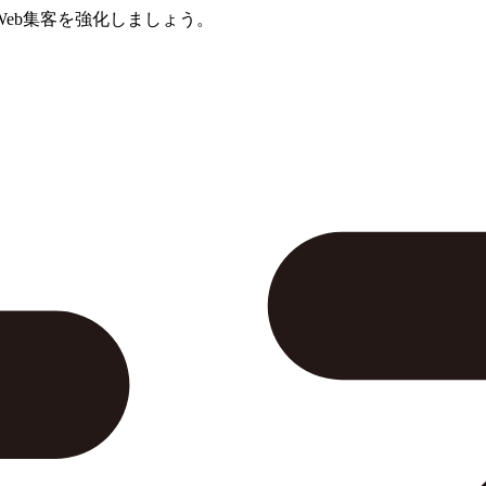
eb集客を強化しましょう。