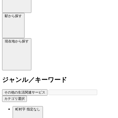
駅から探す
現在地から探す
ジャンル／キーワード
その他の生活関連サービス
カテゴリ選択
町村字
指定なし