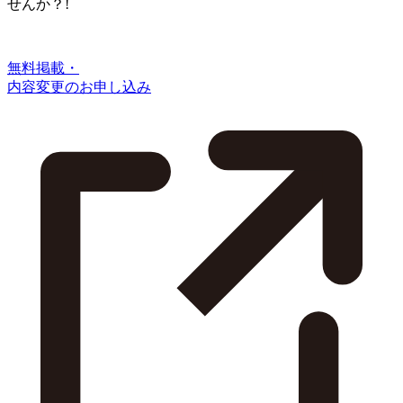
せんか？!
無料掲載・
内容変更のお申し込み