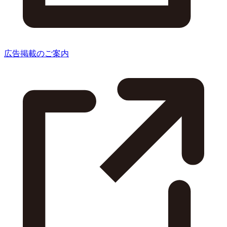
広告掲載のご案内