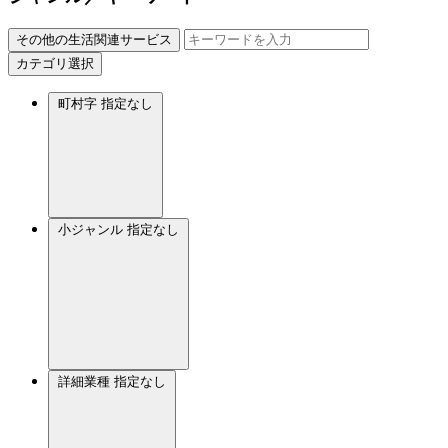
その他の生活関連サービス
カテゴリ選択
町村字
指定なし
小ジャンル
指定なし
詳細業種
指定なし