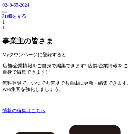
0248-65-2024
詳細を見る
1
1
事業主の皆さま
Myタウンページに登録すると
店舗/企業情報をご自身で編集できます!
店舗/企業情報を
ご
自身で編集できます!
無料登録で、いつでも何度でも自由に更新・編集できます。
Web集客を強化しましょう。
情報の編集はこちら