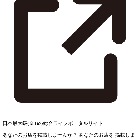
日本最大級
(※1)
の総合ライフポータルサイト
あなたのお店を掲載しませんか？
あなたのお店を
掲載しま