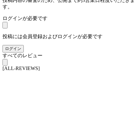
投稿内容の審査のため、公開まで約3営業日程度いただきま
す。
ログインが必要です
投稿には会員登録およびログインが必要です
ログイン
すべてのレビュー
[ALL-REVIEWS]