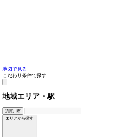
地図で見る
こだわり条件で探す
地域
エリア・駅
須賀川市
エリアから探す