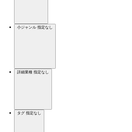
小ジャンル
指定なし
詳細業種
指定なし
タグ
指定なし