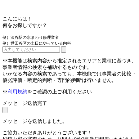
こんにちは！
何をお探しですか？
例）渋谷駅の水まわり修理業者
例）世田谷区の土日にやっている内科
※本機能は検索内容から推定されるエリアと業種に基づき、
事業者情報の検索を補助するものです。
いかなる内容の検索であっても、本機能では事業者の比較・
優劣評価・断定的判断・専門的判断は行いません。
※
利用規約
をご確認の上ご利用ください
メッセージ送信完了
メッセージを送信しました。
ご協力いただきありがとうございます！