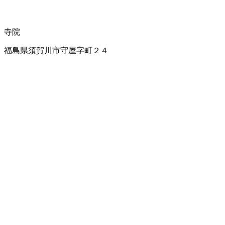
寺院
福島県須賀川市守屋字町２４