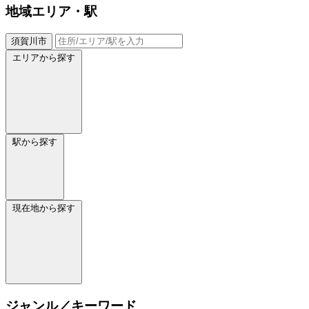
地域
エリア・駅
須賀川市
エリアから探す
駅から探す
現在地から探す
ジャンル／キーワード