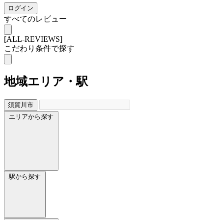
ログイン
すべてのレビュー
[ALL-REVIEWS]
こだわり条件で探す
地域
エリア・駅
須賀川市
エリアから探す
駅から探す