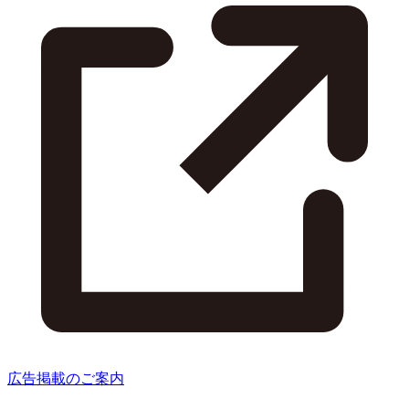
広告掲載のご案内