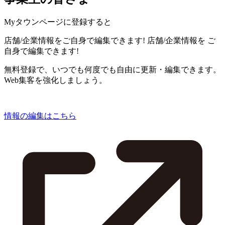
Myタウンページに登録すると
店舗/企業情報をご自身で編集できます!
店舗/企業情報を
ご
自身で編集できます!
無料登録で、いつでも何度でも自由に更新・編集できます。
Web集客を強化しましょう。
情報の編集はこちら