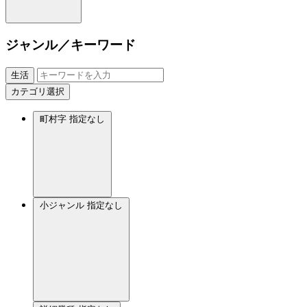
ジャンル／キーワード
生活
カテゴリ選択
町村字
指定なし
小ジャンル
指定なし