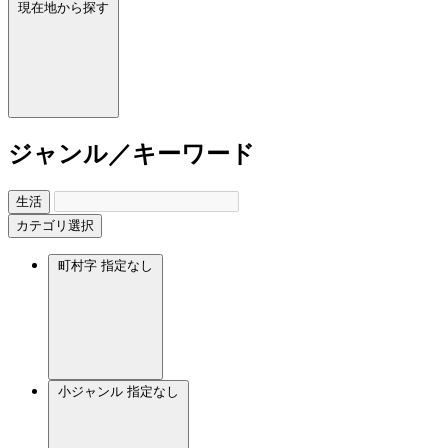
現在地から探す
ジャンル／キーワード
生活
カテゴリ選択
町村字
指定なし
小ジャンル
指定なし