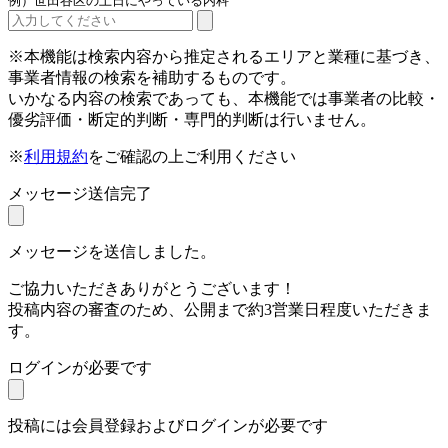
例）世田谷区の土日にやっている内科
※本機能は検索内容から推定されるエリアと業種に基づき、
事業者情報の検索を補助するものです。
いかなる内容の検索であっても、本機能では事業者の比較・
優劣評価・断定的判断・専門的判断は行いません。
※
利用規約
をご確認の上ご利用ください
メッセージ送信完了
メッセージを送信しました。
ご協力いただきありがとうございます！
投稿内容の審査のため、公開まで約3営業日程度いただきま
す。
ログインが必要です
投稿には会員登録およびログインが必要です