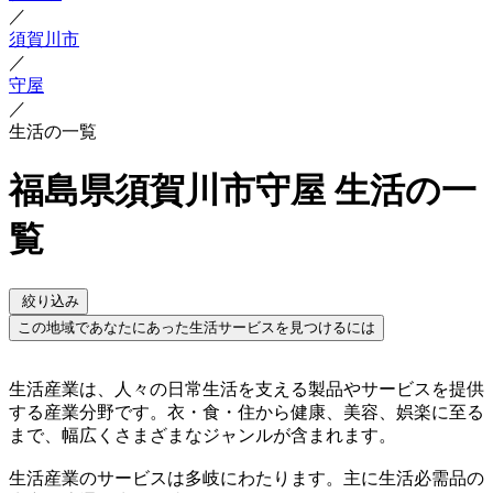
／
須賀川市
／
守屋
／
生活の一覧
福島県須賀川市守屋 生活の一
覧
絞り込み
この地域であなたにあった生活サービスを見つけるには
生活産業は、人々の日常生活を支える製品やサービスを提供
する産業分野です。衣・食・住から健康、美容、娯楽に至る
まで、幅広くさまざまなジャンルが含まれます。
生活産業のサービスは多岐にわたります。主に生活必需品の