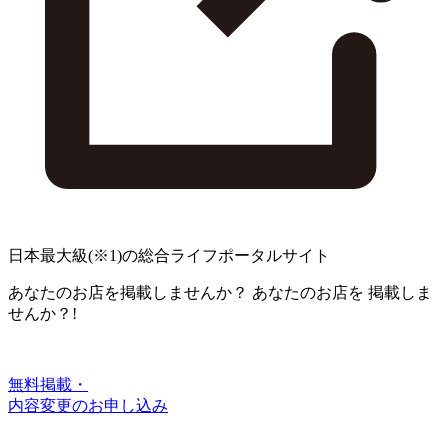
日本最大級
(※1)
の総合ライフポータルサイト
あなたのお店を掲載しませんか？
あなたのお店を
掲載しま
せんか？!
無料掲載・
内容変更のお申し込み