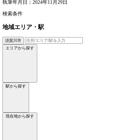
執筆年月日：2024年11月29日
検索条件
地域
エリア・駅
須賀川市
エリアから探す
駅から探す
現在地から探す