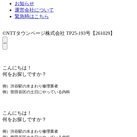
お知らせ
運営会社について
緊急時はこちら
©NTTタウンページ株式会社 TP25-193号【261029】
こんにちは！
何をお探しですか？
例）渋谷駅の水まわり修理業者
例）世田谷区の土日にやっている内科
こんにちは！
何をお探しですか？
例）渋谷駅の水まわり修理業者