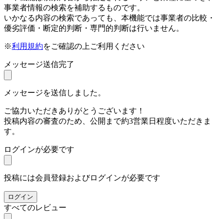
事業者情報の検索を補助するものです。
いかなる内容の検索であっても、本機能では事業者の比較・
優劣評価・断定的判断・専門的判断は行いません。
※
利用規約
をご確認の上ご利用ください
メッセージ送信完了
メッセージを送信しました。
ご協力いただきありがとうございます！
投稿内容の審査のため、公開まで約3営業日程度いただきま
す。
ログインが必要です
投稿には会員登録およびログインが必要です
ログイン
すべてのレビュー