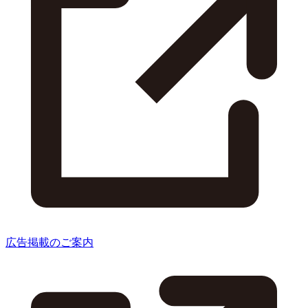
広告掲載のご案内