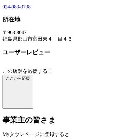
024-983-3738
所在地
〒963-8047
福島県郡山市富田東４丁目４６
ユーザーレビュー
この店舗を応援する！
ここから応援
事業主の皆さま
Myタウンページに登録すると