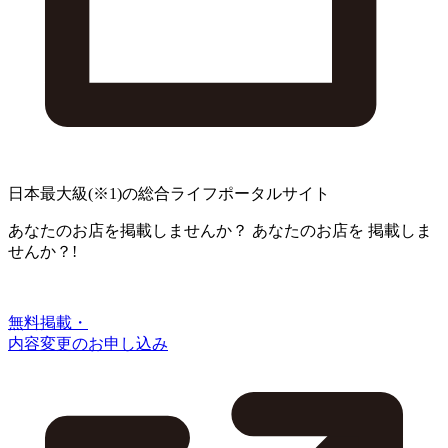
日本最大級
(※1)
の総合ライフポータルサイト
あなたのお店を掲載しませんか？
あなたのお店を
掲載しま
せんか？!
無料掲載・
内容変更のお申し込み