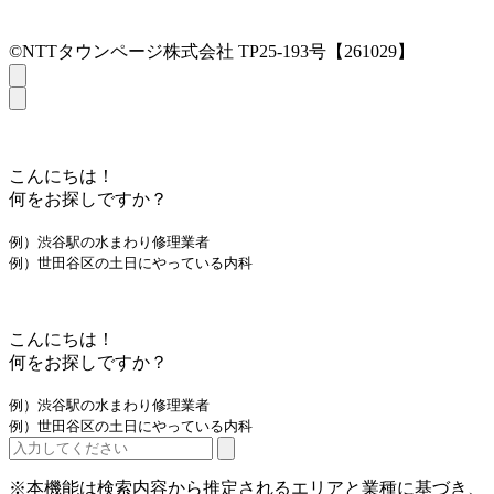
©NTTタウンページ株式会社 TP25-193号【261029】
こんにちは！
何をお探しですか？
例）渋谷駅の水まわり修理業者
例）世田谷区の土日にやっている内科
こんにちは！
何をお探しですか？
例）渋谷駅の水まわり修理業者
例）世田谷区の土日にやっている内科
※本機能は検索内容から推定されるエリアと業種に基づき、