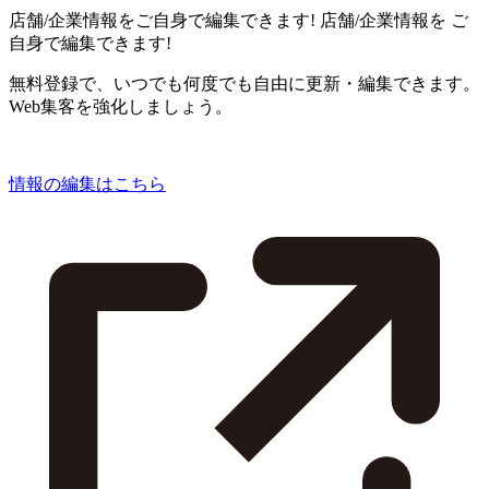
店舗/企業情報をご自身で編集できます!
店舗/企業情報を
ご
自身で編集できます!
無料登録で、いつでも何度でも自由に更新・編集できます。
Web集客を強化しましょう。
情報の編集はこちら