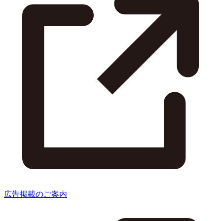
広告掲載のご案内