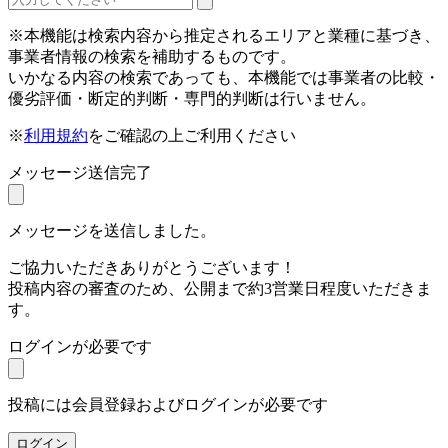
※本機能は検索内容から推定されるエリアと業種に基づき、
事業者情報の検索を補助するものです。
いかなる内容の検索であっても、本機能では事業者の比較・
優劣評価・断定的判断・専門的判断は行いません。
※
利用規約
をご確認の上ご利用ください
メッセージ送信完了
メッセージを送信しました。
ご協力いただきありがとうございます！
投稿内容の審査のため、公開まで約3営業日程度いただきま
す。
ログインが必要です
投稿には会員登録およびログインが必要です
ログイン