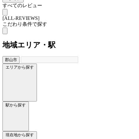
すべてのレビュー
[ALL-REVIEWS]
こだわり条件で探す
地域
エリア・駅
郡山市
エリアから探す
駅から探す
現在地から探す