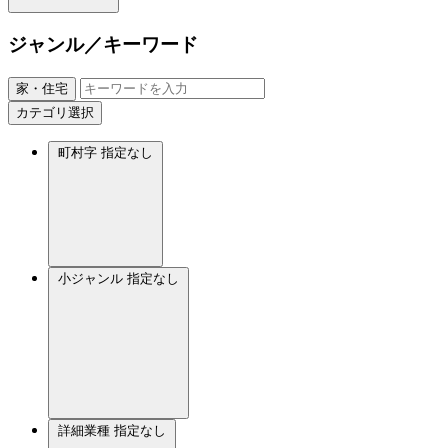
ジャンル／キーワード
家・住宅
カテゴリ選択
町村字
指定なし
小ジャンル
指定なし
詳細業種
指定なし