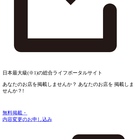
日本最大級
(※1)
の総合ライフポータルサイト
あなたのお店を掲載しませんか？
あなたのお店を
掲載しま
せんか？!
無料掲載・
内容変更のお申し込み