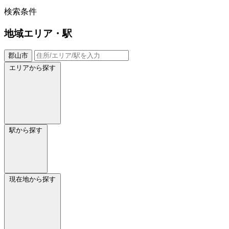
検索条件
地域
エリア・駅
郡山市
エリアから探す
駅から探す
現在地から探す