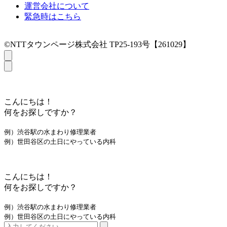
運営会社について
緊急時はこちら
©NTTタウンページ株式会社 TP25-193号【261029】
こんにちは！
何をお探しですか？
例）渋谷駅の水まわり修理業者
例）世田谷区の土日にやっている内科
こんにちは！
何をお探しですか？
例）渋谷駅の水まわり修理業者
例）世田谷区の土日にやっている内科