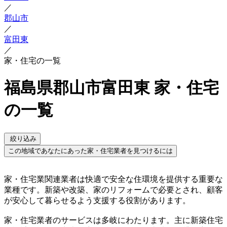
／
郡山市
／
富田東
／
家・住宅の一覧
福島県郡山市富田東 家・住宅
の一覧
絞り込み
この地域であなたにあった家・住宅業者を見つけるには
家・住宅業関連業者は快適で安全な住環境を提供する重要な
業種です。新築や改築、家のリフォームで必要とされ、顧客
が安心して暮らせるよう支援する役割があります。
家・住宅業者のサービスは多岐にわたります。主に新築住宅