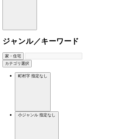
ジャンル／キーワード
家・住宅
カテゴリ選択
町村字
指定なし
小ジャンル
指定なし