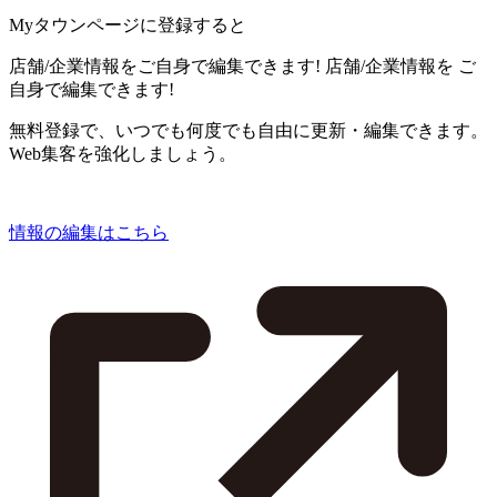
Myタウンページに登録すると
店舗/企業情報をご自身で編集できます!
店舗/企業情報を
ご
自身で編集できます!
無料登録で、いつでも何度でも自由に更新・編集できます。
Web集客を強化しましょう。
情報の編集はこちら