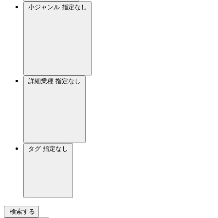
小ジャンル
指定なし
詳細業種
指定なし
タグ
指定なし
検索する