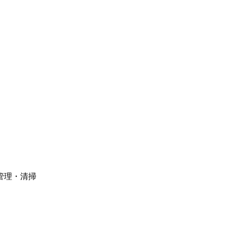
管理・清掃