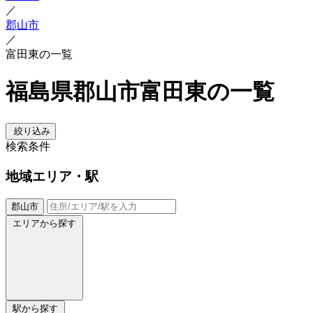
／
郡山市
／
富田東の一覧
福島県郡山市富田東の一覧
絞り込み
検索条件
地域
エリア・駅
郡山市
エリアから探す
駅から探す