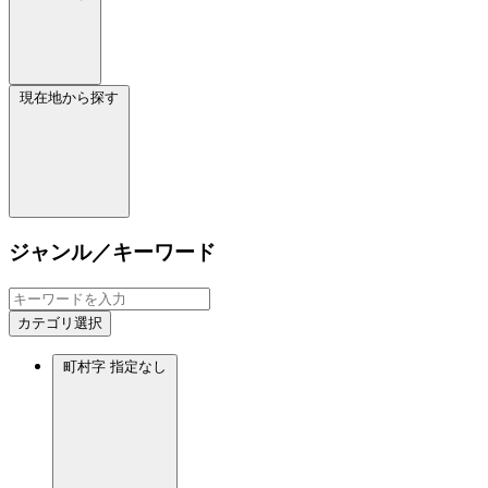
現在地から探す
ジャンル／キーワード
カテゴリ選択
町村字
指定なし