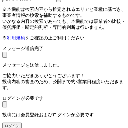
※本機能は検索内容から推定されるエリアと業種に基づき、
事業者情報の検索を補助するものです。
いかなる内容の検索であっても、本機能では事業者の比較・
優劣評価・断定的判断・専門的判断は行いません。
※
利用規約
をご確認の上ご利用ください
メッセージ送信完了
メッセージを送信しました。
ご協力いただきありがとうございます！
投稿内容の審査のため、公開まで約3営業日程度いただきま
す。
ログインが必要です
投稿には会員登録およびログインが必要です
ログイン