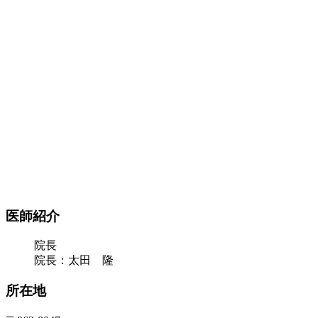
医師紹介
院長
院長：太田 隆
所在地