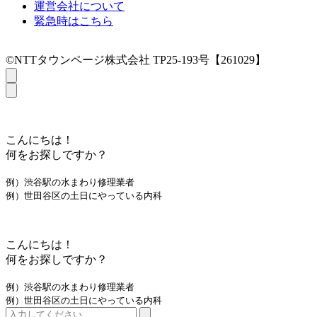
運営会社について
緊急時はこちら
©NTTタウンページ株式会社 TP25-193号【261029】
こんにちは！
何をお探しですか？
例）渋谷駅の水まわり修理業者
例）世田谷区の土日にやっている内科
こんにちは！
何をお探しですか？
例）渋谷駅の水まわり修理業者
例）世田谷区の土日にやっている内科