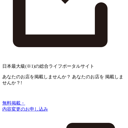
日本最大級
(※1)
の総合ライフポータルサイト
あなたのお店を掲載しませんか？
あなたのお店を
掲載しま
せんか？!
無料掲載・
内容変更のお申し込み