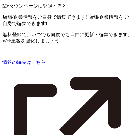
Myタウンページに登録すると
店舗/企業情報をご自身で編集できます!
店舗/企業情報を
ご
自身で編集できます!
無料登録で、いつでも何度でも自由に更新・編集できます。
Web集客を強化しましょう。
情報の編集はこちら