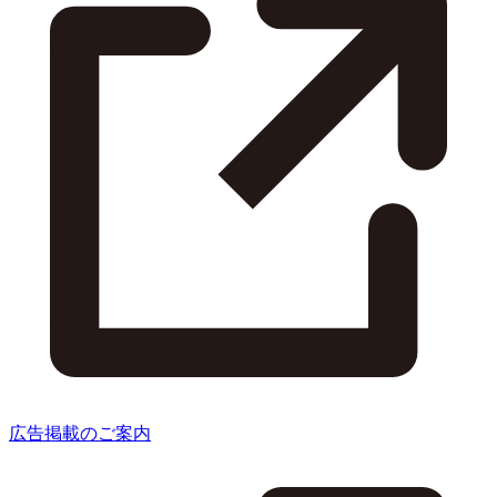
広告掲載のご案内