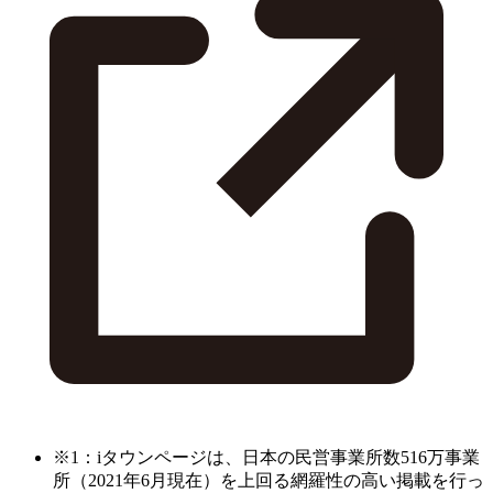
※1：iタウンページは、日本の民営事業所数516万事業
所（2021年6月現在）を上回る網羅性の高い掲載を行っ