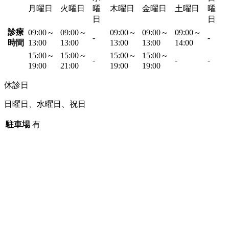
月曜日
火曜日
曜
木曜日
金曜日
土曜日
曜
日
日
診療
09:00～
09:00～
09:00～
09:00～
09:00～
-
-
時間
13:00
13:00
13:00
13:00
14:00
15:00～
15:00～
15:00～
15:00～
-
-
-
19:00
21:00
19:00
19:00
休診日
日曜日、水曜日、祝日
駐車場
有