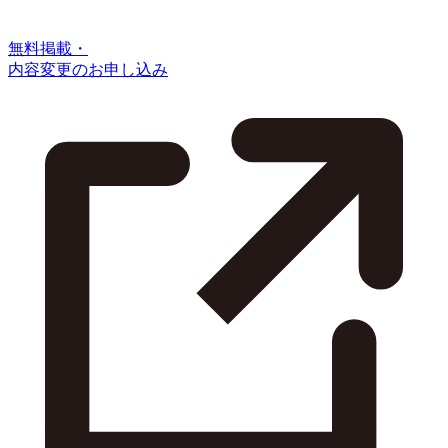
無料掲載・
内容変更のお申し込み