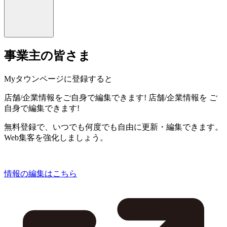
事業主の皆さま
Myタウンページに登録すると
店舗/企業情報をご自身で編集できます!
店舗/企業情報を
ご
自身で編集できます!
無料登録で、いつでも何度でも自由に更新・編集できます。
Web集客を強化しましょう。
情報の編集はこちら