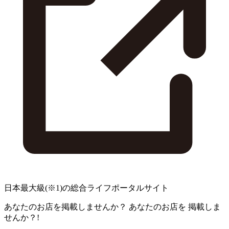
日本最大級
(※1)
の総合ライフポータルサイト
あなたのお店を掲載しませんか？
あなたのお店を
掲載しま
せんか？!