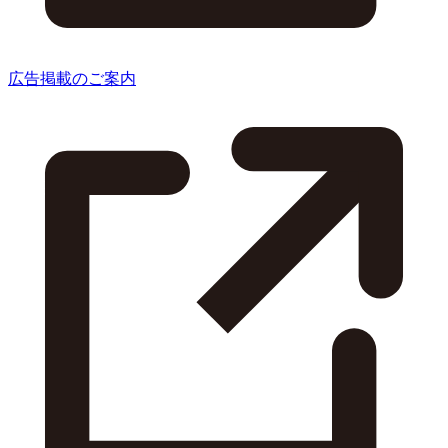
広告掲載のご案内