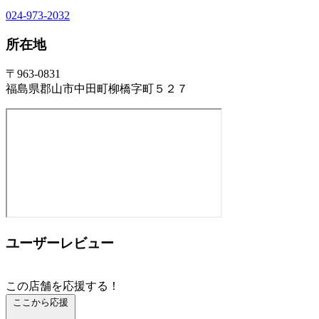
024-973-2032
所在地
〒963-0831
福島県郡山市中田町柳橋字町５２７
ユーザーレビュー
この店舗を応援する！
ここから応援