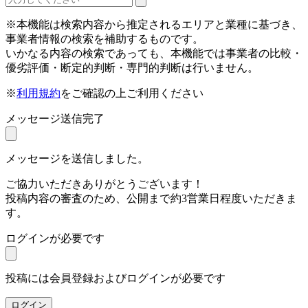
※本機能は検索内容から推定されるエリアと業種に基づき、
事業者情報の検索を補助するものです。
いかなる内容の検索であっても、本機能では事業者の比較・
優劣評価・断定的判断・専門的判断は行いません。
※
利用規約
をご確認の上ご利用ください
メッセージ送信完了
メッセージを送信しました。
ご協力いただきありがとうございます！
投稿内容の審査のため、公開まで約3営業日程度いただきま
す。
ログインが必要です
投稿には会員登録およびログインが必要です
ログイン