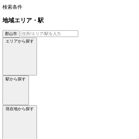
検索条件
地域
エリア・駅
郡山市
エリアから探す
駅から探す
現在地から探す