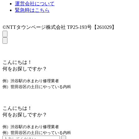
運営会社について
緊急時はこちら
©NTTタウンページ株式会社 TP25-193号【261029】
こんにちは！
何をお探しですか？
例）渋谷駅の水まわり修理業者
例）世田谷区の土日にやっている内科
こんにちは！
何をお探しですか？
例）渋谷駅の水まわり修理業者
例）世田谷区の土日にやっている内科