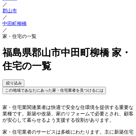
／
郡山市
／
中田町柳橋
／
家・住宅の一覧
福島県郡山市中田町柳橋 家・
住宅の一覧
絞り込み
この地域であなたにあった家・住宅業者を見つけるには
家・住宅業関連業者は快適で安全な住環境を提供する重要な
業種です。新築や改築、家のリフォームで必要とされ、顧客
が安心して暮らせるよう支援する役割があります。
家・住宅業者のサービスは多岐にわたります。主に新築住宅