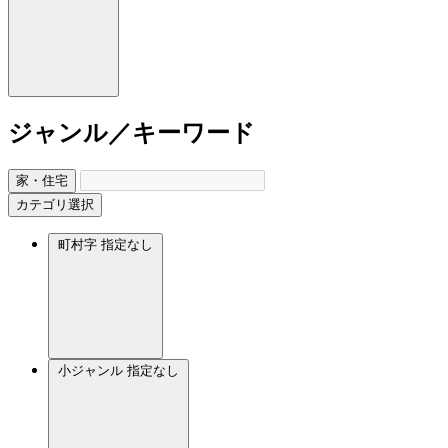
ジャンル／キーワード
家・住宅
カテゴリ選択
町村字
指定なし
小ジャンル
指定なし