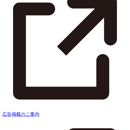
広告掲載のご案内