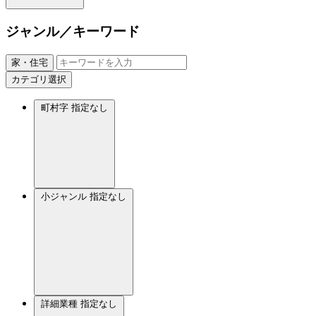
ジャンル／キーワード
家・住宅
カテゴリ選択
町村字
指定なし
小ジャンル
指定なし
詳細業種
指定なし