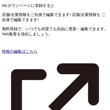
Myタウンページに登録すると
店舗/企業情報をご自身で編集できます!
店舗/企業情報を
ご
自身で編集できます!
無料登録で、いつでも何度でも自由に更新・編集できます。
Web集客を強化しましょう。
情報の編集はこちら