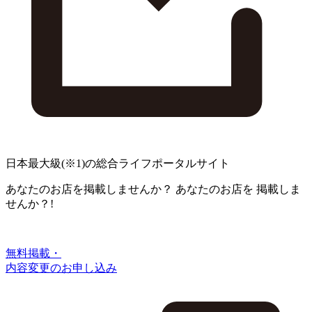
日本最大級
(※1)
の総合ライフポータルサイト
あなたのお店を掲載しませんか？
あなたのお店を
掲載しま
せんか？!
無料掲載・
内容変更のお申し込み