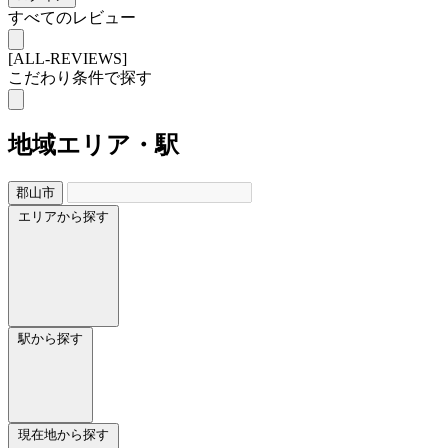
すべてのレビュー
[ALL-REVIEWS]
こだわり条件で探す
地域
エリア・駅
郡山市
エリアから探す
駅から探す
現在地から探す