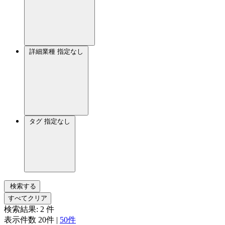
詳細業種
指定なし
タグ
指定なし
検索する
すべてクリア
検索結果:
2
件
表示件数
20件
|
50件