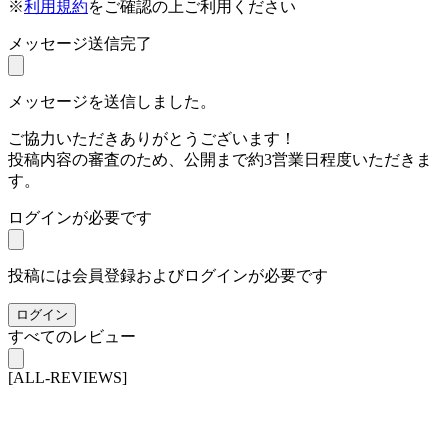
※
利用規約
をご確認の上ご利用ください
メッセージ送信完了
メッセージを送信しました。
ご協力いただきありがとうございます！
投稿内容の審査のため、公開まで約3営業日程度いただきま
す。
ログインが必要です
投稿には会員登録およびログインが必要です
ログイン
すべてのレビュー
[ALL-REVIEWS]