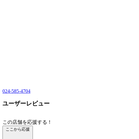
024-585-4704
ユーザーレビュー
この店舗を応援する！
ここから応援