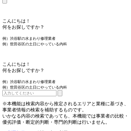
こんにちは！
何をお探しですか？
例）渋谷駅の水まわり修理業者
例）世田谷区の土日にやっている内科
こんにちは！
何をお探しですか？
例）渋谷駅の水まわり修理業者
例）世田谷区の土日にやっている内科
※本機能は検索内容から推定されるエリアと業種に基づき、
事業者情報の検索を補助するものです。
いかなる内容の検索であっても、本機能では事業者の比較・
優劣評価・断定的判断・専門的判断は行いません。