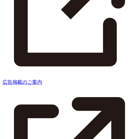
広告掲載のご案内