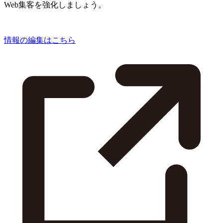
Web集客を強化しましょう。
情報の編集はこちら