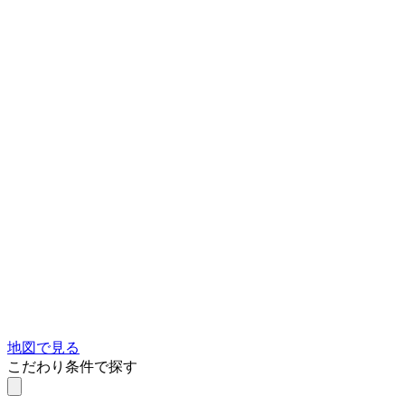
地図で見る
こだわり条件で探す