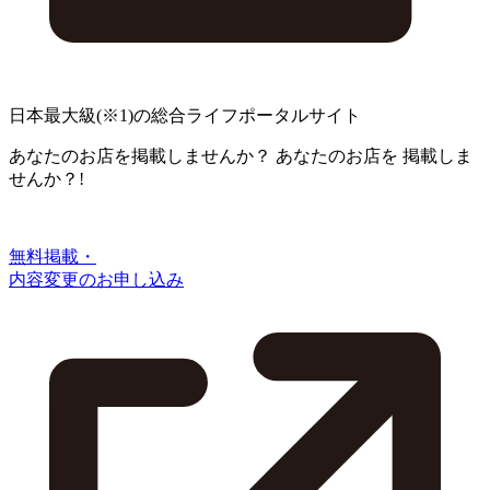
日本最大級
(※1)
の総合ライフポータルサイト
あなたのお店を掲載しませんか？
あなたのお店を
掲載しま
せんか？!
無料掲載・
内容変更のお申し込み