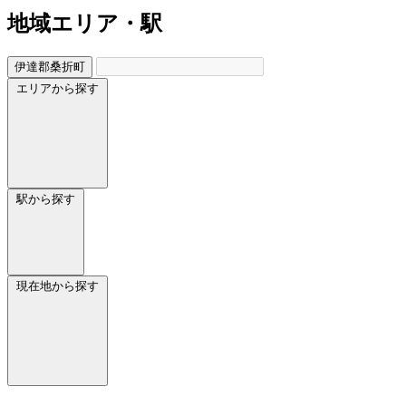
地域
エリア・駅
伊達郡桑折町
エリアから探す
駅から探す
現在地から探す