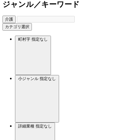
ジャンル／キーワード
介護
カテゴリ選択
町村字
指定なし
小ジャンル
指定なし
詳細業種
指定なし