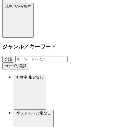
現在地から探す
ジャンル／キーワード
介護
カテゴリ選択
町村字
指定なし
小ジャンル
指定なし