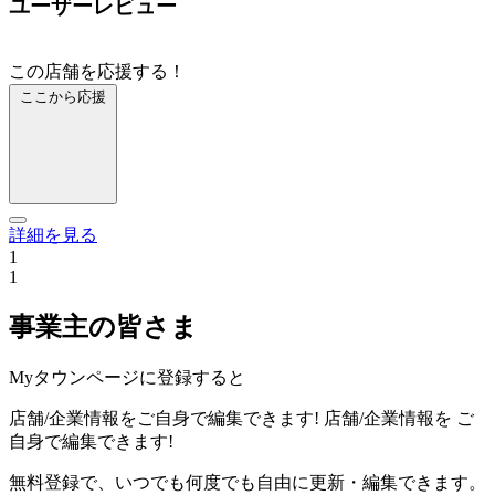
ユーザーレビュー
この店舗を応援する！
ここから応援
詳細を見る
1
1
事業主の皆さま
Myタウンページに登録すると
店舗/企業情報をご自身で編集できます!
店舗/企業情報を
ご
自身で編集できます!
無料登録で、いつでも何度でも自由に更新・編集できます。