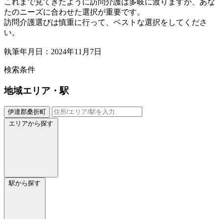
これまで見てきたように訪問介護は多岐に渡りますが、あな
たのニーズに合わせた選択が重要です。
訪問介護選びは慎重に行って、ベストな選択をしてくださ
い。
執筆年月日：2024年11月7日
検索条件
地域
エリア・駅
伊達郡桑折町
エリアから探す
駅から探す