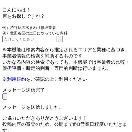
こんにちは！
何をお探しですか？
例）渋谷駅の水まわり修理業者
例）世田谷区の土日にやっている内科
※本機能は検索内容から推定されるエリアと業種に基づき、
事業者情報の検索を補助するものです。
いかなる内容の検索であっても、本機能では事業者の比較・
優劣評価・断定的判断・専門的判断は行いません。
※
利用規約
をご確認の上ご利用ください
メッセージ送信完了
メッセージを送信しました。
ご協力いただきありがとうございます！
投稿内容の審査のため、公開まで約3営業日程度いただきま
す。