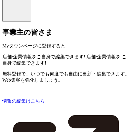
事業主の皆さま
Myタウンページに登録すると
店舗/企業情報をご自身で編集できます!
店舗/企業情報を
ご
自身で編集できます!
無料登録で、いつでも何度でも自由に更新・編集できます。
Web集客を強化しましょう。
情報の編集はこちら