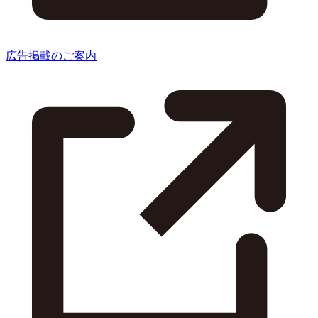
広告掲載のご案内