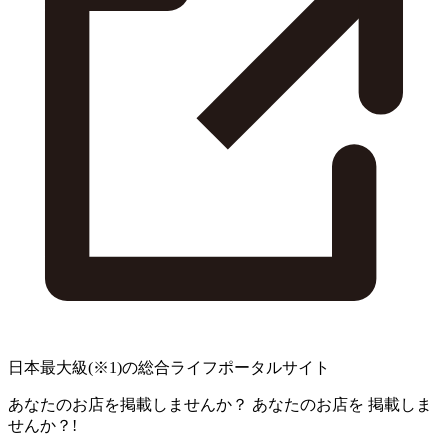
日本最大級
(※1)
の総合ライフポータルサイト
あなたのお店を掲載しませんか？
あなたのお店を
掲載しま
せんか？!