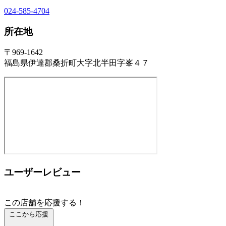
024-585-4704
所在地
〒969-1642
福島県伊達郡桑折町大字北半田字峯４７
ユーザーレビュー
この店舗を応援する！
ここから応援