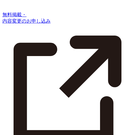
無料掲載・
内容変更のお申し込み