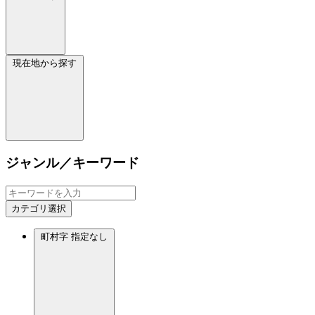
現在地から探す
ジャンル／キーワード
カテゴリ選択
町村字
指定なし