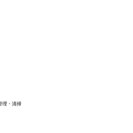
管理・清掃