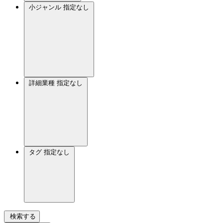
小ジャンル
指定なし
詳細業種
指定なし
タグ
指定なし
検索する