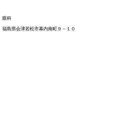
眼科
福島県会津若松市幕内南町９－１０