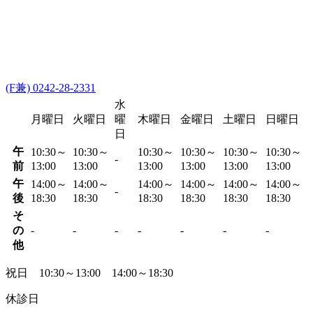
(F兼) 0242-28-2331
水
月曜日
火曜日
曜
木曜日
金曜日
土曜日
日曜日
日
午
10:30～
10:30～
10:30～
10:30～
10:30～
10:30～
-
前
13:00
13:00
13:00
13:00
13:00
13:00
午
14:00～
14:00～
14:00～
14:00～
14:00～
14:00～
-
後
18:30
18:30
18:30
18:30
18:30
18:30
そ
の
-
-
-
-
-
-
-
他
祝日 10:30～13:00 14:00～18:30
休診日