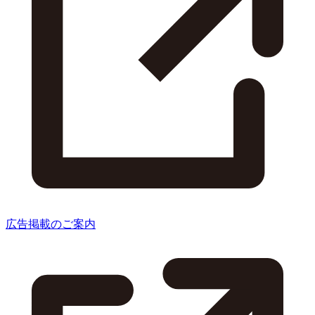
広告掲載のご案内