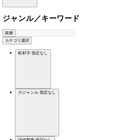
ジャンル／キーワード
医療
カテゴリ選択
町村字
指定なし
小ジャンル
指定なし
詳細業種
指定なし