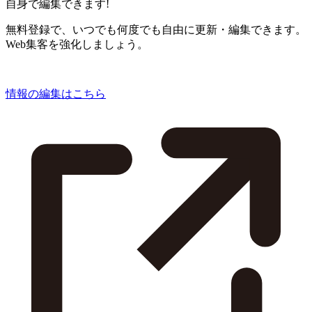
自身で編集できます!
無料登録で、いつでも何度でも自由に更新・編集できます。
Web集客を強化しましょう。
情報の編集はこちら