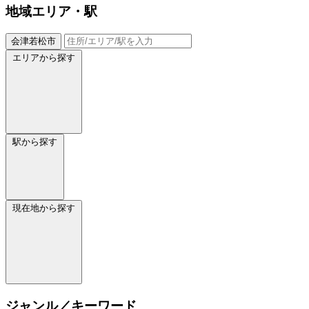
地域
エリア・駅
会津若松市
エリアから探す
駅から探す
現在地から探す
ジャンル／キーワード