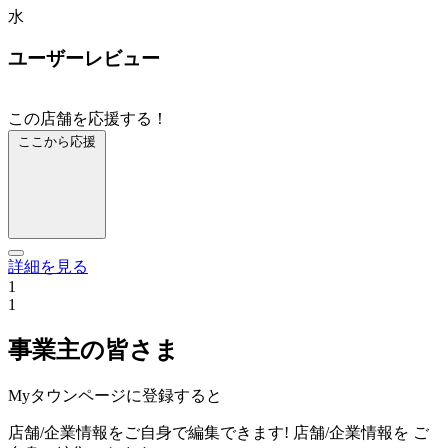
水
ユーザーレビュー
この店舗を応援する！
ここから応援
詳細を見る
1
1
事業主の皆さま
Myタウンページに登録すると
店舗/企業情報をご自身で編集できます!
店舗/企業情報を
ご