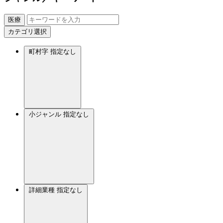
医療
カテゴリ選択
町村字
指定なし
小ジャンル
指定なし
詳細業種
指定なし