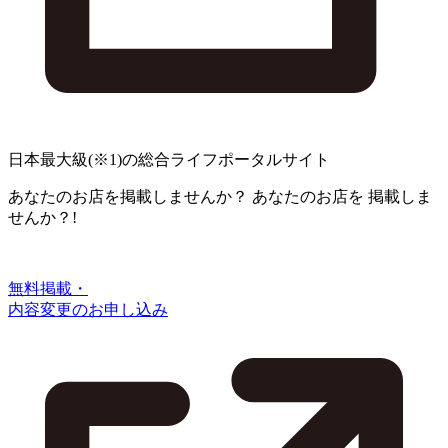
日本最大級
(※1)
の総合ライフポータルサイト
あなたのお店を掲載しませんか？
あなたのお店を
掲載しま
せんか？!
無料掲載・
内容変更のお申し込み