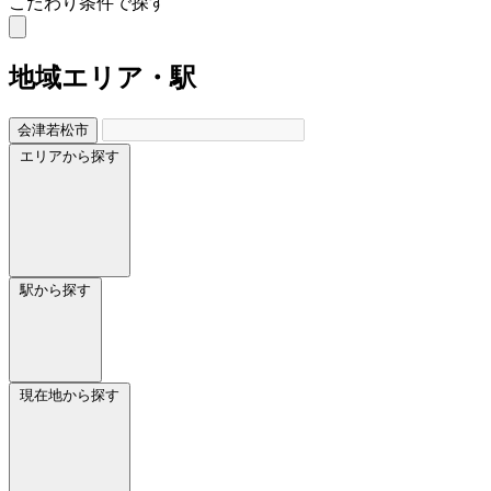
こだわり条件で探す
地域
エリア・駅
会津若松市
エリアから探す
駅から探す
現在地から探す