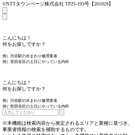
©NTTタウンページ株式会社 TP25-193号【261029】
こんにちは！
何をお探しですか？
例）渋谷駅の水まわり修理業者
例）世田谷区の土日にやっている内科
こんにちは！
何をお探しですか？
例）渋谷駅の水まわり修理業者
例）世田谷区の土日にやっている内科
※本機能は検索内容から推定されるエリアと業種に基づき、
事業者情報の検索を補助するものです。