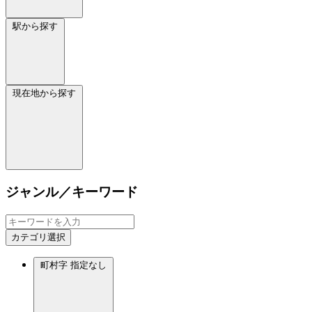
駅から探す
現在地から探す
ジャンル／キーワード
カテゴリ選択
町村字
指定なし