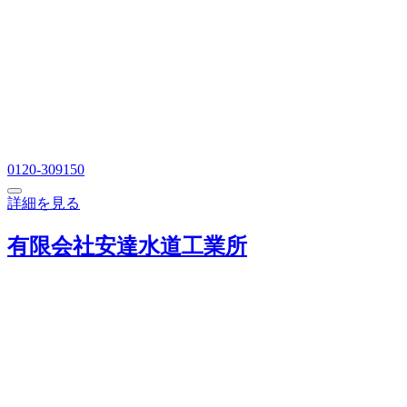
0120-309150
詳細を見る
有限会社安達水道工業所