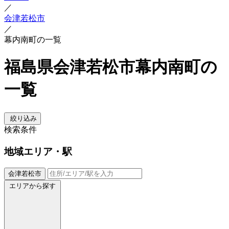
／
会津若松市
／
幕内南町の一覧
福島県会津若松市幕内南町の
一覧
絞り込み
検索条件
地域
エリア・駅
会津若松市
エリアから探す