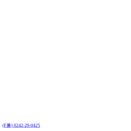
(F兼) 0242-29-0425