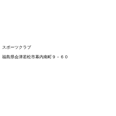
スポーツクラブ
福島県会津若松市幕内南町９－６０