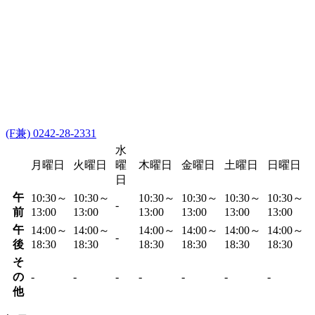
(F兼) 0242-28-2331
水
月曜日
火曜日
曜
木曜日
金曜日
土曜日
日曜日
日
午
10:30～
10:30～
10:30～
10:30～
10:30～
10:30～
-
前
13:00
13:00
13:00
13:00
13:00
13:00
午
14:00～
14:00～
14:00～
14:00～
14:00～
14:00～
-
後
18:30
18:30
18:30
18:30
18:30
18:30
そ
の
-
-
-
-
-
-
-
他