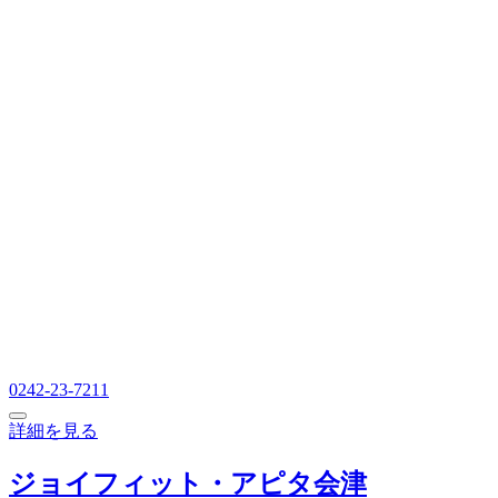
0242-23-7211
詳細を見る
ジョイフィット・アピタ会津