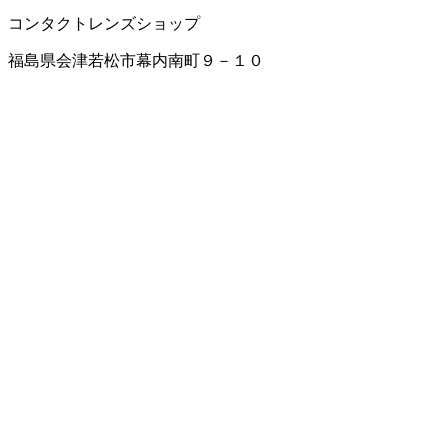
コンタクトレンズショップ
福島県会津若松市幕内南町９－１０