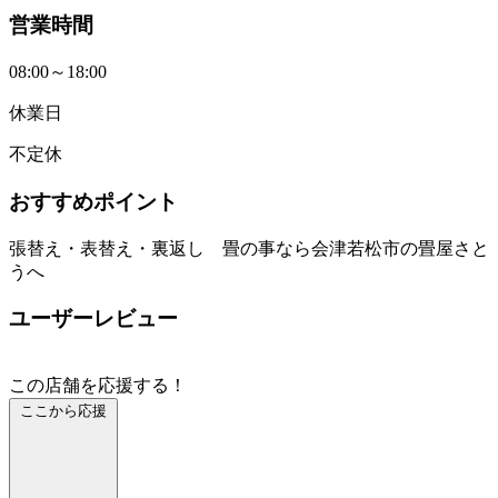
営業時間
08:00～18:00
休業日
不定休
おすすめポイント
張替え・表替え・裏返し 畳の事なら会津若松市の畳屋さと
うへ
ユーザーレビュー
この店舗を応援する！
ここから応援