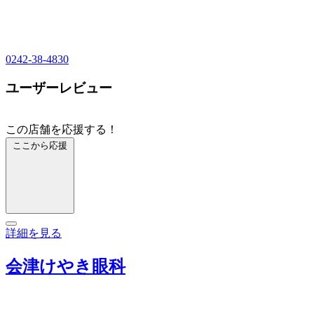
0242-38-4830
ユーザーレビュー
この店舗を応援する！
ここから応援
詳細を見る
会津けやき眼科