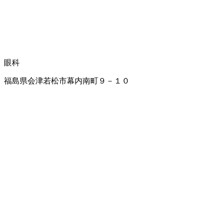
眼科
福島県会津若松市幕内南町９－１０