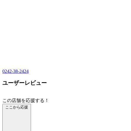
0242-38-2424
ユーザーレビュー
この店舗を応援する！
ここから応援