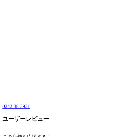
0242-38-3931
ユーザーレビュー
この店舗を応援する！