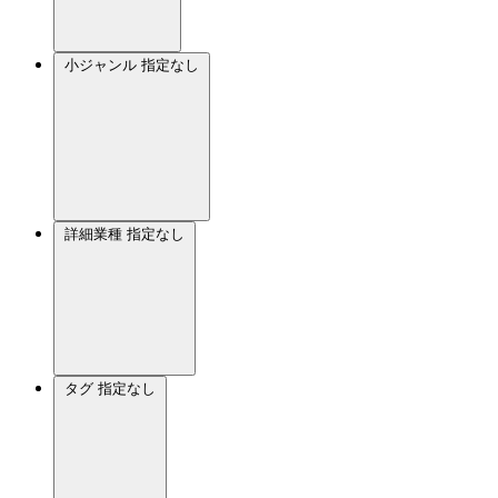
小ジャンル
指定なし
詳細業種
指定なし
タグ
指定なし