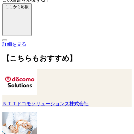
ここから応援
詳細を見る
【こちらもおすすめ】
ＮＴＴドコモソリューションズ株式会社