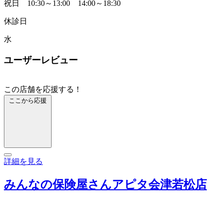
祝日 10:30～13:00 14:00～18:30
休診日
水
ユーザーレビュー
この店舗を応援する！
ここから応援
詳細を見る
みんなの保険屋さんアピタ会津若松店