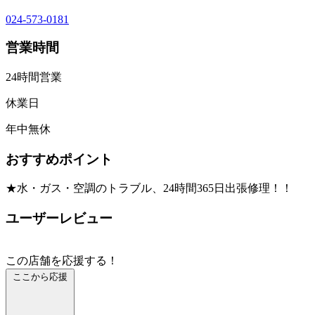
024-573-0181
営業時間
24時間営業
休業日
年中無休
おすすめポイント
★水・ガス・空調のトラブル、24時間365日出張修理！！
ユーザーレビュー
この店舗を応援する！
ここから応援