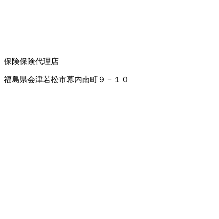
保険
保険代理店
福島県会津若松市幕内南町９－１０