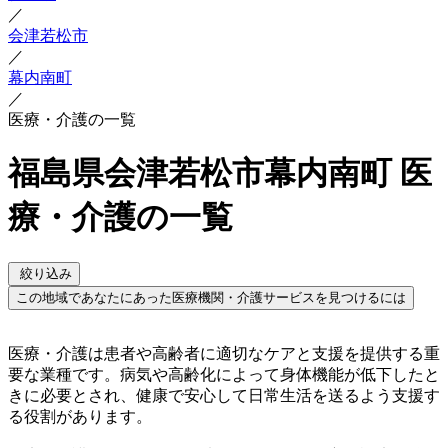
／
会津若松市
／
幕内南町
／
医療・介護の一覧
福島県会津若松市幕内南町 医
療・介護の一覧
絞り込み
この地域であなたにあった医療機関・介護サービスを見つけるには
医療・介護は患者や高齢者に適切なケアと支援を提供する重
要な業種です。病気や高齢化によって身体機能が低下したと
きに必要とされ、健康で安心して日常生活を送るよう支援す
る役割があります。