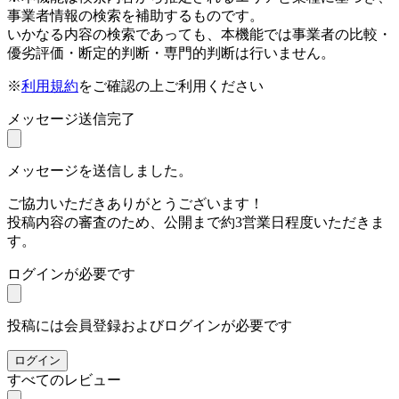
事業者情報の検索を補助するものです。
いかなる内容の検索であっても、本機能では事業者の比較・
優劣評価・断定的判断・専門的判断は行いません。
※
利用規約
をご確認の上ご利用ください
メッセージ送信完了
メッセージを送信しました。
ご協力いただきありがとうございます！
投稿内容の審査のため、公開まで約3営業日程度いただきま
す。
ログインが必要です
投稿には会員登録およびログインが必要です
ログイン
すべてのレビュー