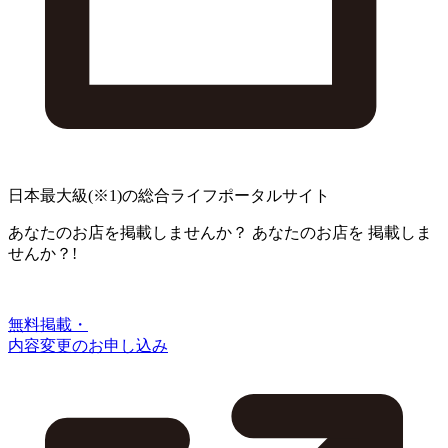
日本最大級
(※1)
の総合ライフポータルサイト
あなたのお店を掲載しませんか？
あなたのお店を
掲載しま
せんか？!
無料掲載・
内容変更のお申し込み