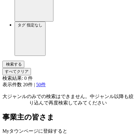
タグ
指定なし
検索する
すべてクリア
検索結果:
0
件
表示件数
20件
|
50件
大ジャンルのみでの検索はできません。中ジャンル以降も絞
り込んで再度検索してみてください
事業主の皆さま
Myタウンページに登録すると