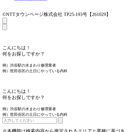
©NTTタウンページ株式会社 TP25-193号【261029】
こんにちは！
何をお探しですか？
例）渋谷駅の水まわり修理業者
例）世田谷区の土日にやっている内科
こんにちは！
何をお探しですか？
例）渋谷駅の水まわり修理業者
例）世田谷区の土日にやっている内科
※本機能は検索内容から推定されるエリアと業種に基づき、