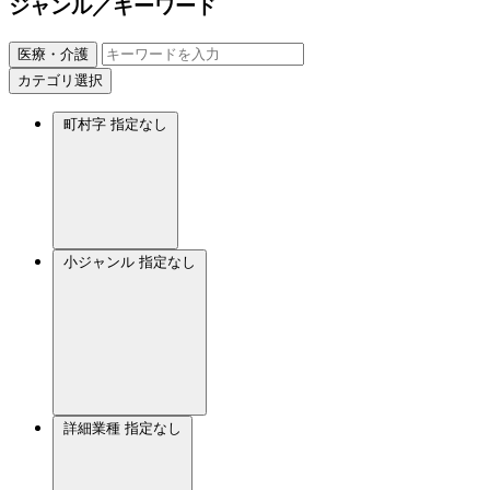
ジャンル／キーワード
医療・介護
カテゴリ選択
町村字
指定なし
小ジャンル
指定なし
詳細業種
指定なし