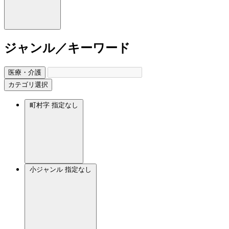
ジャンル／キーワード
医療・介護
カテゴリ選択
町村字
指定なし
小ジャンル
指定なし