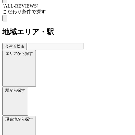
[ALL-REVIEWS]
こだわり条件で探す
地域
エリア・駅
会津若松市
エリアから探す
駅から探す
現在地から探す