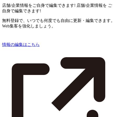
店舗/企業情報をご自身で編集できます!
店舗/企業情報を
ご
自身で編集できます!
無料登録で、いつでも何度でも自由に更新・編集できます。
Web集客を強化しましょう。
情報の編集はこちら