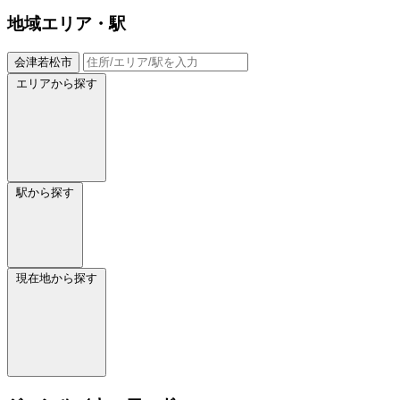
地域
エリア・駅
会津若松市
エリアから探す
駅から探す
現在地から探す