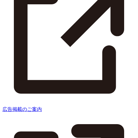
広告掲載のご案内