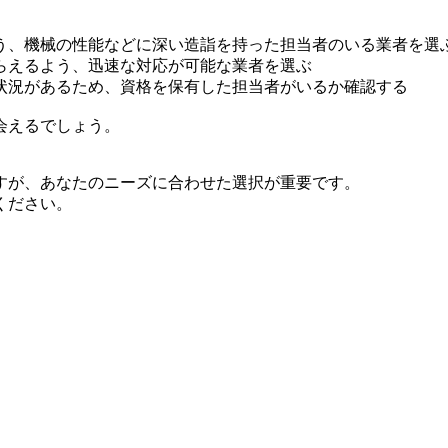
う、機械の性能などに深い造詣を持った担当者のいる業者を選
らえるよう、迅速な対応が可能な業者を選ぶ
状況があるため、資格を保有した担当者がいるか確認する
会えるでしょう。
すが、あなたのニーズに合わせた選択が重要です。
ください。