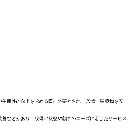
生産性の向上を求める際に必要とされ、 設備・建築物を安
改善などがあり、設備の状態や顧客のニーズに応じたサービス