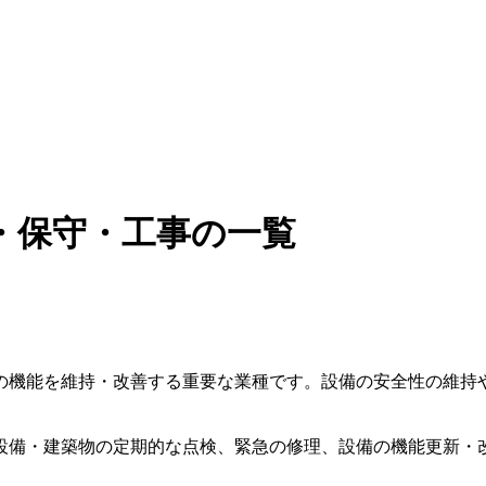
・保守・工事の一覧
の機能を維持・改善する重要な業種です。設備の安全性の維持や
設備・建築物の定期的な点検、緊急の修理、設備の機能更新・