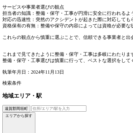
サービスや事業者選びの観点
担当者の知識：整備・保守・工事が円滑に安全に行われるよ
対応の迅速性：突然のアクシデントが起きた際に対応しても
資格保有の有無：整備や保守の内容によっては資格が必要な
これらの観点から慎重に選ぶことで、信頼できる事業者と出
これまで見てきたように整備・保守・工事は多岐にわたりま
整備・保守・工事選びは慎重に行って、ベストな選択をして
執筆年月日：2024年11月13日
検索条件
地域
エリア・駅
遠賀郡岡垣町
エリアから探す