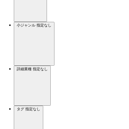
小ジャンル
指定なし
詳細業種
指定なし
タグ
指定なし