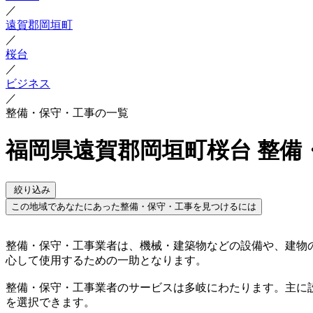
／
遠賀郡岡垣町
／
桜台
／
ビジネス
／
整備・保守・工事の一覧
福岡県遠賀郡岡垣町桜台 整備
絞り込み
この地域であなたにあった整備・保守・工事を見つけるには
整備・保守・工事業者は、機械・建築物などの設備や、建物
心して使用するための一助となります。
整備・保守・工事業者のサービスは多岐にわたります。主に
を選択できます。