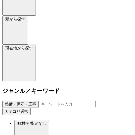
駅から探す
現在地から探す
ジャンル／キーワード
整備・保守・工事
カテゴリ選択
町村字
指定なし