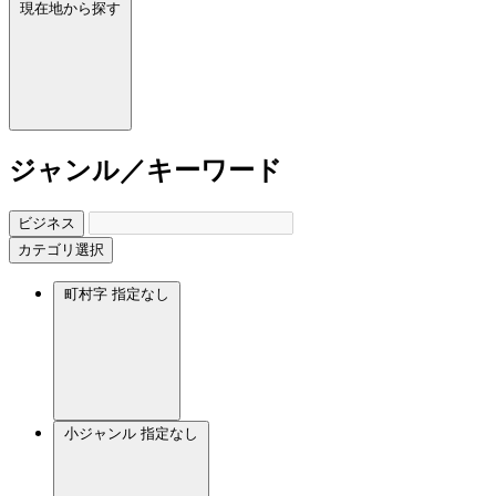
現在地から探す
ジャンル／キーワード
ビジネス
カテゴリ選択
町村字
指定なし
小ジャンル
指定なし