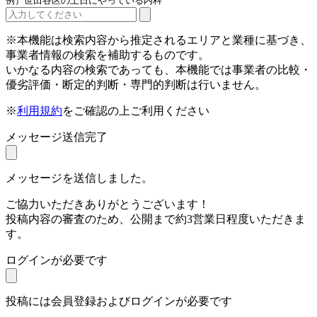
例）世田谷区の土日にやっている内科
※本機能は検索内容から推定されるエリアと業種に基づき、
事業者情報の検索を補助するものです。
いかなる内容の検索であっても、本機能では事業者の比較・
優劣評価・断定的判断・専門的判断は行いません。
※
利用規約
をご確認の上ご利用ください
メッセージ送信完了
メッセージを送信しました。
ご協力いただきありがとうございます！
投稿内容の審査のため、公開まで約3営業日程度いただきま
す。
ログインが必要です
投稿には会員登録およびログインが必要です