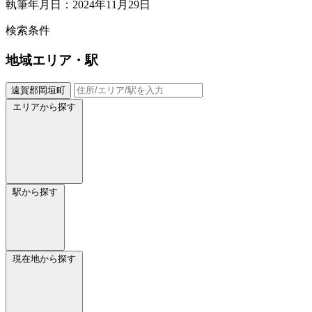
執筆年月日：2024年11月29日
検索条件
地域
エリア・駅
遠賀郡岡垣町
エリアから探す
駅から探す
現在地から探す