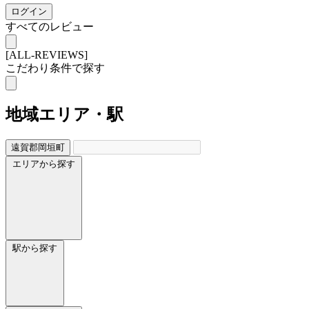
ログイン
すべてのレビュー
[ALL-REVIEWS]
こだわり条件で探す
地域
エリア・駅
遠賀郡岡垣町
エリアから探す
駅から探す