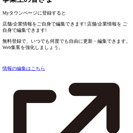
Myタウンページに登録すると
店舗/企業情報をご自身で編集できます!
店舗/企業情報を
ご
自身で編集できます!
無料登録で、いつでも何度でも自由に更新・編集できます。
Web集客を強化しましょう。
情報の編集はこちら