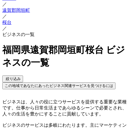
／
遠賀郡岡垣町
／
桜台
／
ビジネスの一覧
福岡県遠賀郡岡垣町桜台 ビジ
ネスの一覧
絞り込み
この地域であなたにあったビジネス関連サービスを見つけるには
ビジネスは、人々の役に立つサービスを提供する重要な業種
です。仕事から日常生活まであらゆるシーンで必要とされ、
人々の生活を豊かにすることに貢献しています。
ビジネスのサービスは多岐にわたります。主にマーケティン