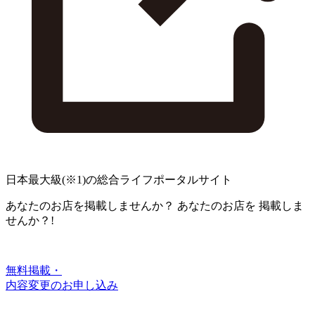
日本最大級
(※1)
の総合ライフポータルサイト
あなたのお店を掲載しませんか？
あなたのお店を
掲載しま
せんか？!
無料掲載・
内容変更のお申し込み