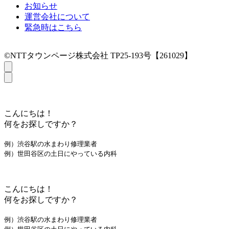
お知らせ
運営会社について
緊急時はこちら
©NTTタウンページ株式会社 TP25-193号【261029】
こんにちは！
何をお探しですか？
例）渋谷駅の水まわり修理業者
例）世田谷区の土日にやっている内科
こんにちは！
何をお探しですか？
例）渋谷駅の水まわり修理業者