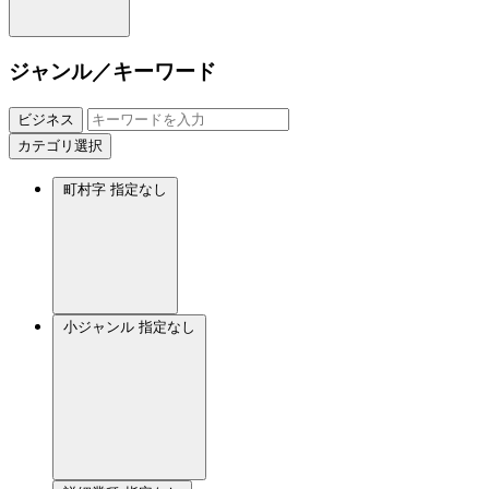
ジャンル／キーワード
ビジネス
カテゴリ選択
町村字
指定なし
小ジャンル
指定なし