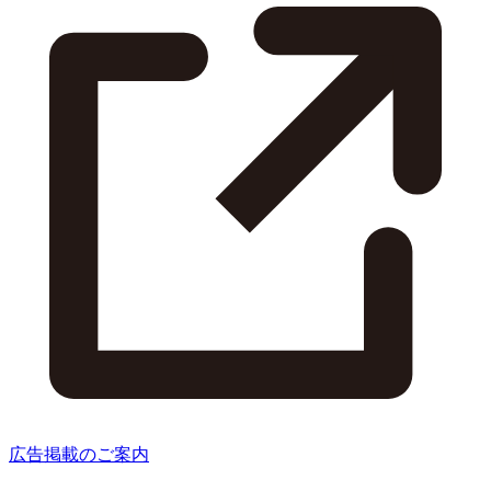
広告掲載のご案内