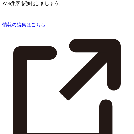
Web集客を強化しましょう。
情報の編集はこちら