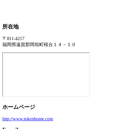
所在地
〒811-4217
福岡県遠賀郡岡垣町桜台１４－１０
ホームページ
http://www.tokenhome.com