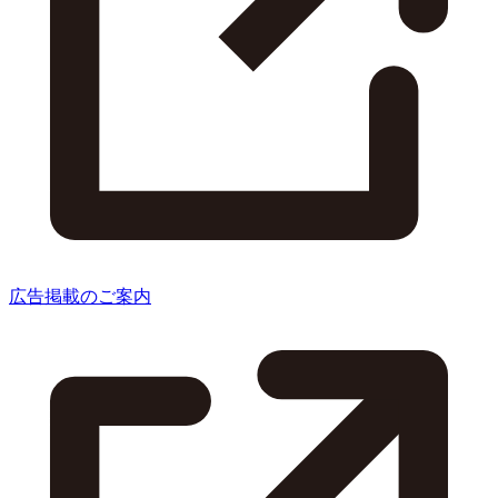
広告掲載のご案内