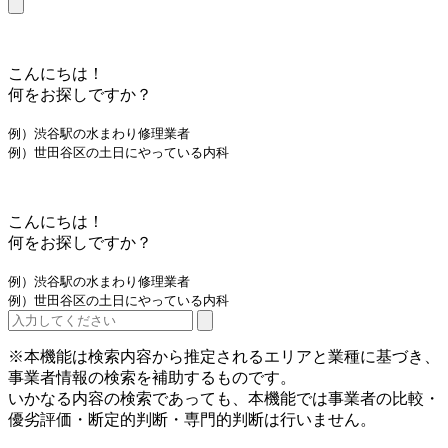
こんにちは！
何をお探しですか？
例）渋谷駅の水まわり修理業者
例）世田谷区の土日にやっている内科
こんにちは！
何をお探しですか？
例）渋谷駅の水まわり修理業者
例）世田谷区の土日にやっている内科
※本機能は検索内容から推定されるエリアと業種に基づき、
事業者情報の検索を補助するものです。
いかなる内容の検索であっても、本機能では事業者の比較・
優劣評価・断定的判断・専門的判断は行いません。