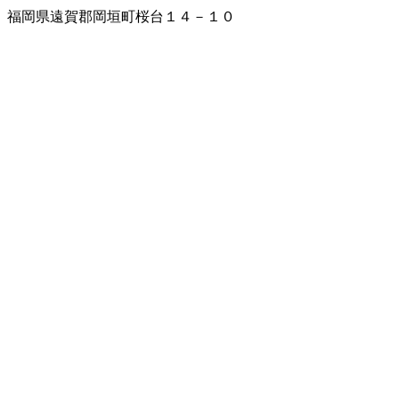
福岡県遠賀郡岡垣町桜台１４－１０