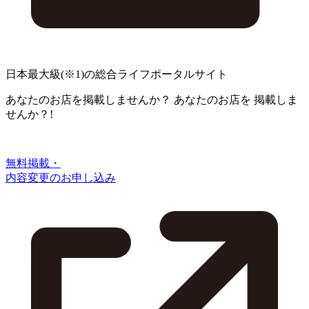
日本最大級
(※1)
の総合ライフポータルサイト
あなたのお店を掲載しませんか？
あなたのお店を
掲載しま
せんか？!
無料掲載・
内容変更のお申し込み