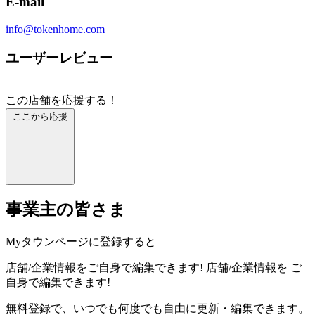
E-mail
info@tokenhome.com
ユーザーレビュー
この店舗を応援する！
ここから応援
事業主の皆さま
Myタウンページに登録すると
店舗/企業情報をご自身で編集できます!
店舗/企業情報を
ご
自身で編集できます!
無料登録で、いつでも何度でも自由に更新・編集できます。