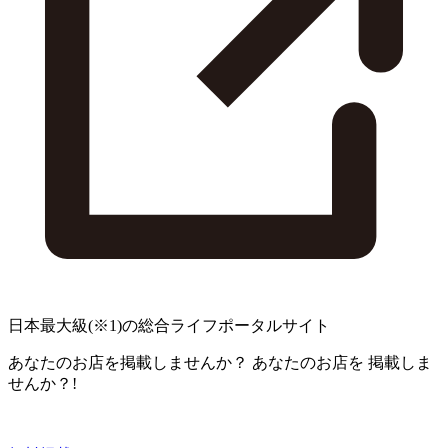
日本最大級
(※1)
の総合ライフポータルサイト
あなたのお店を掲載しませんか？
あなたのお店を
掲載しま
せんか？!