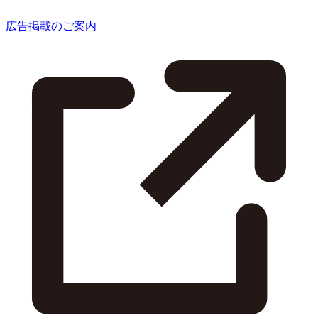
広告掲載のご案内