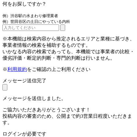
何をお探しですか？
例）渋谷駅の水まわり修理業者
例）世田谷区の土日にやっている内科
※本機能は検索内容から推定されるエリアと業種に基づき、
事業者情報の検索を補助するものです。
いかなる内容の検索であっても、本機能では事業者の比較・
優劣評価・断定的判断・専門的判断は行いません。
※
利用規約
をご確認の上ご利用ください
メッセージ送信完了
メッセージを送信しました。
ご協力いただきありがとうございます！
投稿内容の審査のため、公開まで約3営業日程度いただきま
す。
ログインが必要です