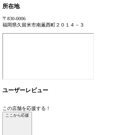
所在地
〒830-0006
福岡県久留米市南薫西町２０１４－３
ユーザーレビュー
この店舗を応援する！
ここから応援