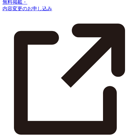
無料掲載・
内容変更のお申し込み