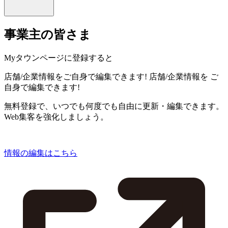
事業主の皆さま
Myタウンページに登録すると
店舗/企業情報をご自身で編集できます!
店舗/企業情報を
ご
自身で編集できます!
無料登録で、いつでも何度でも自由に更新・編集できます。
Web集客を強化しましょう。
情報の編集はこちら