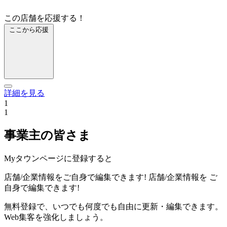
この店舗を応援する！
ここから応援
詳細を見る
1
1
事業主の皆さま
Myタウンページに登録すると
店舗/企業情報をご自身で編集できます!
店舗/企業情報を
ご
自身で編集できます!
無料登録で、いつでも何度でも自由に更新・編集できます。
Web集客を強化しましょう。