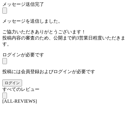
メッセージ送信完了
メッセージを送信しました。
ご協力いただきありがとうございます！
投稿内容の審査のため、公開まで約3営業日程度いただきま
す。
ログインが必要です
投稿には会員登録およびログインが必要です
ログイン
すべてのレビュー
[ALL-REVIEWS]