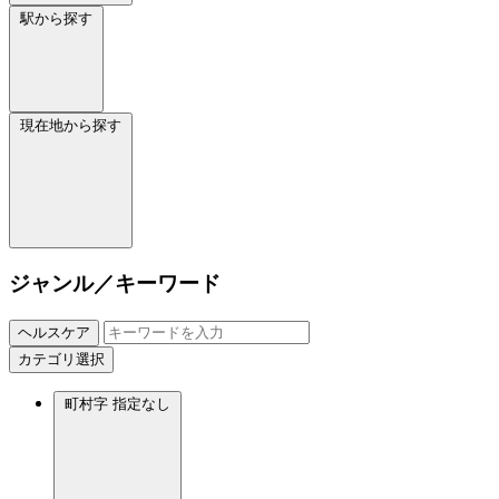
駅から探す
現在地から探す
ジャンル／キーワード
ヘルスケア
カテゴリ選択
町村字
指定なし