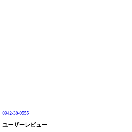
0942-38-0555
ユーザーレビュー