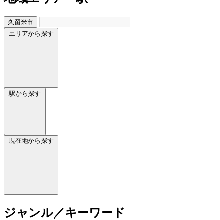
久留米市
エリアから探す
駅から探す
現在地から探す
ジャンル／キーワード