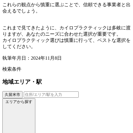
これらの観点から慎重に選ぶことで、信頼できる事業者と出
会えるでしょう。
これまで見てきたように、カイロプラクティックは多岐に渡
りますが、あなたのニーズに合わせた選択が重要です。
カイロプラクティック選びは慎重に行って、ベストな選択を
してください。
執筆年月日：2024年11月8日
検索条件
地域
エリア・駅
久留米市
エリアから探す