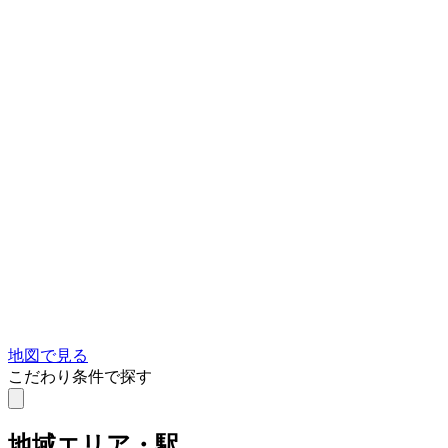
地図で見る
こだわり条件で探す
地域
エリア・駅