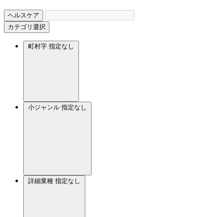
ヘルスケア
カテゴリ選択
町村字
指定なし
小ジャンル
指定なし
詳細業種
指定なし