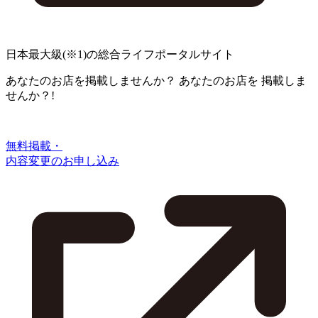
日本最大級
(※1)
の総合ライフポータルサイト
あなたのお店を掲載しませんか？
あなたのお店を
掲載しま
せんか？!
無料掲載・
内容変更のお申し込み