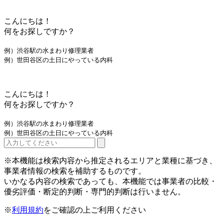
こんにちは！
何をお探しですか？
例）渋谷駅の水まわり修理業者
例）世田谷区の土日にやっている内科
こんにちは！
何をお探しですか？
例）渋谷駅の水まわり修理業者
例）世田谷区の土日にやっている内科
※本機能は検索内容から推定されるエリアと業種に基づき、
事業者情報の検索を補助するものです。
いかなる内容の検索であっても、本機能では事業者の比較・
優劣評価・断定的判断・専門的判断は行いません。
※
利用規約
をご確認の上ご利用ください