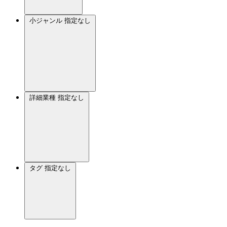
小ジャンル
指定なし
詳細業種
指定なし
タグ
指定なし