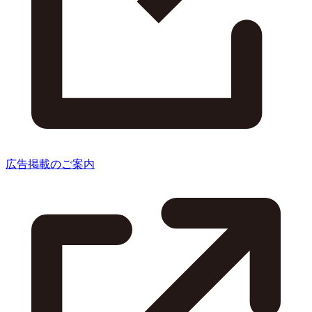
広告掲載のご案内