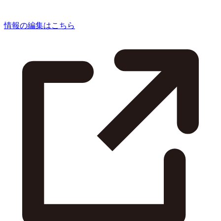
情報の編集はこちら