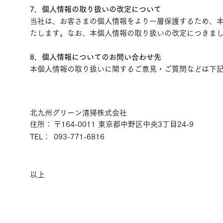
7．個人情報の取り扱いの改定について
当社は、お客さまの個人情報をより一層保護するため、
たします。なお、本個人情報の取り扱いの改定につきま
8．個人情報についてのお問い合わせ先
本個人情報の取り扱いに関するご意見・ご質問などは下
北九州グリーン清掃株式会社
住所：
〒164-0011 東京都中野区中央3丁目24-9
TEL：
093-771-6816
以上