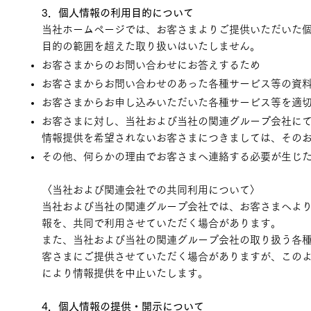
3．個人情報の利用目的について
当社ホームページでは、お客さまよりご提供いただいた
目的の範囲を超えた取り扱いはいたしません。
お客さまからのお問い合わせにお答えするため
お客さまからお問い合わせのあった各種サービス等の資
お客さまからお申し込みいただいた各種サービス等を適
お客さまに対し、当社および当社の関連グループ会社に
情報提供を希望されないお客さまにつきましては、その
その他、何らかの理由でお客さまへ連絡する必要が生じ
〈当社および関連会社での共同利用について〉
当社および当社の関連グループ会社では、お客さまへよ
報を、共同で利用させていただく場合があります。
また、当社および当社の関連グループ会社の取り扱う各
客さまにご提供させていただく場合がありますが、この
により情報提供を中止いたします。
4．個人情報の提供・開示について