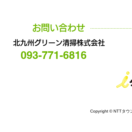
お問い合わせ
北九州グリーン清掃株式会社
093-771-6816
Copyright © NTTタウ