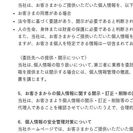
当社は、お客さまからご提供いただいた個人情報を、以
お客さまの同意がある場合
法令等に基づく要請があり、開示が必要であると判断さ
人の生命、身体または財産の保護に必要であると判断さ
また、当社は、お客さまからご提供いただいた個人情報
ますが、お客さま個人を特定できる情報は一切含まれて
〈委託先への提供・開示について〉
当社は､個人情報の取り扱いについて､第三者に業務を委
報を提供または開示する場合には、個人情報管理の徹底
置を講じます。
5．お客さまからの個人情報に関する開示・訂正・削除の
当社は、お客さまより個人情報の開示・訂正・削除等の
代理人であることを確認させていただいたうえで、合理
6．個人情報の安全管理対策について
当社ホームページでは、お客さまからご提供いただいた