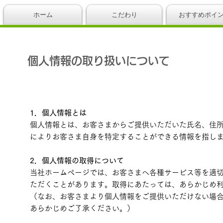
ホーム
こだわり
おすすめポイ
個人情報の取り扱いについて
1．個人情報とは
個人情報とは、お客さまからご提供いただいた氏名、住
によりお客さま自身を特定することができる情報を指し
2．個人情報の取得について
当社ホームページでは、お客さまへ各種サービス等を適
ただくことがあります。取得にあたっては、あらかじめ
（なお、お客さまより個人情報をご提供いただけない場
あらかじめご了承ください。）