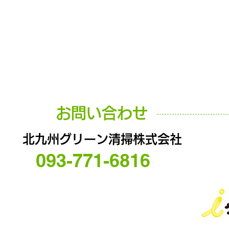
お問い合わせ
北九州グリーン清掃株式会社
093-771-6816