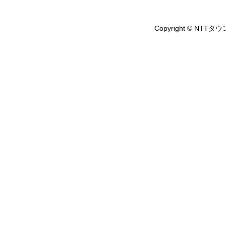
Copyright © NTTタウ