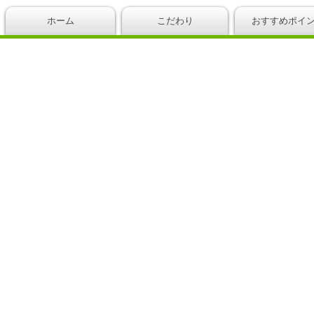
ホーム
こだわり
おすすめポイ