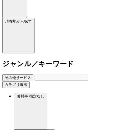
現在地から探す
ジャンル／キーワード
その他サービス
カテゴリ選択
町村字
指定なし