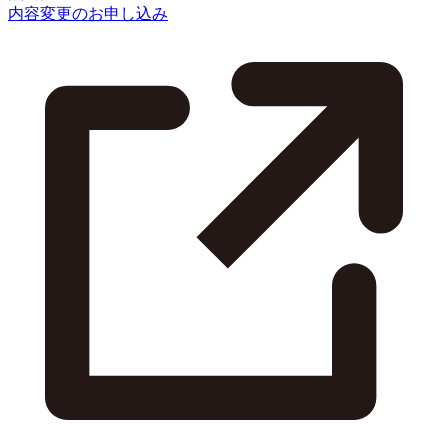
内容変更のお申し込み