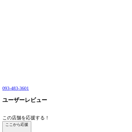
093-483-3601
ユーザーレビュー
この店舗を応援する！
ここから応援