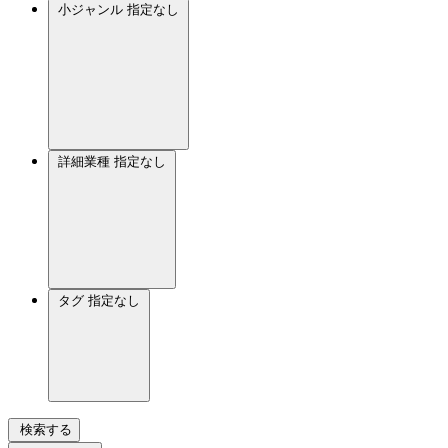
小ジャンル
指定なし
詳細業種
指定なし
タグ
指定なし
検索する