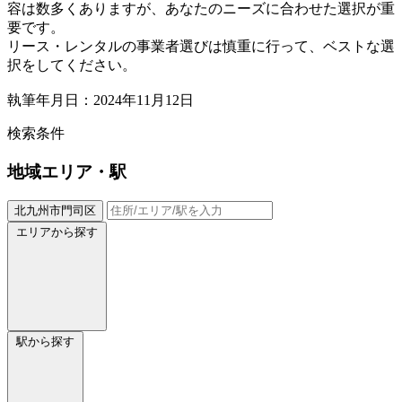
容は数多くありますが、あなたのニーズに合わせた選択が重
要です。
リース・レンタルの事業者選びは慎重に行って、ベストな選
択をしてください。
執筆年月日：2024年11月12日
検索条件
地域
エリア・駅
北九州市門司区
エリアから探す
駅から探す