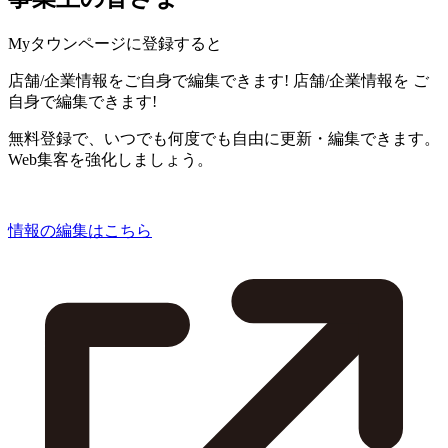
Myタウンページに登録すると
店舗/企業情報をご自身で編集できます!
店舗/企業情報を
ご
自身で編集できます!
無料登録で、いつでも何度でも自由に更新・編集できます。
Web集客を強化しましょう。
情報の編集はこちら