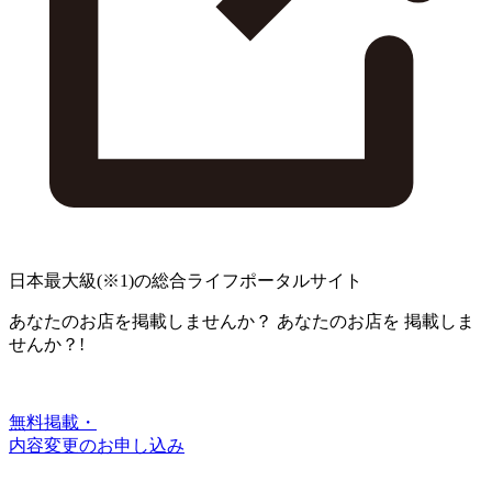
日本最大級
(※1)
の総合ライフポータルサイト
あなたのお店を掲載しませんか？
あなたのお店を
掲載しま
せんか？!
無料掲載・
内容変更のお申し込み