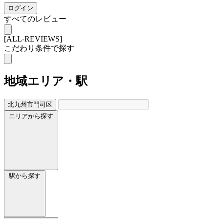
ログイン
すべてのレビュー
[ALL-REVIEWS]
こだわり条件で探す
地域
エリア・駅
北九州市門司区
エリアから探す
駅から探す