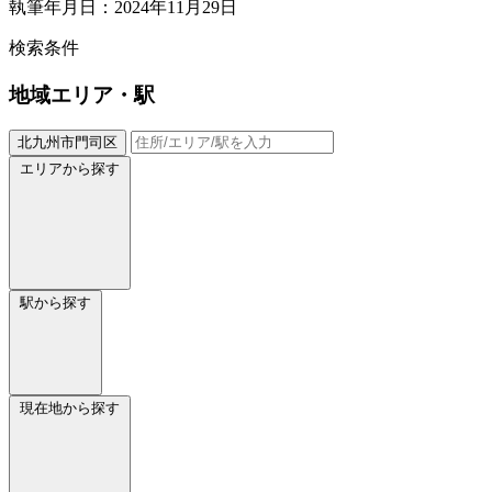
執筆年月日：2024年11月29日
検索条件
地域
エリア・駅
北九州市門司区
エリアから探す
駅から探す
現在地から探す