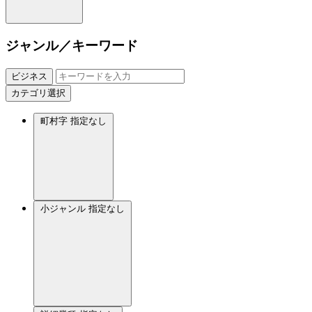
ジャンル／キーワード
ビジネス
カテゴリ選択
町村字
指定なし
小ジャンル
指定なし