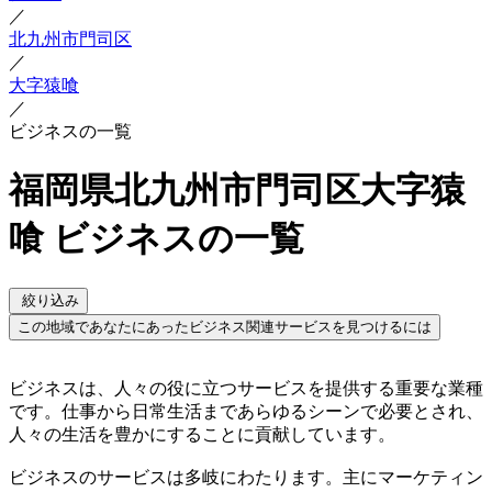
／
北九州市門司区
／
大字猿喰
／
ビジネスの一覧
福岡県北九州市門司区大字猿
喰 ビジネスの一覧
絞り込み
この地域であなたにあったビジネス関連サービスを見つけるには
ビジネスは、人々の役に立つサービスを提供する重要な業種
です。仕事から日常生活まであらゆるシーンで必要とされ、
人々の生活を豊かにすることに貢献しています。
ビジネスのサービスは多岐にわたります。主にマーケティン