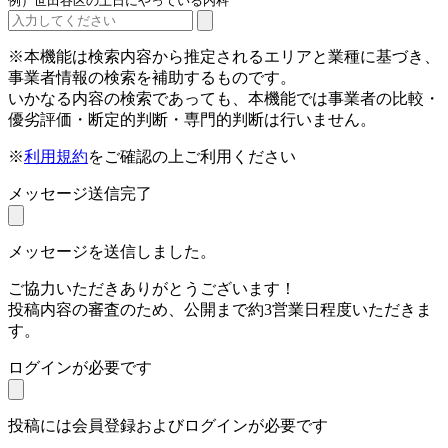
例）世田谷区の土日にやっている内科
※本機能は検索内容から推定されるエリアと業種に基づき、
事業者情報の検索を補助するものです。
いかなる内容の検索であっても、本機能では事業者の比較・
優劣評価・断定的判断・専門的判断は行いません。
※
利用規約
をご確認の上ご利用ください
メッセージ送信完了
メッセージを送信しました。
ご協力いただきありがとうございます！
投稿内容の審査のため、公開まで約3営業日程度いただきま
す。
ログインが必要です
投稿には会員登録およびログインが必要です