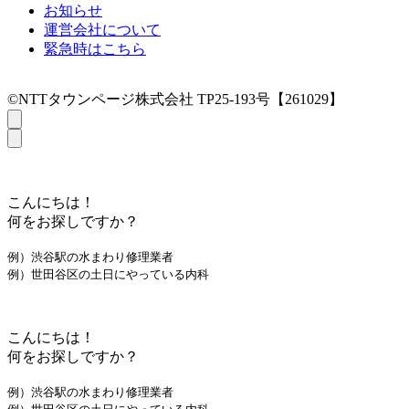
お知らせ
運営会社について
緊急時はこちら
©NTTタウンページ株式会社 TP25-193号【261029】
こんにちは！
何をお探しですか？
例）渋谷駅の水まわり修理業者
例）世田谷区の土日にやっている内科
こんにちは！
何をお探しですか？
例）渋谷駅の水まわり修理業者