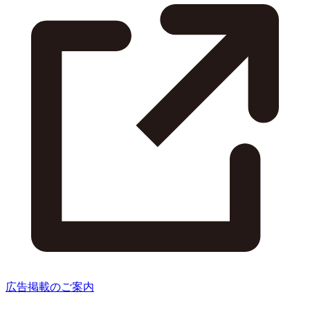
広告掲載のご案内