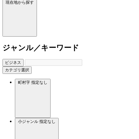
現在地から探す
ジャンル／キーワード
ビジネス
カテゴリ選択
町村字
指定なし
小ジャンル
指定なし