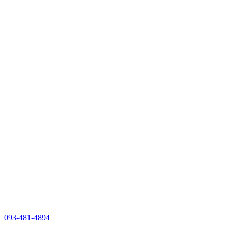
093-481-4894