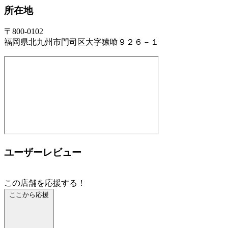
所在地
〒800-0102
福岡県北九州市門司区大字猿喰９２６－１
ユーザーレビュー
この店舗を応援する！
ここから応援