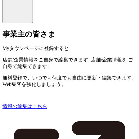
事業主の皆さま
Myタウンページに登録すると
店舗/企業情報をご自身で編集できます!
店舗/企業情報を
ご
自身で編集できます!
無料登録で、いつでも何度でも自由に更新・編集できます。
Web集客を強化しましょう。
情報の編集はこちら