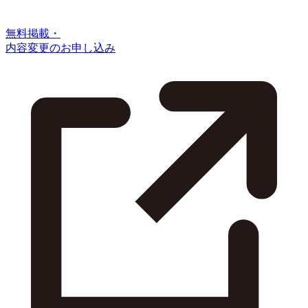
無料掲載・
内容変更のお申し込み