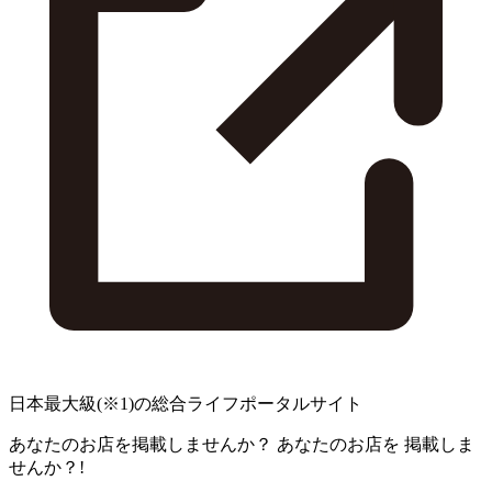
日本最大級
(※1)
の総合ライフポータルサイト
あなたのお店を掲載しませんか？
あなたのお店を
掲載しま
せんか？!