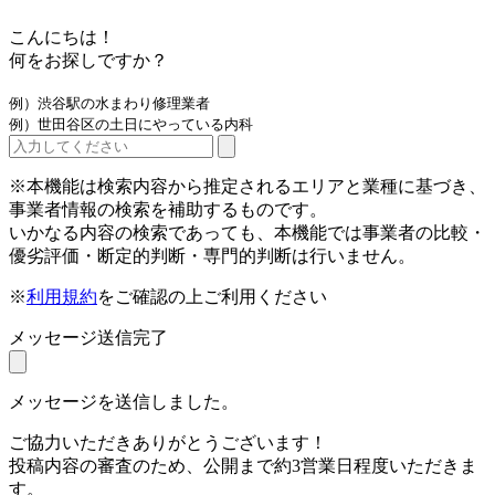
こんにちは！
何をお探しですか？
例）渋谷駅の水まわり修理業者
例）世田谷区の土日にやっている内科
※本機能は検索内容から推定されるエリアと業種に基づき、
事業者情報の検索を補助するものです。
いかなる内容の検索であっても、本機能では事業者の比較・
優劣評価・断定的判断・専門的判断は行いません。
※
利用規約
をご確認の上ご利用ください
メッセージ送信完了
メッセージを送信しました。
ご協力いただきありがとうございます！
投稿内容の審査のため、公開まで約3営業日程度いただきま
す。