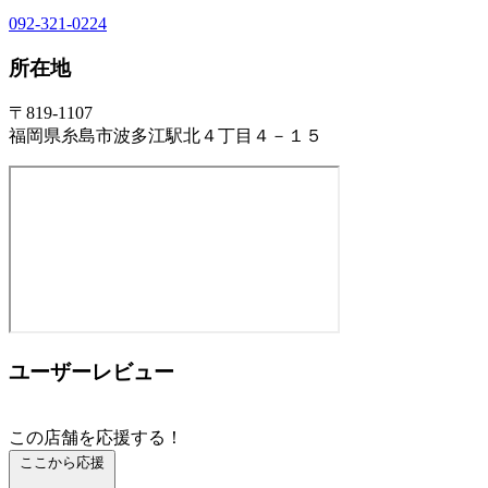
092-321-0224
所在地
〒819-1107
福岡県糸島市波多江駅北４丁目４－１５
ユーザーレビュー
この店舗を応援する！
ここから応援