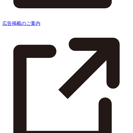
広告掲載のご案内