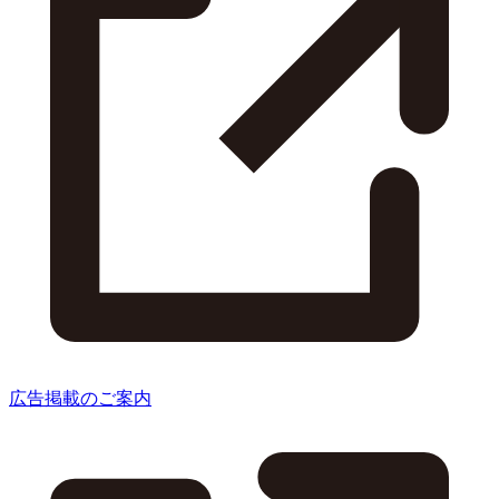
広告掲載のご案内