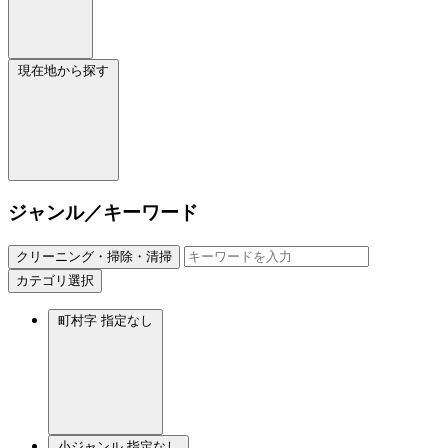
現在地から探す
ジャンル／キーワード
クリーニング・掃除・清掃
カテゴリ選択
町村字
指定なし
小ジャンル
指定なし