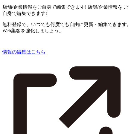
店舗/企業情報をご自身で編集できます!
店舗/企業情報を
ご
自身で編集できます!
無料登録で、いつでも何度でも自由に更新・編集できます。
Web集客を強化しましょう。
情報の編集はこちら