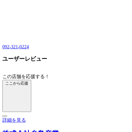
092-321-0224
ユーザーレビュー
この店舗を応援する！
ここから応援
詳細を見る