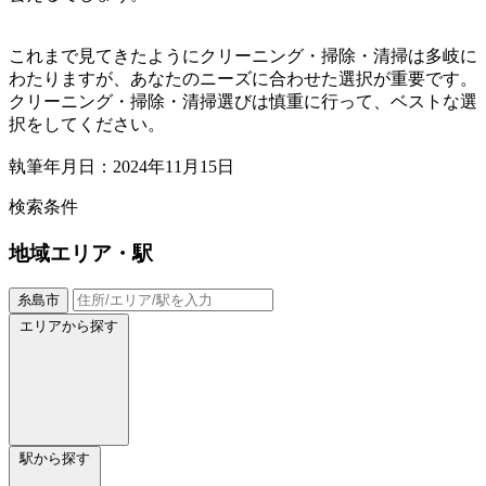
これまで見てきたようにクリーニング・掃除・清掃は多岐に
わたりますが、あなたのニーズに合わせた選択が重要です。
クリーニング・掃除・清掃選びは慎重に行って、ベストな選
択をしてください。
執筆年月日：2024年11月15日
検索条件
地域
エリア・駅
糸島市
エリアから探す
駅から探す