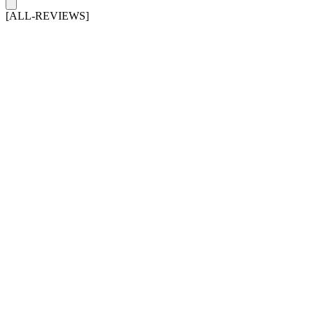
[ALL-REVIEWS]