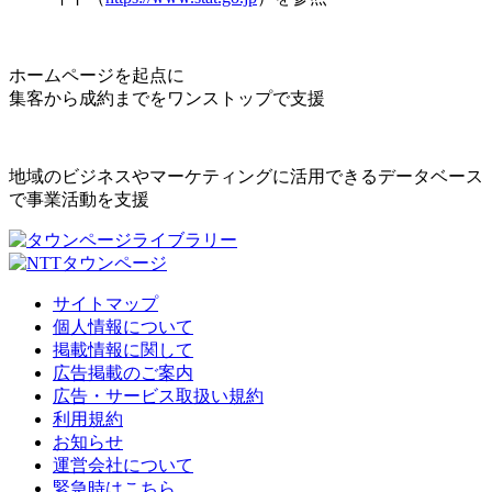
ホームページを起点に
集客から成約までをワンストップで支援
地域のビジネスやマーケティングに活用できるデータベース
で事業活動を支援
サイトマップ
個人情報について
掲載情報に関して
広告掲載のご案内
広告・サービス取扱い規約
利用規約
お知らせ
運営会社について
緊急時はこちら