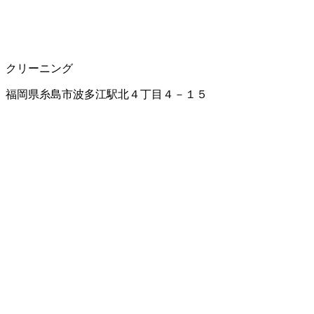
クリーニング
福岡県糸島市波多江駅北４丁目４－１５