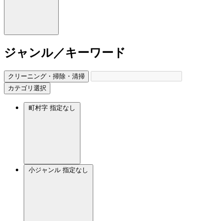
ジャンル／キーワード
クリーニング・掃除・清掃
カテゴリ選択
町村字
指定なし
小ジャンル
指定なし