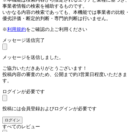
事業者情報の検索を補助するものです。
いかなる内容の検索であっても、本機能では事業者の比較・
優劣評価・断定的判断・専門的判断は行いません。
※
利用規約
をご確認の上ご利用ください
メッセージ送信完了
メッセージを送信しました。
ご協力いただきありがとうございます！
投稿内容の審査のため、公開まで約3営業日程度いただきま
す。
ログインが必要です
投稿には会員登録およびログインが必要です
ログイン
すべてのレビュー