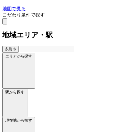
地図で見る
こだわり条件で探す
地域
エリア・駅
糸島市
エリアから探す
駅から探す
現在地から探す