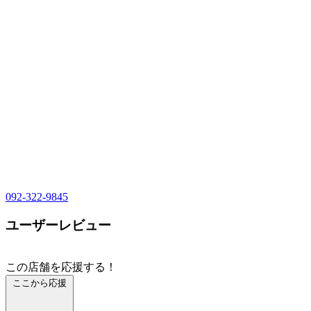
092-322-9845
ユーザーレビュー
この店舗を応援する！
ここから応援