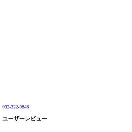
092-322-9846
ユーザーレビュー