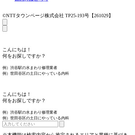
©NTTタウンページ株式会社 TP25-193号【261029】
こんにちは！
何をお探しですか？
例）渋谷駅の水まわり修理業者
例）世田谷区の土日にやっている内科
こんにちは！
何をお探しですか？
例）渋谷駅の水まわり修理業者
例）世田谷区の土日にやっている内科
※本機能は検索内容から推定されるエリアと業種に基づき、