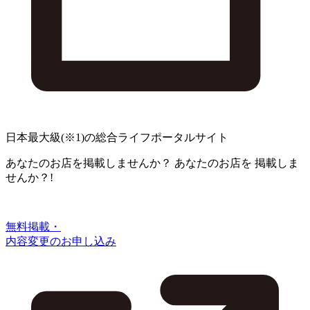
日本最大級
(※1)
の総合ライフポータルサイト
あなたのお店を掲載しませんか？
あなたのお店を
掲載しま
せんか？!
無料掲載・
内容変更のお申し込み