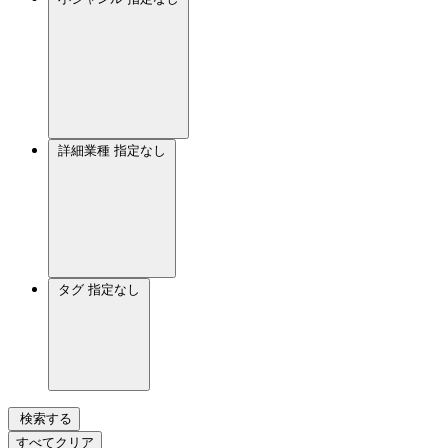
詳細業種
指定なし
タグ
指定なし
検索する
すべてクリア