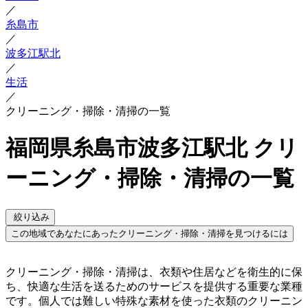
／
糸島市
／
波多江駅北
／
生活
／
クリーニング・掃除・清掃の一覧
福岡県糸島市波多江駅北 クリ
ーニング・掃除・清掃の一覧
絞り込み
この地域であなたにあったクリーニング・掃除・清掃を見つけるには
クリーニング・掃除・清掃は、衣類や住居などを衛生的に保
ち、快適な生活を送るためのサービスを提供する重要な業種
です。個人では難しい特殊な素材を使った衣類のクリーニン