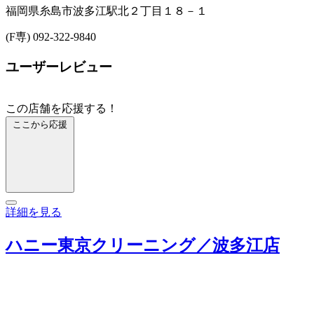
福岡県糸島市波多江駅北２丁目１８－１
(F専) 092-322-9840
ユーザーレビュー
この店舗を応援する！
ここから応援
詳細を見る
ハニー東京クリーニング／波多江店