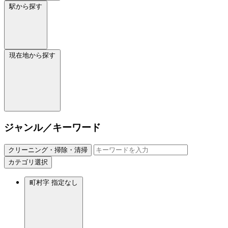
駅から探す
現在地から探す
ジャンル／キーワード
クリーニング・掃除・清掃
カテゴリ選択
町村字
指定なし