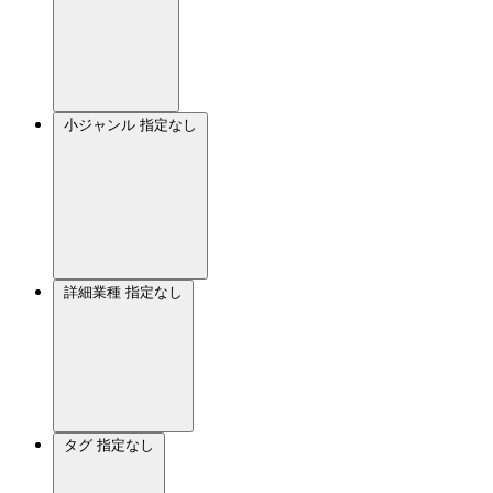
小ジャンル
指定なし
詳細業種
指定なし
タグ
指定なし