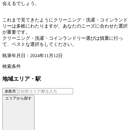
会えるでしょう。
これまで見てきたようにクリーニング・洗濯・コインランド
リーは多岐にわたりますが、あなたのニーズに合わせた選択
が重要です。
クリーニング・洗濯・コインランドリー選びは慎重に行っ
て、ベストな選択をしてください。
執筆年月日：2024年11月12日
検索条件
地域
エリア・駅
糸島市
エリアから探す