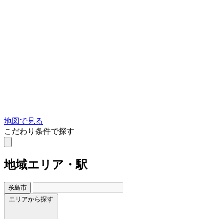
地図で見る
こだわり条件で探す
地域
エリア・駅
糸島市
エリアから探す