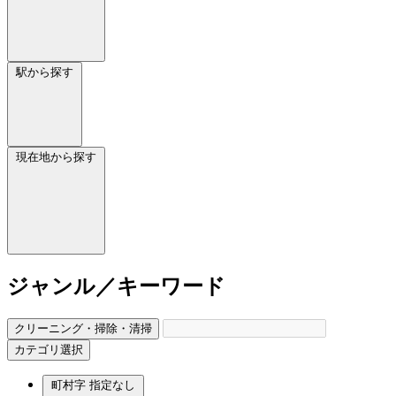
駅から探す
現在地から探す
ジャンル／キーワード
クリーニング・掃除・清掃
カテゴリ選択
町村字
指定なし