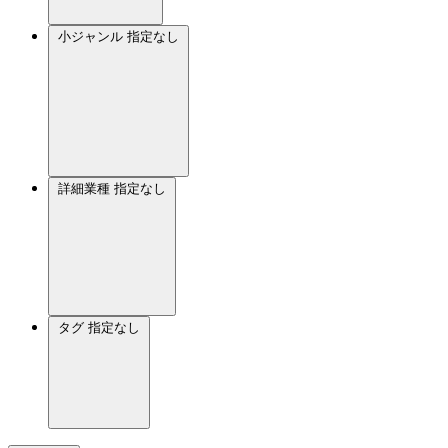
小ジャンル
指定なし
詳細業種
指定なし
タグ
指定なし