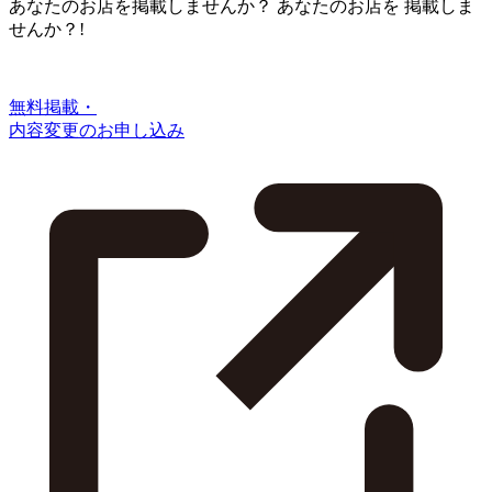
あなたのお店を掲載しませんか？
あなたのお店を
掲載しま
せんか？!
無料掲載・
内容変更のお申し込み