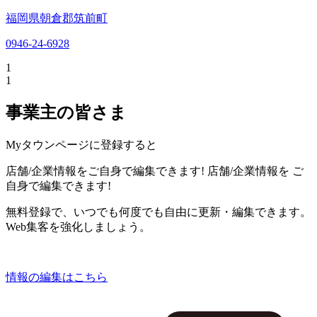
福岡県朝倉郡筑前町
0946-24-6928
1
1
事業主の皆さま
Myタウンページに登録すると
店舗/企業情報をご自身で編集できます!
店舗/企業情報を
ご
自身で編集できます!
無料登録で、いつでも何度でも自由に更新・編集できます。
Web集客を強化しましょう。
情報の編集はこちら