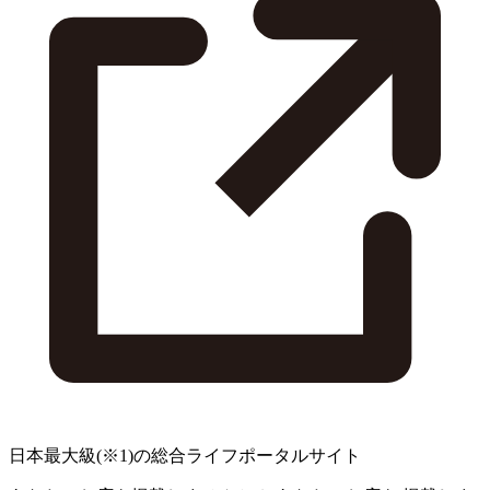
日本最大級
(※1)
の総合ライフポータルサイト