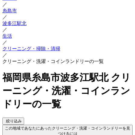
／
糸島市
／
波多江駅北
／
生活
／
クリーニング・掃除・清掃
／
クリーニング・洗濯・コインランドリーの一覧
福岡県糸島市波多江駅北 クリ
ーニング・洗濯・コインラン
ドリーの一覧
絞り込み
この地域であなたにあったクリーニング・洗濯・コインランドリーを見
つけるには