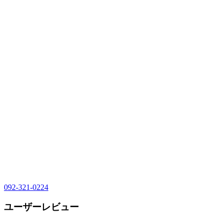
092-321-0224
ユーザーレビュー