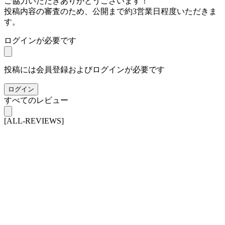
ご協力いただきありがとうございます！
投稿内容の審査のため、公開まで約3営業日程度いただきま
す。
ログインが必要です
投稿には会員登録およびログインが必要です
ログイン
すべてのレビュー
[ALL-REVIEWS]