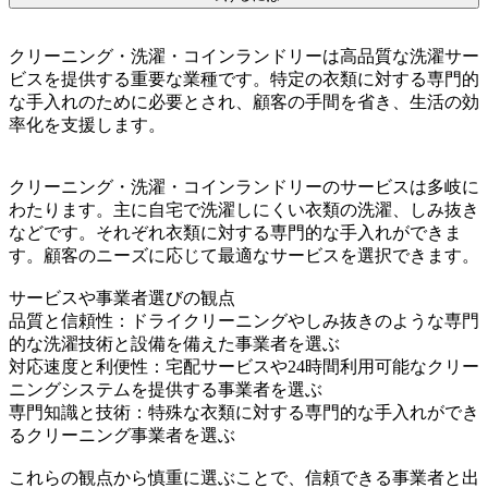
クリーニング・洗濯・コインランドリーは高品質な洗濯サー
ビスを提供する重要な業種です。特定の衣類に対する専門的
な手入れのために必要とされ、顧客の手間を省き、生活の効
率化を支援します。
クリーニング・洗濯・コインランドリーのサービスは多岐に
わたります。主に自宅で洗濯しにくい衣類の洗濯、しみ抜き
などです。それぞれ衣類に対する専門的な手入れができま
す。顧客のニーズに応じて最適なサービスを選択できます。
サービスや事業者選びの観点
品質と信頼性：ドライクリーニングやしみ抜きのような専門
的な洗濯技術と設備を備えた事業者を選ぶ
対応速度と利便性：宅配サービスや24時間利用可能なクリー
ニングシステムを提供する事業者を選ぶ
専門知識と技術：特殊な衣類に対する専門的な手入れができ
るクリーニング事業者を選ぶ
これらの観点から慎重に選ぶことで、信頼できる事業者と出