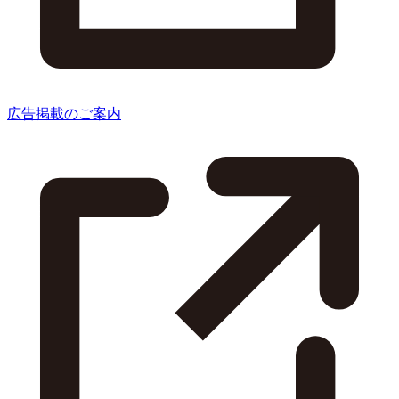
広告掲載のご案内