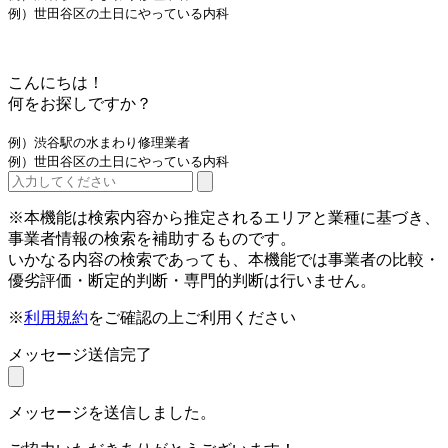
例）世田谷区の土日にやっている内科
こんにちは！
何をお探しですか？
例）渋谷駅の水まわり修理業者
例）世田谷区の土日にやっている内科
※本機能は検索内容から推定されるエリアと業種に基づき、
事業者情報の検索を補助するものです。
いかなる内容の検索であっても、本機能では事業者の比較・
優劣評価・断定的判断・専門的判断は行いません。
※
利用規約
をご確認の上ご利用ください
メッセージ送信完了
メッセージを送信しました。