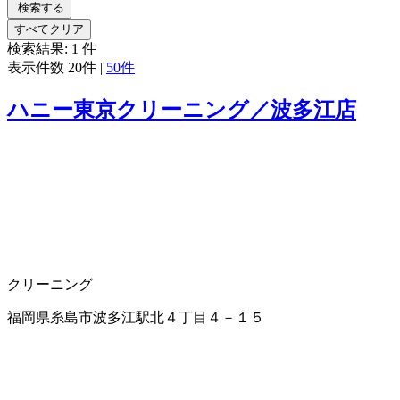
検索する
すべてクリア
検索結果:
1
件
表示件数
20件
|
50件
ハニー東京クリーニング／波多江店
クリーニング
福岡県糸島市波多江駅北４丁目４－１５