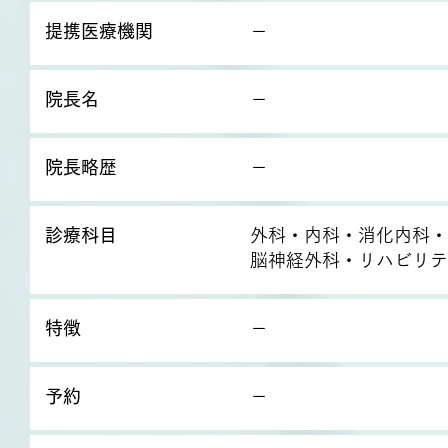
提携医療機関
－
院長名
－
院長略歴
－
診療科目
外科・内科・消化内科・
脳神経外科・リハビリテ
特徴
－
予約
－