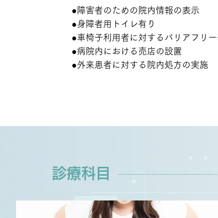
02
●障害者のための院内情報の表示
●身障者用トイレ有り
●車椅子利用者に対するバリアフリー
●病院内における売店の設置
●外来患者に対する院内処方の実施
診療科目