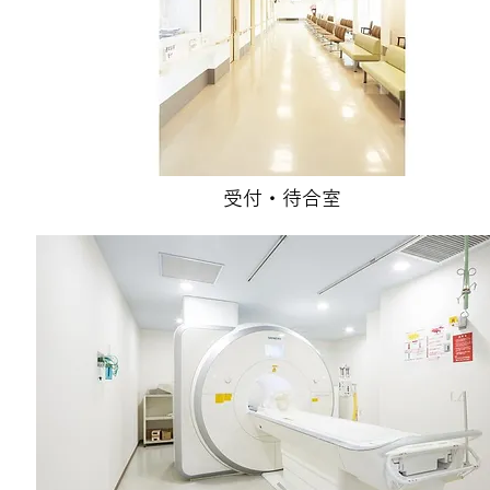
受付・待合室