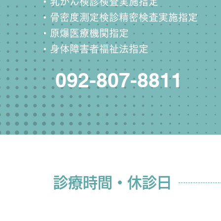
・乳がん検診検査実施指定
・骨密度測定検診精密検査実施指定
・原爆医療機関指定
・身体障害者福祉法指定
092-807-8811
診療時間・休診日