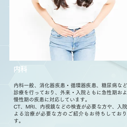
内科
内科一般、消化器疾患・循環器疾患、糖尿病な
診療を行っており、外来・入院ともに急性期お
慢性期の疾患に対応しています。
CT、MRI、内視鏡などの検査が必要な方や、入
よる治療が必要な方のご紹介もお待ちしてお
す。