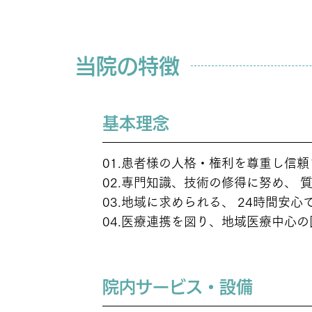
当院の特徴
基本理念
POINT
01
01.患者様の人格・権利を尊重し信
02.専門知識、技術の修得に努め、 
03.地域に求められる、 24時間安
04.医療連携を図り、地域医療中心
院内サービス・設備
POINT