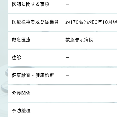
医師に関する事項
－
医療従事者及び従業員
約170名(令和6年10月現
救急医療
救急告示病院
往診
－
健康診査・健康診断
－
介護関係
－
予防接種
－