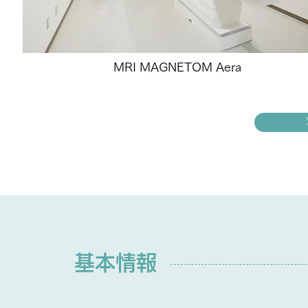
MRI MAGNETOM Aera
基本情報