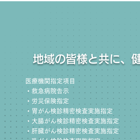
地域の皆様と共に、
医療機関指定項目
・救急病院告示
・労災保険指定
・胃がん検診精密検査実施指定
・大腸がん検診精密検査実施指定
・肝臓がん検診精密検査実施指定