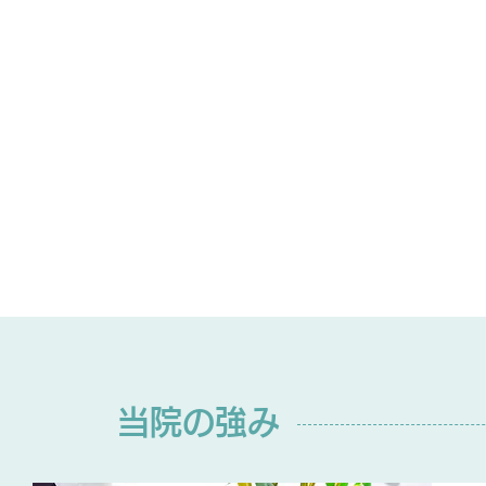
当院の強み