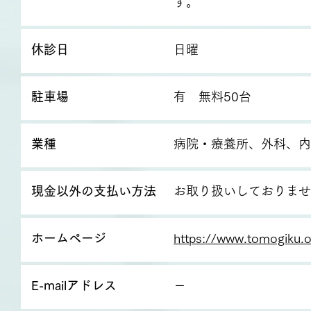
す。
休診日
日曜
駐車場
有 無料50台
業種
病院・療養所、外科、内
現金以外の支払い方法
お取り扱いしておりませ
ホームページ
https://www.tomogiku.o
E-mailアドレス
－