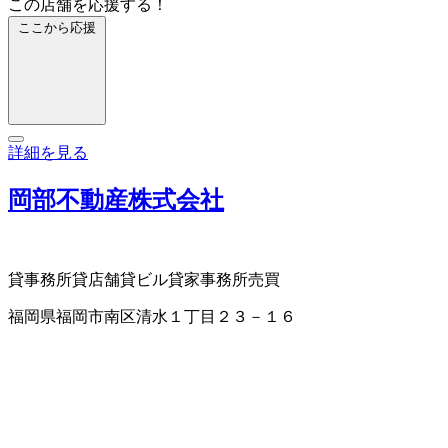
この店舗を応援する！
ここから応援
詳細を見る
岡部不動産株式会社
貸事務所
貸店舗
貸ビル
貸家
事務所売買
福岡県福岡市南区清水１丁目２３－１６