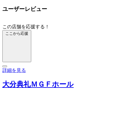
ユーザーレビュー
この店舗を応援する！
ここから応援
詳細を見る
大分典礼ＭＧＦホール