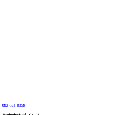
092-621-8358