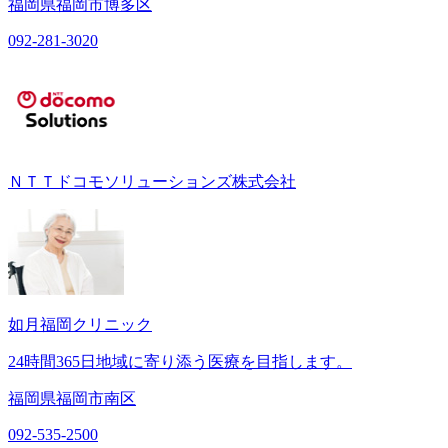
福岡県福岡市博多区
092-281-3020
ＮＴＴドコモソリューションズ株式会社
如月福岡クリニック
24時間365日地域に寄り添う医療を目指します。
福岡県福岡市南区
092-535-2500