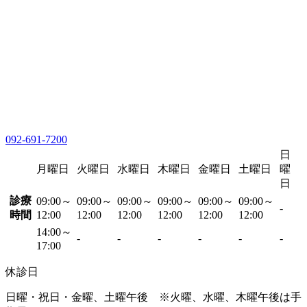
092-691-7200
日
月曜日
火曜日
水曜日
木曜日
金曜日
土曜日
曜
日
診療
09:00～
09:00～
09:00～
09:00～
09:00～
09:00～
-
時間
12:00
12:00
12:00
12:00
12:00
12:00
14:00～
-
-
-
-
-
-
17:00
休診日
日曜・祝日・金曜、土曜午後 ※火曜、水曜、木曜午後は手