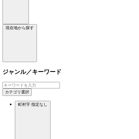
現在地から探す
ジャンル／キーワード
カテゴリ選択
町村字
指定なし