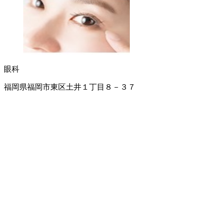
眼科
福岡県福岡市東区土井１丁目８－３７