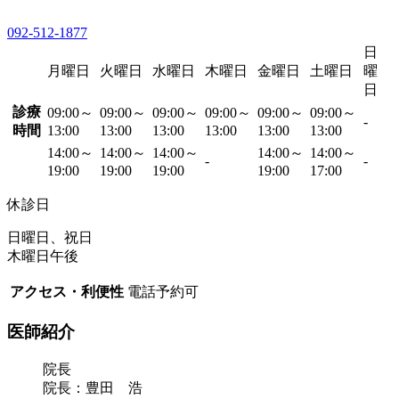
092-512-1877
日
月曜日
火曜日
水曜日
木曜日
金曜日
土曜日
曜
日
診療
09:00～
09:00～
09:00～
09:00～
09:00～
09:00～
-
時間
13:00
13:00
13:00
13:00
13:00
13:00
14:00～
14:00～
14:00～
14:00～
14:00～
-
-
19:00
19:00
19:00
19:00
17:00
休診日
日曜日、祝日
木曜日午後
アクセス・利便性
電話予約可
医師紹介
院長
院長：豊田 浩