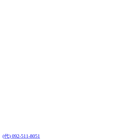
(代) 092-511-8051