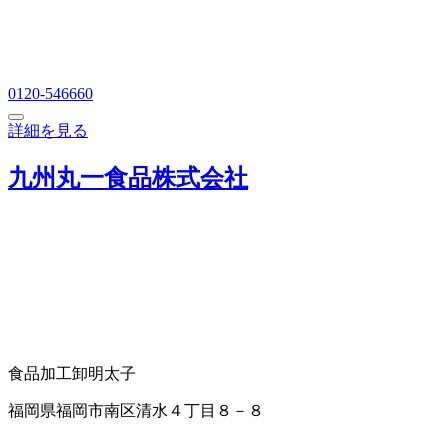
0120-546660
詳細を見る
九州丸一食品株式会社
食品加工卸
明太子
福岡県福岡市南区清水４丁目８－８