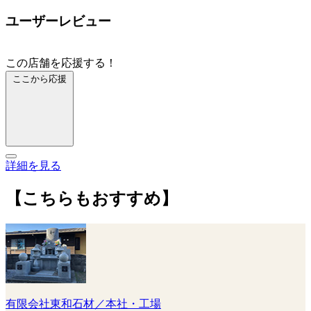
ユーザーレビュー
この店舗を応援する！
ここから応援
詳細を見る
【こちらもおすすめ】
有限会社東和石材／本社・工場