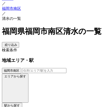
／
福岡市南区
／
清水の一覧
福岡県福岡市南区清水の一覧
絞り込み
検索条件
地域
エリア・駅
福岡市南区
エリアから探す
駅から探す