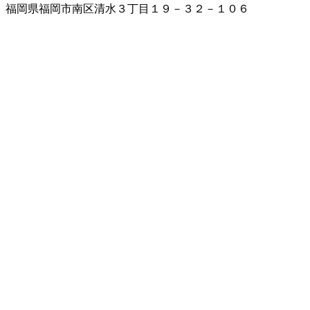
福岡県福岡市南区清水３丁目１９－３２－１０６