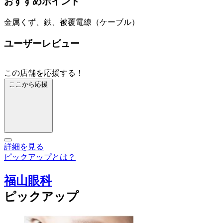
おすすめポイント
金属くず、鉄、被覆電線（ケーブル）
ユーザーレビュー
この店舗を応援する！
ここから応援
詳細を見る
ピックアップとは？
福山眼科
ピックアップ