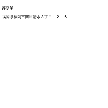
葬祭業
福岡県福岡市南区清水３丁目１２－６