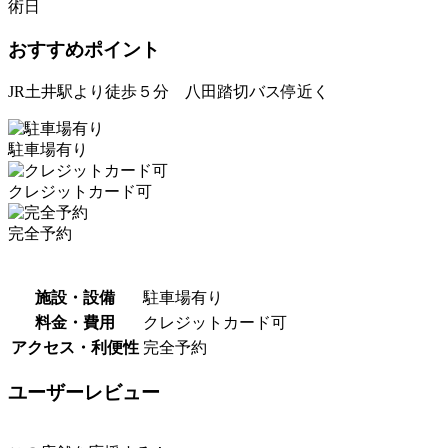
術日
おすすめポイント
JR土井駅より徒歩５分 八田踏切バス停近く
駐車場有り
クレジットカード可
完全予約
施設・設備
駐車場有り
料金・費用
クレジットカード可
アクセス・利便性
完全予約
ユーザーレビュー