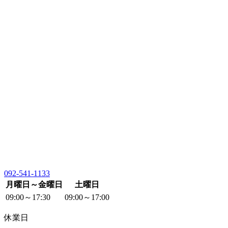
092-541-1133
月曜日～金曜日
土曜日
09:00～17:30
09:00～17:00
休業日