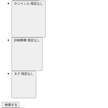
小ジャンル
指定なし
詳細業種
指定なし
タグ
指定なし
検索する