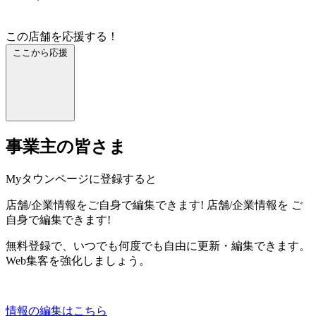
この店舗を応援する！
ここから応援
事業主の皆さま
Myタウンページに登録すると
店舗/企業情報をご自身で編集できます!
店舗/企業情報を
ご
自身で編集できます!
無料登録で、いつでも何度でも自由に更新・編集できます。
Web集客を強化しましょう。
情報の編集はこちら