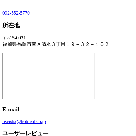
092-552-5770
所在地
〒815-0031
福岡県福岡市南区清水３丁目１９－３２－１０２
E-mail
useisha@hotmail.co.jp
ユーザーレビュー