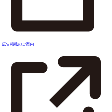
広告掲載のご案内