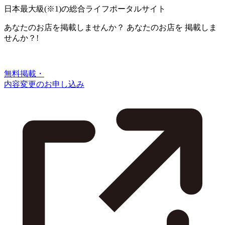
日本最大級
(※1)
の総合ライフポータルサイト
あなたのお店を掲載しませんか？
あなたのお店を
掲載しま
せんか？!
無料掲載・
内容変更のお申し込み