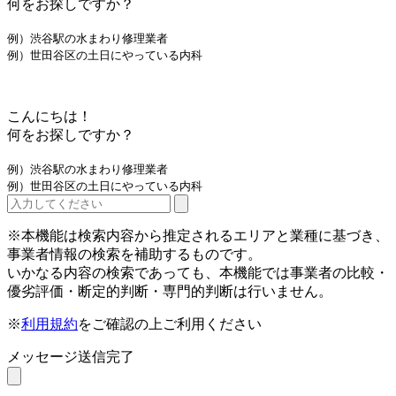
何をお探しですか？
例）渋谷駅の水まわり修理業者
例）世田谷区の土日にやっている内科
こんにちは！
何をお探しですか？
例）渋谷駅の水まわり修理業者
例）世田谷区の土日にやっている内科
※本機能は検索内容から推定されるエリアと業種に基づき、
事業者情報の検索を補助するものです。
いかなる内容の検索であっても、本機能では事業者の比較・
優劣評価・断定的判断・専門的判断は行いません。
※
利用規約
をご確認の上ご利用ください
メッセージ送信完了